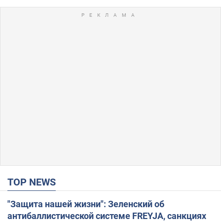
TOP NEWS
"Защита нашей жизни": Зеленский об
антибаллистической системе FREYJA, санкциях