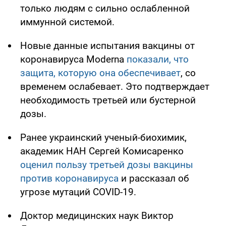
только людям с сильно ослабленной
иммунной системой.
Новые данные испытания вакцины от
коронавируса Moderna
показали, что
защита, которую она обеспечивает
, со
временем ослабевает. Это подтверждает
необходимость третьей или бустерной
дозы.
Ранее украинский ученый-биохимик,
академик НАН Сергей Комисаренко
оценил пользу третьей дозы вакцины
против коронавируса
и рассказал об
угрозе мутаций COVID-19.
Доктор медицинских наук Виктор