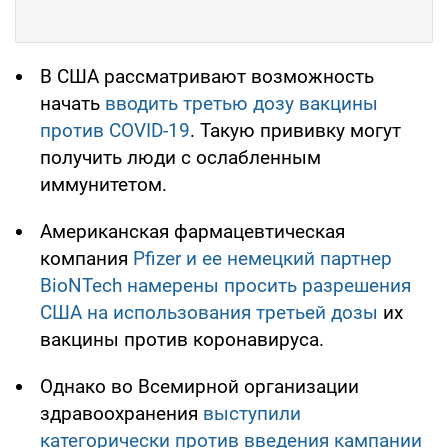
В США рассматривают возможность
начать
вводить третью дозу вакцины
против COVID-19
. Такую прививку могут
получить люди с ослабленным
иммунитетом.
Американская фармацевтическая
компания
Pfizer и ее немецкий партнер
BioNTech намерены просить разрешения
США на использования третьей дозы
их
вакцины против коронавируса.
Однако во Всемирной организации
здравоохранения
выступили
категорически против введения кампании