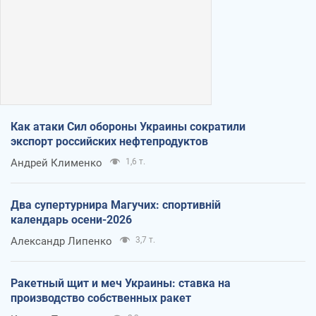
Как атаки Сил обороны Украины сократили
экспорт российских нефтепродуктов
Андрей Клименко
1,6 т.
Два супертурнира Магучих: спортивній
календарь осени-2026
Александр Липенко
3,7 т.
Ракетный щит и меч Украины: ставка на
производство собственных ракет