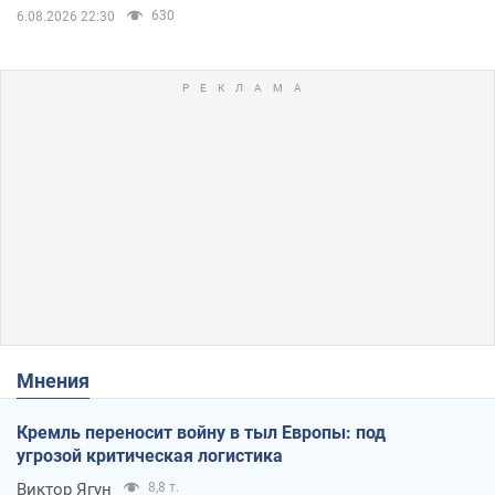
630
6.08.2026 22:30
Мнения
Кремль переносит войну в тыл Европы: под
угрозой критическая логистика
Виктор Ягун
8,8 т.