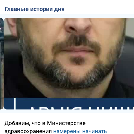
Главные истории дня
Добавим, что в Министерстве
здравоохранения
намерены начинать