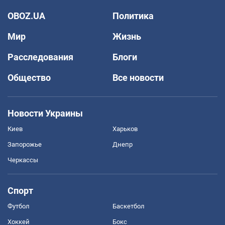
OBOZ.UA
Политика
Мир
Жизнь
Расследования
Блоги
Общество
Все новости
Новости Украины
Киев
Харьков
Запорожье
Днепр
Черкассы
Спорт
Футбол
Баскетбол
Хоккей
Бокс