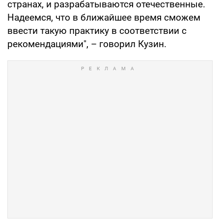
странах, и разрабатываются отечественные.
Надеемся, что в ближайшее время сможем
ввести такую практику в соответствии с
рекомендациями", – говорил Кузин.