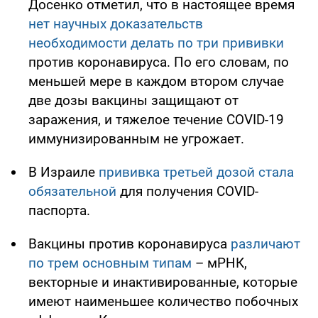
Досенко отметил, что в настоящее время
нет научных доказательств
необходимости делать по три прививки
против коронавируса. По его словам, по
меньшей мере в каждом втором случае
две дозы вакцины защищают от
заражения, и тяжелое течение COVID-19
иммунизированным не угрожает.
В Израиле
прививка третьей дозой стала
обязательной
для получения COVID-
паспорта.
Вакцины против коронавируса
различают
по трем основным типам
– мРНК,
векторные и инактивированные, которые
имеют наименьшее количество побочных