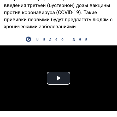
введения третьей (бустерной) дозы вакцины
против коронавируса (COVID-19). Такие
прививки первыми будут предлагать людям с
хроническими заболеваниями.
Видео дня
Play Video