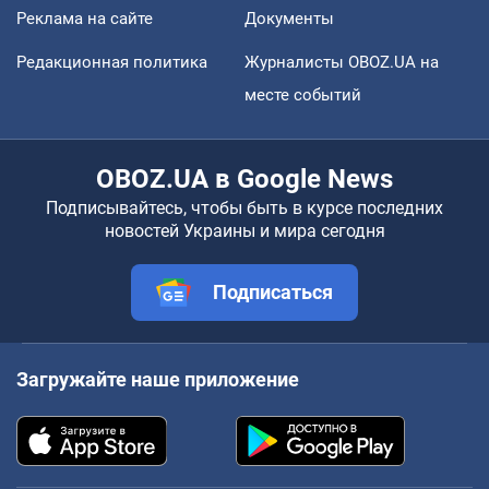
Реклама на сайте
Документы
Редакционная политика
Журналисты OBOZ.UA на
месте событий
OBOZ.UA в Google News
Подписывайтесь, чтобы быть в курсе последних
новостей Украины и мира сегодня
Подписаться
Загружайте наше приложение