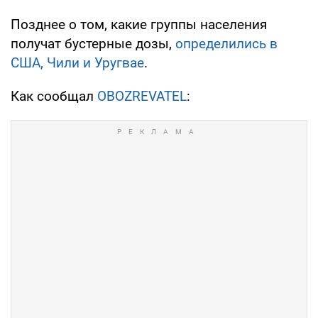
Позднее о том, какие группы населения
получат бустерные дозы,
определились в
США, Чили и Уругвае
.
Как сообщал
OBOZREVATEL
: