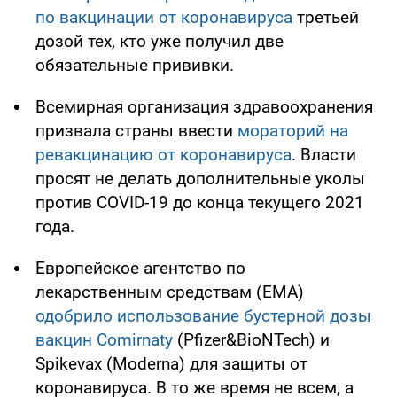
по вакцинации от коронавируса
третьей
дозой тех, кто уже получил две
обязательные прививки.
Всемирная организация здравоохранения
призвала страны ввести
мораторий на
ревакцинацию от коронавируса
. Власти
просят не делать дополнительные уколы
против COVID-19 до конца текущего 2021
года.
Европейское агентство по
лекарственным средствам (EMA)
одобрило использование бустерной дозы
вакцин Comirnaty
(Pfizer&BioNTech) и
Spikevax (Moderna) для защиты от
коронавируса. В то же время не всем, а