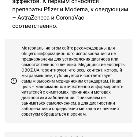
эффектов. К первым относятся
препараты Pfizer и Moderna, к следующим
– AstraZeneca и CoronaVac
соответственно.
Материалы на этом сайте рекомендованы для
общего информационного использования и не
предназначены для установления диагноза или
самостоятельного лечения. Медицинские эксперты
OBOZ.UA гарантируют, что весь контент, который
мы размещаем, публикуется и соответствует
самым высоким медицинским стандартам. Наша
цель – максимально качественно информировать
читателей о симптомах, причинах и методах
диагностики заболеваний. Призываем не
заниматься самолечением, а для диагностики
заболеваний и определения методов их лечения
советуем обращаться к врачам.