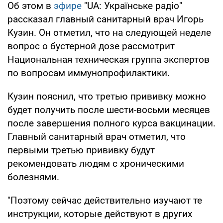
Об этом в
эфире
"UA: Українське радіо"
рассказал главный санитарный врач Игорь
Кузин. Он отметил, что на следующей неделе
вопрос о бустерной дозе рассмотрит
Национальная техническая группа экспертов
по вопросам иммунопрофилактики.
Кузин пояснил, что третью прививку можно
будет получить после шести-восьми месяцев
после завершения полного курса вакцинации.
Главный санитарный врач отметил, что
первыми третью прививку будут
рекомендовать людям с хроническими
болезнями.
"Поэтому сейчас действительно изучают те
инструкции, которые действуют в других