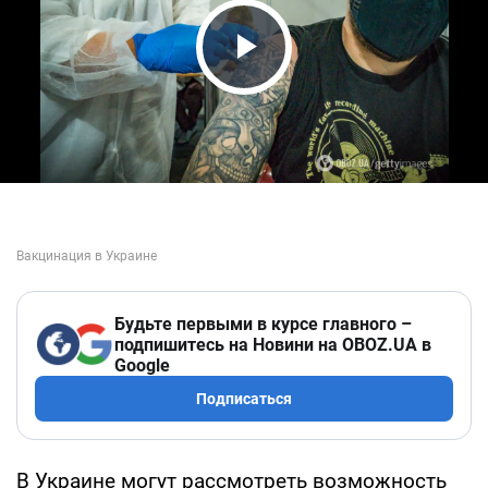
Play Video
Будьте первыми в курсе главного –
подпишитесь на Новини на OBOZ.UA в
Google
Подписаться
В Украине могут рассмотреть возможность