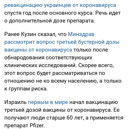
ревакцинацию украинцев от коронавируса
спустя год после основного курса. Речь идет
о дополнительной дозе препарата.
Ранее Кузин сказал, что
Минздрав
рассмотрит вопрос третьей бустерной дозы
вакцины от коронавируса
только после
обнародования соответствующих
клинических исследований. Скорее всего,
этот вопрос будет рассматриваться по
отношению не ко всему населению, а только
к группам риска.
Израиль
первым в мире
начал вакцинацию
третьей дозой вакцины от коронавируса. Ее
получают люди старше 60 лет, а применяется
препарат Pfizer.