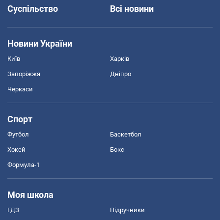
Суспільство
Всі новини
Новини України
Київ
Харків
Запоріжжя
Дніпро
Черкаси
Спорт
Футбол
Баскетбол
Хокей
Бокс
Формула-1
Моя школа
ГДЗ
Підручники