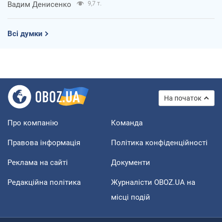
Вадим Денисенко
9,7 т.
Всі думки
На початок
Про компанію
Команда
Правова інформація
Політика конфіденційності
Реклама на сайті
Документи
Редакційна політика
Журналісти OBOZ.UA на
місці подій