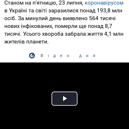
Станом на п'ятницю, 23 липня,
коронавірусом
в Україні та світі заразилися понад 193,8 млн
осіб. За минулий день виявлено 564 тисячі
нових інфікованих, померли ще понад 8,7
тисячі. Усього хвороба забрала життя 4,1 млн
жителів планети.
Відео дня
Play Video