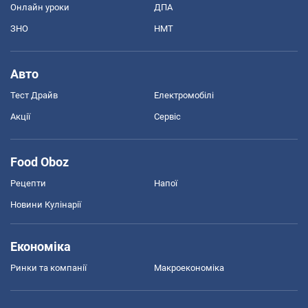
Онлайн уроки
ДПА
ЗНО
НМТ
Авто
Тест Драйв
Електромобілі
Акції
Сервіс
Food Oboz
Рецепти
Напої
Новини Кулінарії
Економіка
Ринки та компанії
Макроекономіка