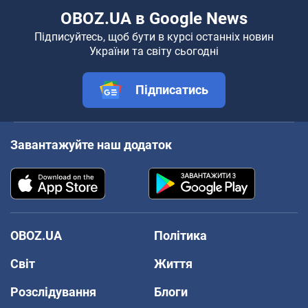
OBOZ.UA в Google News
Підписуйтесь, щоб бути в курсі останніх новин
України та світу сьогодні
Підписатись
Завантажуйте наш додаток
OBOZ.UA
Політика
Світ
Життя
Розслідування
Блоги