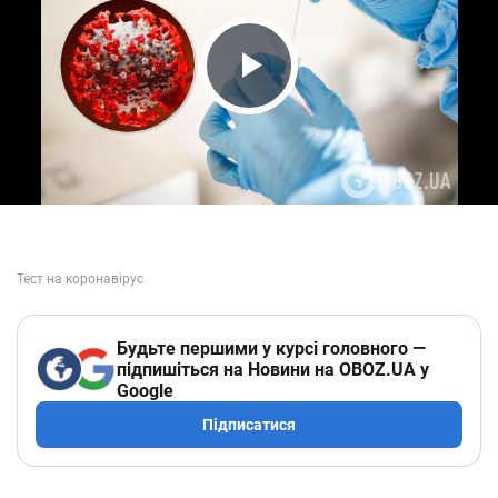
Play Video
Будьте першими у курсі головного —
підпишіться на Новини на OBOZ.UA у
Google
Підписатися