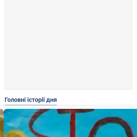
Головні історії дня