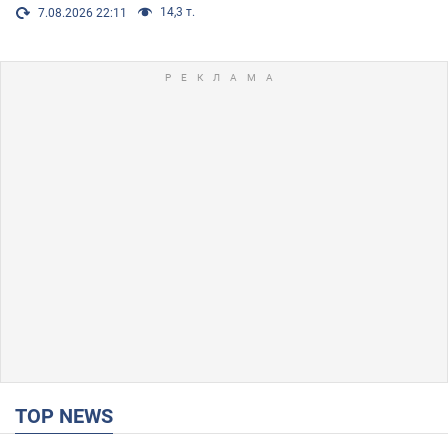
14,3 т.
7.08.2026 22:11
TOP NEWS