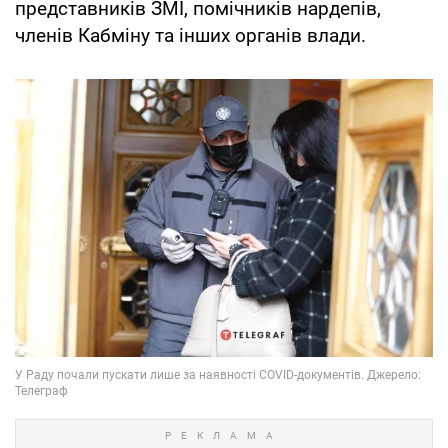
представників ЗМІ, помічників нардепів,
членів Кабміну та інших органів влади.