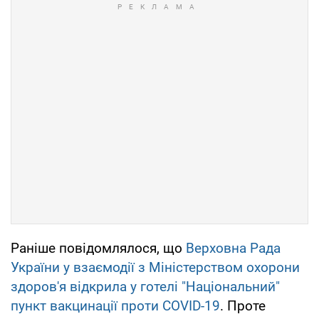
Раніше повідомлялося, що
Верховна Рада
України у взаємодії з Міністерством охорони
здоров'я відкрила у готелі "Національний"
пункт вакцинації проти COVID-19
. Проте