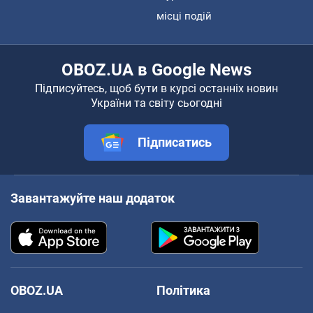
місці подій
OBOZ.UA в Google News
Підписуйтесь, щоб бути в курсі останніх новин
України та світу сьогодні
Підписатись
Завантажуйте наш додаток
OBOZ.UA
Політика