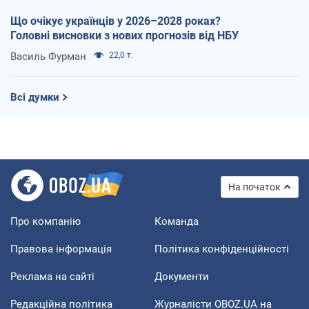
Що очікує українців у 2026–2028 роках?
Головні висновки з нових прогнозів від НБУ
Василь Фурман
22,0 т.
Всі думки
На початок
Про компанію
Команда
Правова інформація
Політика конфіденційності
Реклама на сайті
Документи
Редакційна політика
Журналісти OBOZ.UA на