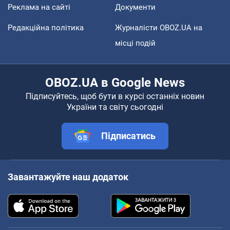
Реклама на сайті
Документи
Редакційна політика
Журналісти OBOZ.UA на
місці подій
OBOZ.UA в Google News
Підписуйтесь, щоб бути в курсі останніх новин
України та світу сьогодні
Підписатись
Завантажуйте наш додаток