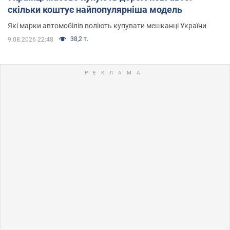
скільки коштує найпопулярніша модель
Які марки автомобілів воліють купувати мешканці України
38,2 т.
9.08.2026 22:48