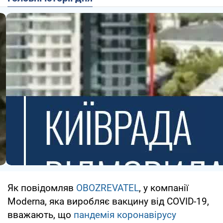
Як повідомляв
OBOZREVATEL
, у компанії
Moderna, яка виробляє вакцину від COVID-19,
вважають, що
пандемія коронавірусу