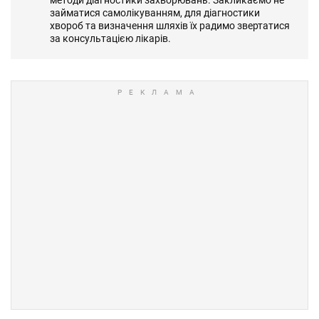
займатися самолікуванням, для діагностики
хвороб та визначення шляхів їх радимо звертатися
за консультацією лікарів.