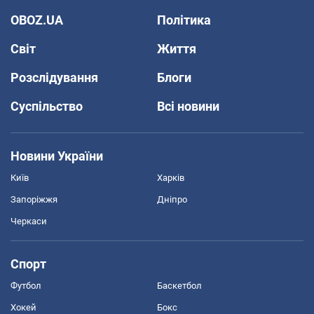
OBOZ.UA
Політика
Світ
Життя
Розслідування
Блоги
Суспільство
Всі новини
Новини України
Київ
Харків
Запоріжжя
Дніпро
Черкаси
Спорт
Футбол
Баскетбол
Хокей
Бокс