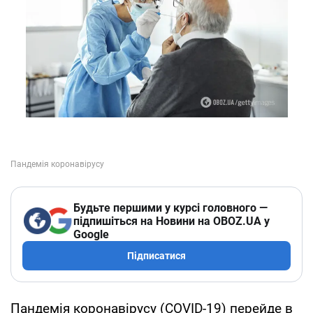
Будьте першими у курсі головного —
підпишіться на Новини на OBOZ.UA у
Google
Підписатися
Пандемія коронавірусу (COVID-19) перейде в