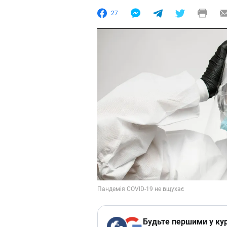
27
Будьте першими у кур