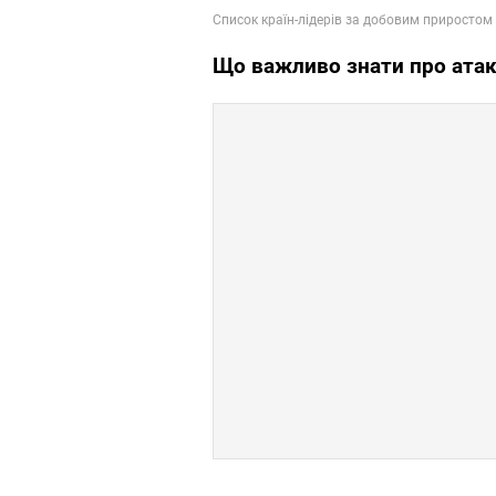
Що важливо знати про атак