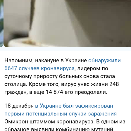
Напомним, накануне в Украине
обнаружили
6647 случаев кронавируса
, лидером по
суточному приросту больных снова стала
столица. Кроме того, вирус унес жизни 248
граждан, а еще 14 874 его преодолели.
18 декабря
в Украине был зафиксирован
первый потенциальный случай заражения
Омикрон-штаммом коронавируса. В одном из
образцов выявили комбинацию мутаций,