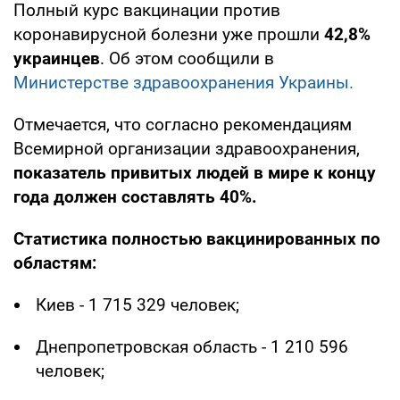
Полный курс вакцинации против
коронавирусной болезни уже прошли
42,8%
украинцев
. Об этом сообщили в
Министерстве здравоохранения Украины.
Отмечается, что согласно рекомендациям
Всемирной организации здравоохранения,
показатель привитых людей в мире к концу
года должен составлять 40%.
Статистика полностью вакцинированных по
областям:
Киев - 1 715 329 человек;
Днепропетровская область - 1 210 596
человек;