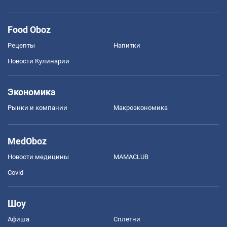
Food Oboz
Рецепты
Напитки
Новости Кулинарии
Экономика
Рынки и компании
Mакроэкономика
MedOboz
Новости медицины
MAMACLUB
Covid
Шоу
Афиша
Сплетни