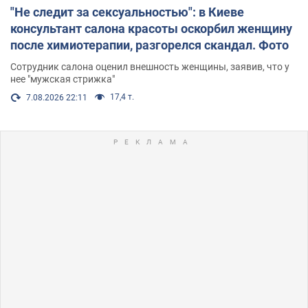
"Не следит за сексуальностью": в Киеве
консультант салона красоты оскорбил женщину
после химиотерапии, разгорелся скандал. Фото
Сотрудник салона оценил внешность женщины, заявив, что у
нее "мужская стрижка"
17,4 т.
7.08.2026 22:11