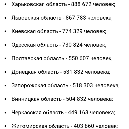
Харьковская область - 888 672 человек;
Львовская область - 867 783 человека;
Киевская область - 774 329 человек;
Одесская область - 730 824 человек;
Полтавская область - 550 607 человек;
Донецкая область - 531 832 человека;
Запорожская область - 518 303 человека;
Винницкая область - 504 832 человека;
Черкасская область - 449 163 человека;
Житомирская область - 403 860 человек;