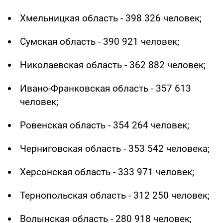
Хмельницкая область - 398 326 человек;
Сумская область - 390 921 человек;
Николаевская область - 362 882 человек;
Ивано-Франковская область - 357 613
человек;
Ровенская область - 354 264 человек;
Черниговская область - 353 542 человека;
Херсонская область - 333 971 человек;
Тернопольская область - 312 250 человек;
Волынская область - 280 918 человек;