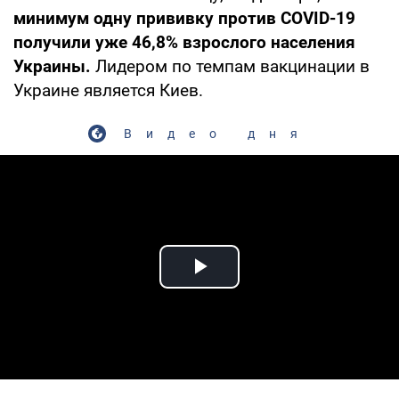
минимум одну прививку против COVID-19
получили уже 46,8% взрослого населения
Украины.
Лидером по темпам вакцинации в
Украине является Киев.
Видео дня
Play Video