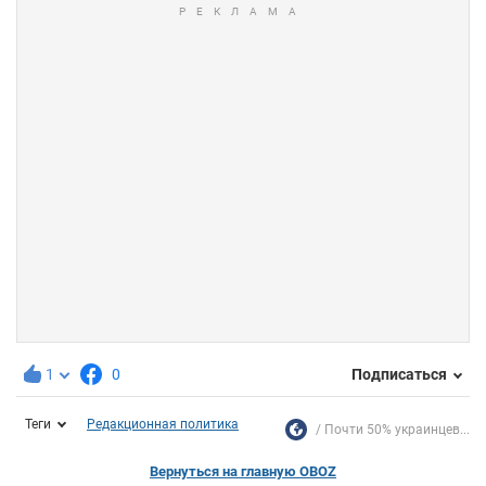
1
0
Подписаться
Теги
Редакционная политика
Почти 50% украинцев...
Вернуться на главную OBOZ