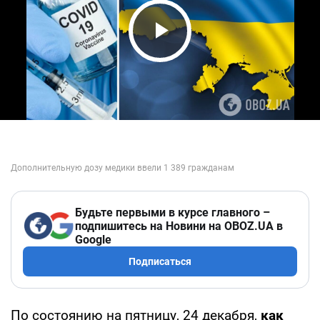
Play Video
Будьте первыми в курсе главного –
подпишитесь на Новини на OBOZ.UA в
Google
Подписаться
По состоянию на пятницу, 24 декабря,
как