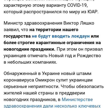
характерную этому варианту COVID-19,
который распространился по миру из ЮАР.
Министр здравоохранения Виктор Ляшко
заявил, что
на территории нашего
государства
не будут вводить локдаун
или
более строгие карантинные ограничения на
новогодние праздники.
При этом он призвал
украинцев отмечать Новый год и Рождество
в небольших компаниях.
Обнаруженный в Украине новый штамм
коронавируса Омикрон сулит украинцам
серьезные неприятности. Чтобы обезопасить
жителей нашей страны в преддверии
новогодних праздников, в
Министерстве
здравоохранения дали несколько ключевых