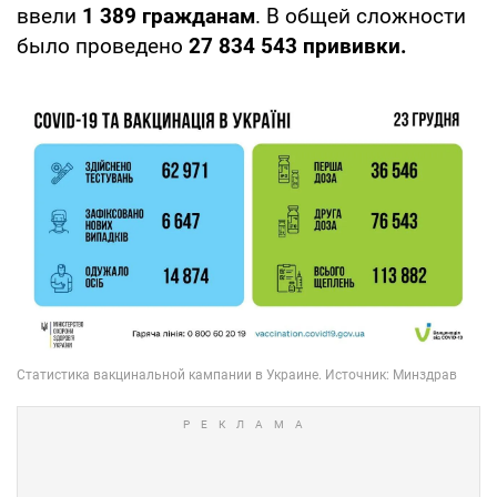
ввели
1 389 гражданам
. В общей сложности
было проведено
27 834 543 прививки.