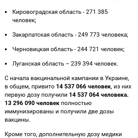
Кировоградская область - 271 385
человек;
Закарпатская область - 249 773 человека;
Черновицкая область - 244 721 человек;
Луганская область – 239 394 человек.
С начала вакцинальной кампании в Украине,
в общем, привито
14 537 066 человек
, из них
первую дозу получили
14 537 064 человека.
13 296 090 человек
полностью
иммунизированы и получили две дозы
вакцины.
Кроме того, дополнительную дозу медики