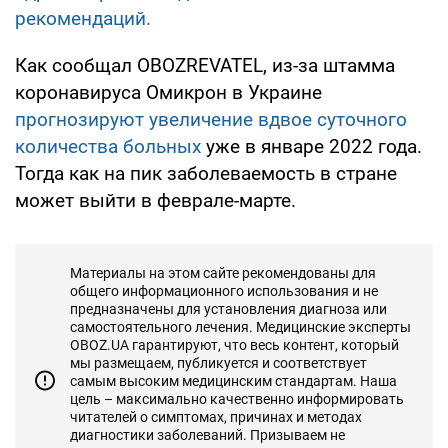
рекомендаций.
Как сообщал OBOZREVATEL, из-за штамма
коронавируса Омикрон в Украине
прогнозируют увеличение вдвое суточного
количества больных
уже в январе 2022 года.
Тогда как на пик заболеваемость в стране
может выйти в феврале-марте.
Материалы на этом сайте рекомендованы для
общего информационного использования и не
предназначены для установления диагноза или
самостоятельного лечения. Медицинские эксперты
OBOZ.UA гарантируют, что весь контент, который
мы размещаем, публикуется и соответствует
самым высоким медицинским стандартам. Наша
цель – максимально качественно информировать
читателей о симптомах, причинах и методах
диагностики заболеваний. Призываем не