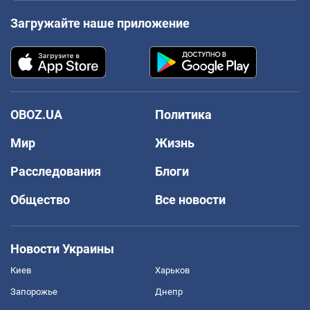
Загружайте наше приложение
OBOZ.UA
Политика
Мир
Жизнь
Расследования
Блоги
Общество
Все новости
Новости Украины
Киев
Харьков
Запорожье
Днепр