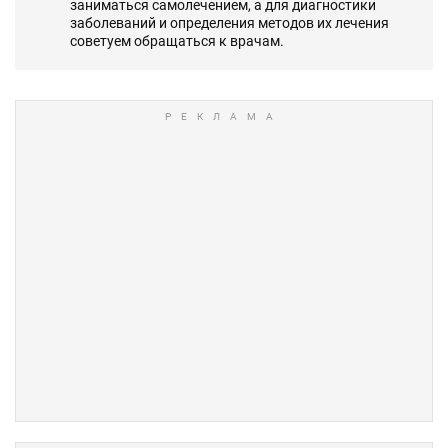
заниматься самолечением, а для диагностики
заболеваний и определения методов их лечения
советуем обращаться к врачам.