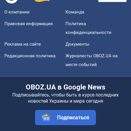
О компании
Команда
Правовая информация
Политика
конфиденциальности
Реклама на сайте
Документы
Редакционная политика
Журналисты OBOZ.UA на
месте событий
OBOZ.UA в Google News
Подписывайтесь, чтобы быть в курсе последних
новостей Украины и мира сегодня
Подписаться