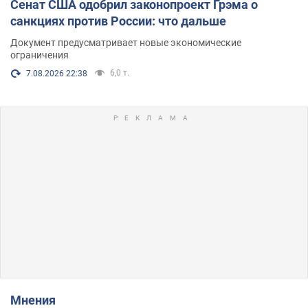
Сенат США одобрил законопроект Грэма о
санкциях против России: что дальше
Документ предусматривает новые экономические
ограничения
6,0 т.
7.08.2026 22:38
Мнения