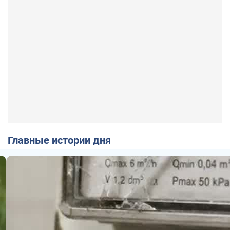
Главные истории дня