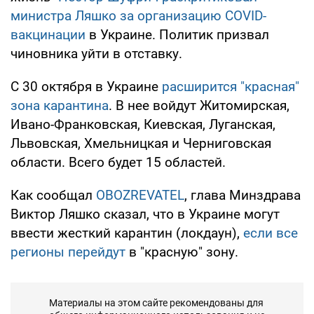
министра Ляшко за организацию COVID-
вакцинации
в Украине. Политик призвал
чиновника уйти в отставку.
С 30 октября в Украине
расширится "красная"
зона карантина
. В нее войдут Житомирская,
Ивано-Франковская, Киевская, Луганская,
Львовская, Хмельницкая и Черниговская
области. Всего будет 15 областей.
Как сообщал
OBOZREVATEL
, глава Минздрава
Виктор Ляшко сказал, что в Украине могут
ввести жесткий карантин (локдаун),
если все
регионы перейдут
в "красную" зону.
Материалы на этом сайте рекомендованы для