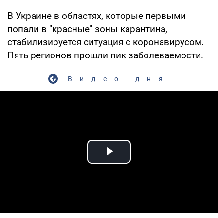
В Украине в областях, которые первыми
попали в "красные" зоны карантина,
стабилизируется ситуация с коронавирусом.
Пять регионов прошли пик заболеваемости.
Видео дня
Play Video