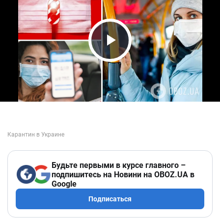
Play Video
Будьте первыми в курсе главного –
подпишитесь на Новини на OBOZ.UA в
Google
Подписаться