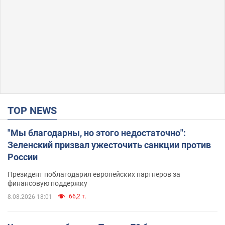
TOP NEWS
"Мы благодарны, но этого недостаточно":
Зеленский призвал ужесточить санкции против
России
Президент поблагодарил европейских партнеров за
финансовую поддержку
66,2 т.
8.08.2026 18:01