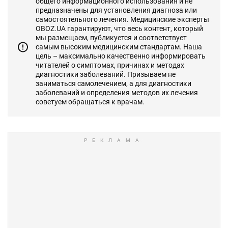
общего информационного использования и не
предназначены для установления диагноза или
самостоятельного лечения. Медицинские эксперты
OBOZ.UA гарантируют, что весь контент, который
мы размещаем, публикуется и соответствует
самым высоким медицинским стандартам. Наша
цель – максимально качественно информировать
читателей о симптомах, причинах и методах
диагностики заболеваний. Призываем не
заниматься самолечением, а для диагностики
заболеваний и определения методов их лечения
советуем обращаться к врачам.