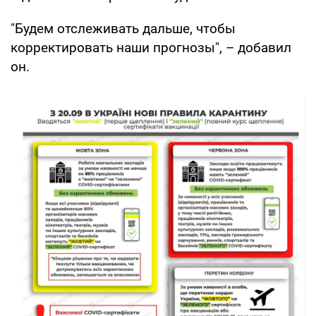
"Будем отслеживать дальше, чтобы
корректировать наши прогнозы", – добавил
он.