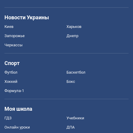
Новости Украины
Киев
Харьков
Запорожье
Днепр
Черкассы
Спорт
Футбол
Баскетбол
Хоккей
Бокс
Формула-1
Моя школа
ГДЗ
Учебники
Онлайн уроки
ДПА