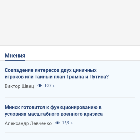
Мнения
Совпадение интересов двух циничных
игроков или тайный план Трампа и Путина?
Виктор Швец
10,7 т.
Минск готовится к функционированию в
условиях масштабного военного кризиса
Александр Левченко
15,9 т.