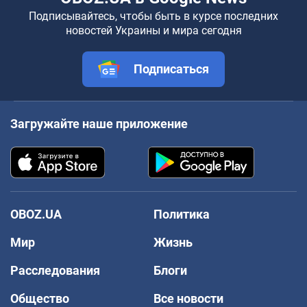
Подписывайтесь, чтобы быть в курсе последних
новостей Украины и мира сегодня
Подписаться
Загружайте наше приложение
OBOZ.UA
Политика
Мир
Жизнь
Расследования
Блоги
Общество
Все новости