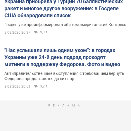
Украина приобрела у Турции 70 баллистических
ракет и многое другое вооружение: в Госдепе
США обнародовали список
Госдеп уже проинформировал об этом американский Конгресс
9,0 т.
8.08.2026 20:37
"Нас услышали лишь одним ухом": в городах
Украины уже 24-й день подряд проходят
митинги в поддержку Федорова. Фото и видео
Антиправительственные выступления с требованием вернуть
Федорова продолжаются до сих пор
3,2 т.
8.08.2026 20:51