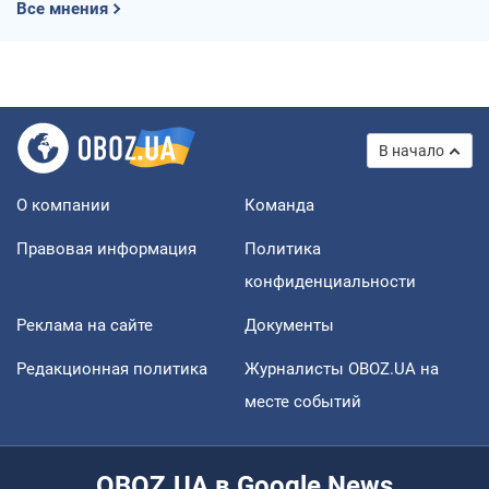
Все мнения
В начало
О компании
Команда
Правовая информация
Политика
конфиденциальности
Реклама на сайте
Документы
Редакционная политика
Журналисты OBOZ.UA на
месте событий
OBOZ.UA в Google News