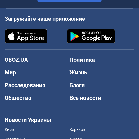
Загружайте наше приложение
OBOZ.UA
Политика
Мир
Жизнь
Расследования
Блоги
Общество
Все новости
Новости Украины
Киев
Харьков