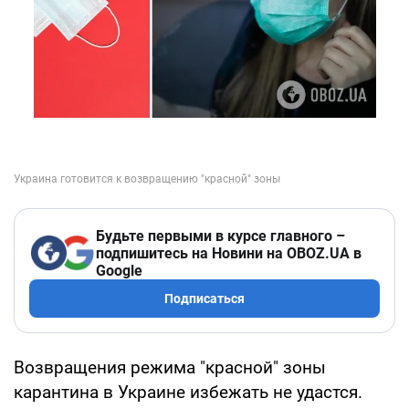
Будьте первыми в курсе главного –
подпишитесь на Новини на OBOZ.UA в
Google
Подписаться
Возвращения режима "красной" зоны
карантина в Украине избежать не удастся.