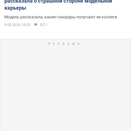
рассказала о страшной стороне модельной
карьеры
Модель рассказала, какие гонорары получают ее коллеги
8,2 т.
9.08.2026 16:25