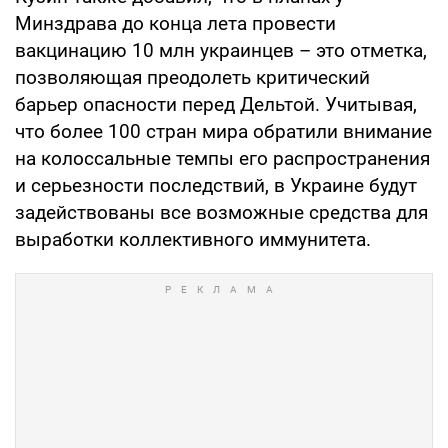
Минздрава до конца лета провести
вакцинацию 10 млн украинцев – это отметка,
позволяющая преодолеть критический
барьер опасности перед Дельтой. Учитывая,
что более 100 стран мира обратили внимание
на колоссальные темпы его распространения
и серьезности последствий, в Украине будут
задействованы все возможные средства для
выработки коллективного иммунитета.