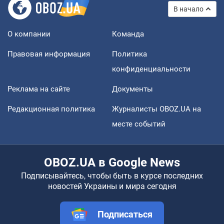
В начало
О компании
Команда
Правовая информация
Политика
конфиденциальности
Реклама на сайте
Документы
Редакционная политика
Журналисты OBOZ.UA на
месте событий
OBOZ.UA в Google News
Подписывайтесь, чтобы быть в курсе последних
новостей Украины и мира сегодня
Подписаться