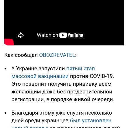
Как сообщал
OBOZREVATEL
:
в Украине запустили
пятый этап
массовой вакцинации
против COVID-19.
Это позволит получить прививку всем
желающим даже без предварительной
регистрации, в порядке живой очереди.
Благодаря этому уже спустя несколько
дней среди украинцев
был установлен