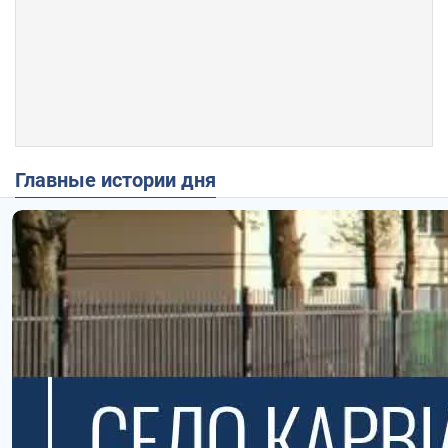
Главные истории дня