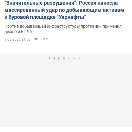
"Значительные разрушения": Россия нанесла
массированный удар по добывающим активам
и буровой площадке "Укрнафты"
Против добывающей инфраструктуры противник применил
десятки БПЛА
8,9 т.
9.08.2026 21:58