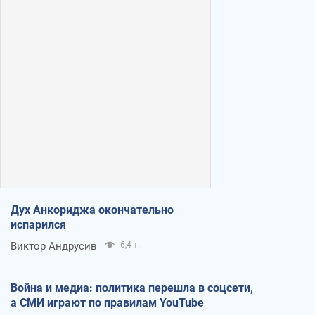
Дух Анкориджа окончательно
испарился
Виктор Андрусив
6,4 т.
Война и медиа: политика перешла в соцсети,
а СМИ играют по правилам YouTube