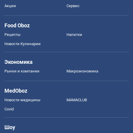
Акции
Сервис
Food Oboz
Рецепты
Напитки
Новости Кулинарии
Экономика
Рынки и компании
Mакроэкономика
MedOboz
Новости медицины
MAMACLUB
Covid
Шоу