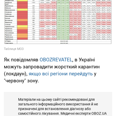
Як повідомляв
OBOZREVATEL
, в Україні
можуть запровадити жорсткий карантин
(локдаун),
якщо всі регіони перейдуть
у
"червону" зону.
Матеріали на цьому сайті рекомендовані для
загального інформаційного використання й не
призначені для встановлення діагнозу або
самостійного лікування. Медичні експерти OBOZ.UA