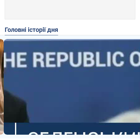
Головні історії дня