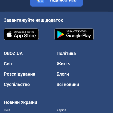
Завантажуйте наш додаток
OBOZ.UA
Політика
Світ
Життя
Розслідування
Блоги
Суспільство
Всі новини
Новини України
Київ
Харків