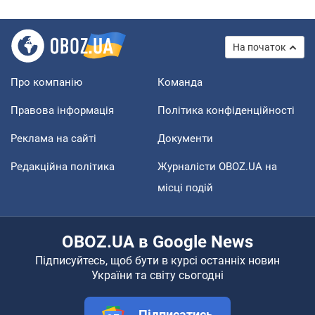
На початок
Про компанію
Команда
Правова інформація
Політика конфіденційності
Реклама на сайті
Документи
Редакційна політика
Журналісти OBOZ.UA на
місці подій
OBOZ.UA в Google News
Підписуйтесь, щоб бути в курсі останніх новин
України та світу сьогодні
Підписатись