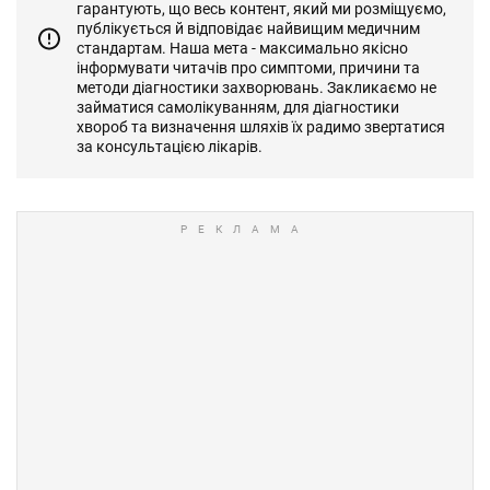
гарантують, що весь контент, який ми розміщуємо,
публікується й відповідає найвищим медичним
стандартам. Наша мета - максимально якісно
інформувати читачів про симптоми, причини та
методи діагностики захворювань. Закликаємо не
займатися самолікуванням, для діагностики
хвороб та визначення шляхів їх радимо звертатися
за консультацією лікарів.