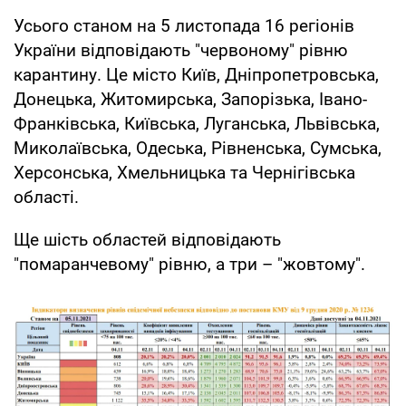
Усього станом на 5 листопада 16 регіонів
України відповідають "червоному" рівню
карантину. Це місто Київ, Дніпропетровська,
Донецька, Житомирська, Запорізька, Івано-
Франківська, Київська, Луганська, Львівська,
Миколаївська, Одеська, Рівненська, Сумська,
Херсонська, Хмельницька та Чернігівська
області.
Ще шість областей відповідають
"помаранчевому" рівню, а три – "жовтому".