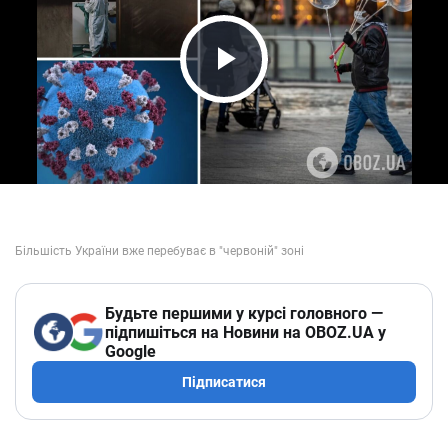
Play Video
Будьте першими у курсі головного —
підпишіться на Новини на OBOZ.UA у
Google
Підписатися