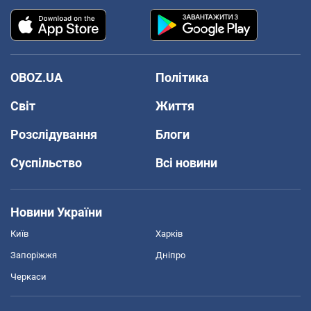
OBOZ.UA
Політика
Світ
Життя
Розслідування
Блоги
Суспільство
Всі новини
Новини України
Київ
Харків
Запоріжжя
Дніпро
Черкаси