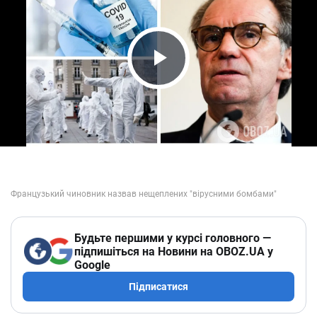
Play Video
Будьте першими у курсі головного —
підпишіться на Новини на OBOZ.UA у
Google
Підписатися