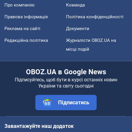
Про компанію
Команда
Правова інформація
Політика конфіденційності
Реклама на сайті
Документи
Редакційна політика
Журналісти OBOZ.UA на
місці подій
OBOZ.UA в Google News
Підписуйтесь, щоб бути в курсі останніх новин
України та світу сьогодні
Підписатись
Завантажуйте наш додаток