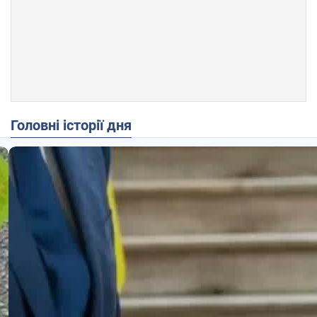
Головні історії дня