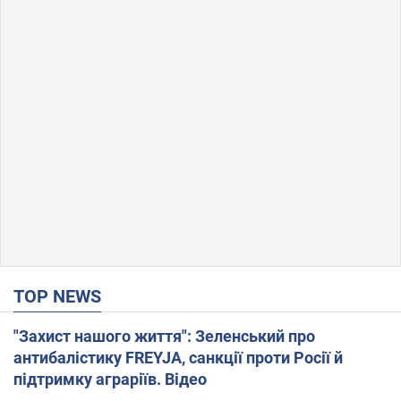
TOP NEWS
"Захист нашого життя": Зеленський про
антибалістику FREYJA, санкції проти Росії й
підтримку аграріїв. Відео