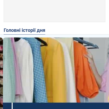
Головні історії дня