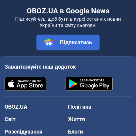
OBOZ.UA в Google News
Підписуйтесь, щоб бути в курсі останніх новин
України та світу сьогодні
Підписатись
Завантажуйте наш додаток
OBOZ.UA
Політика
Світ
Життя
Розслідування
Блоги