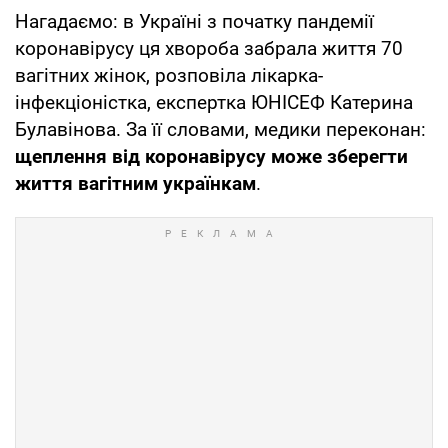
Нагадаємо: в Україні з початку пандемії
коронавірусу ця хвороба забрала життя 70
вагітних жінок, розповіла лікарка-
інфекціоністка, експертка ЮНІСЕФ Катерина
Булавінова. За її словами, медики переконан:
щеплення від коронавірусу може зберегти
життя вагітним українкам
.