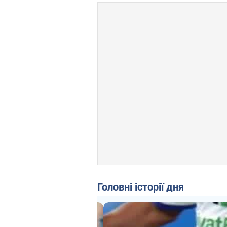
Головні історії дня