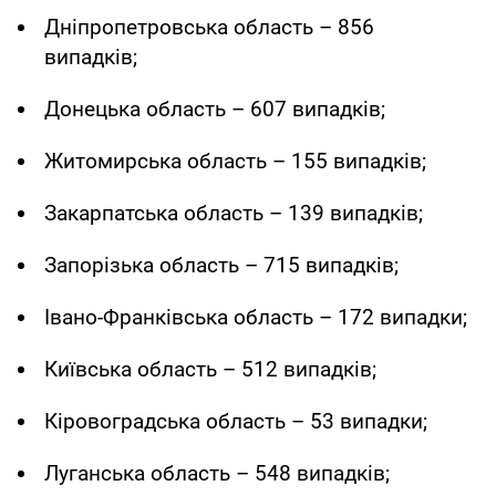
Дніпропетровська область – 856
випадків;
Донецька область – 607 випадків;
Житомирська область – 155 випадків;
Закарпатська область – 139 випадків;
Запорізька область – 715 випадків;
Івано-Франківська область – 172 випадки;
Київська область – 512 випадків;
Кіровоградська область – 53 випадки;
Луганська область – 548 випадків;