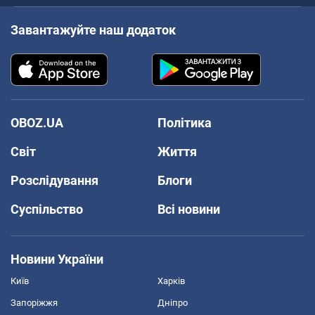
Завантажуйте наш додаток
OBOZ.UA
Політика
Світ
Життя
Розслідування
Блоги
Суспільство
Всі новини
Новини України
Київ
Харків
Запоріжжя
Дніпро