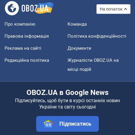
На початок
Про компанію
Команда
Правова інформація
Політика конфіденційності
Реклама на сайті
Документи
Редакційна політика
Журналісти OBOZ.UA на
місці подій
OBOZ.UA в Google News
Підписуйтесь, щоб бути в курсі останніх новин
України та світу сьогодні
Підписатись