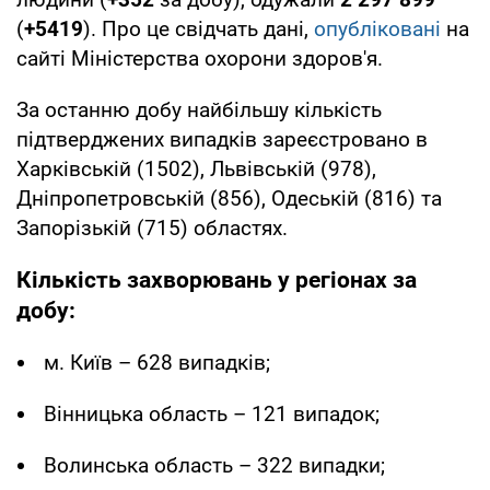
(
+
5419
). Про це свідчать дані,
опубліковані
на
сайті Міністерства охорони здоров'я.
За останню добу найбільшу кількість
підтверджених випадків зареєстровано в
Харківській (1502), Львівській (978),
Дніпропетровській (856), Одеській (816) та
Запорізькій (715) областях.
Кількість захворювань у регіонах за
добу:
м. Київ – 628 випадків;
Вінницька область – 121 випадок;
Волинська область – 322 випадки;