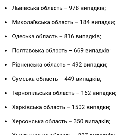
Львівська область – 978 випадків;
Миколаївська область – 184 випадки;
Одеська область – 816 випадків;
Полтавська область – 669 випадків;
Рівненська область – 492 випадки;
Сумська область – 449 випадків;
Тернопільська область – 162 випадки;
Харківська область – 1502 випадки;
Херсонська область – 350 випадків;