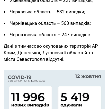
Хмельницька область – 227 випадків;
Черкаська область – 532 випадки;
Чернівецька область – 560 випадків;
Чернігівська область – 247 випадків.
Дані з тимчасово окупованих територій АР
Крим, Донецької, Луганської областей та
міста Севастополя відсутні.