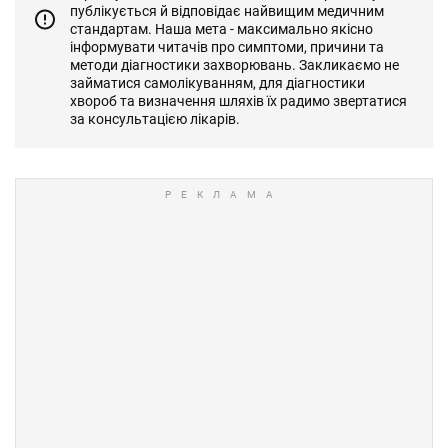
публікується й відповідає найвищим медичним
стандартам. Наша мета - максимально якісно
інформувати читачів про симптоми, причини та
методи діагностики захворювань. Закликаємо не
займатися самолікуванням, для діагностики
хвороб та визначення шляхів їх радимо звертатися
за консультацією лікарів.