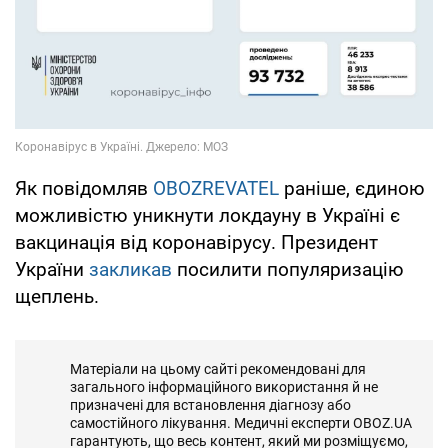
Як повідомляв
OBOZREVATEL
раніше, єдиною
можливістю уникнути локдауну в Україні є
вакцинація від коронавірусу. Президент
України
закликав
посилити популяризацію
щеплень.
Матеріали на цьому сайті рекомендовані для
загального інформаційного використання й не
призначені для встановлення діагнозу або
самостійного лікування. Медичні експерти OBOZ.UA
гарантують, що весь контент, який ми розміщуємо,