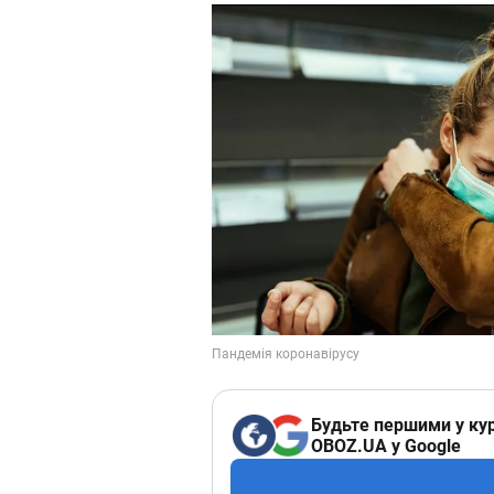
Будьте першими у кур
OBOZ.UA у Google