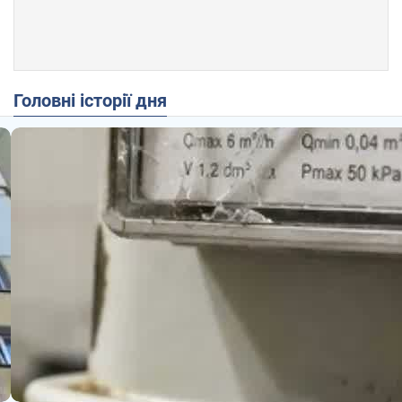
Головні історії дня