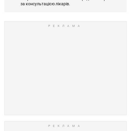
за консультацією лікарів.