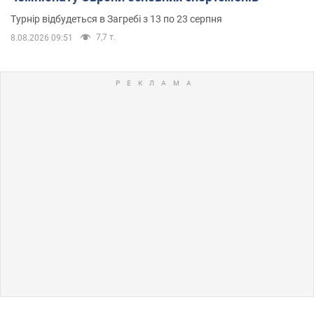
Турнір відбудеться в Загребі з 13 по 23 серпня
7,7 т.
8.08.2026 09:51