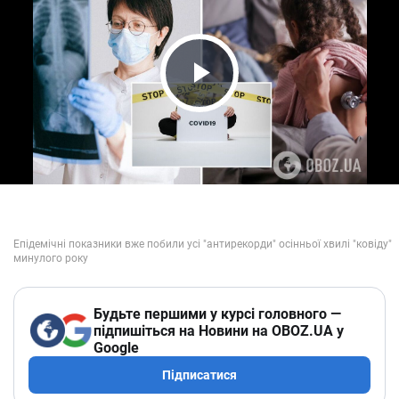
Play Video
Будьте першими у курсі головного —
підпишіться на Новини на OBOZ.UA у
Google
Підписатися