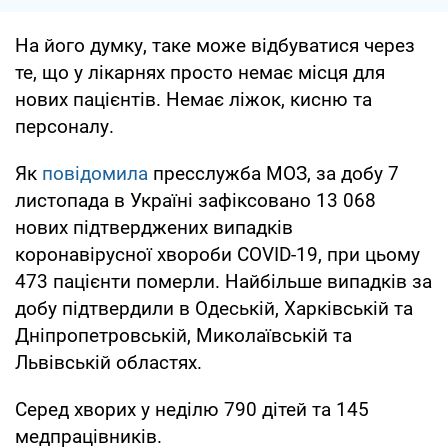
На його думку, таке може відбуватися через
те, що у лікарнях просто немає місця для
нових пацієнтів. Немає ліжок, кисню та
персоналу.
Як
повідомила
пресслужба МОЗ, за добу 7
листопада в Україні зафіксовано 13 068
нових підтверджених випадків
коронавірусної хвороби COVID-19, при цьому
473 пацієнти померли. Найбільше випадків за
добу підтвердили в Одеській, Харківській та
Дніпропетровській, Миколаївській та
Львівській областях.
Серед хворих у неділю 790 дітей та 145
медпрацівників.