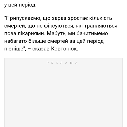
у цей період.
"Припускаємо, що зараз зростає кількість
смертей, що не фіксуються, які трапляються
поза лікарнями. Мабуть, ми бачитимемо
набагато більше смертей за цей період
пізніше", – сказав Ковтонюк.