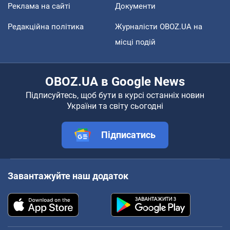
Реклама на сайті
Документи
Редакційна політика
Журналісти OBOZ.UA на
місці подій
OBOZ.UA в Google News
Підписуйтесь, щоб бути в курсі останніх новин
України та світу сьогодні
Підписатись
Завантажуйте наш додаток