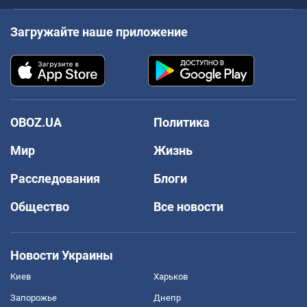
Загружайте наше приложение
OBOZ.UA
Политика
Мир
Жизнь
Расследования
Блоги
Общество
Все новости
Новости Украины
Киев
Харьков
Запорожье
Днепр