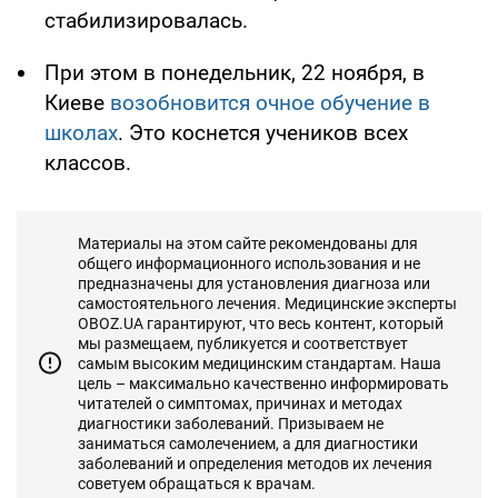
стабилизировалась.
При этом в понедельник, 22 ноября, в
Киеве
возобновится очное обучение в
школах
. Это коснется учеников всех
классов.
Материалы на этом сайте рекомендованы для
общего информационного использования и не
предназначены для установления диагноза или
самостоятельного лечения. Медицинские эксперты
OBOZ.UA гарантируют, что весь контент, который
мы размещаем, публикуется и соответствует
самым высоким медицинским стандартам. Наша
цель – максимально качественно информировать
читателей о симптомах, причинах и методах
диагностики заболеваний. Призываем не
заниматься самолечением, а для диагностики
заболеваний и определения методов их лечения
советуем обращаться к врачам.