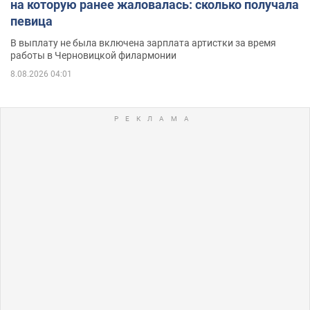
на которую ранее жаловалась: сколько получала
певица
В выплату не была включена зарплата артистки за время
работы в Черновицкой филармонии
8.08.2026 04:01