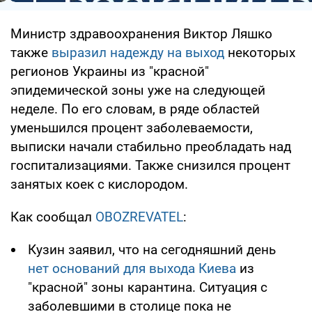
Министр здравоохранения Виктор Ляшко
также
выразил надежду на выход
некоторых
регионов Украины из "красной"
эпидемической зоны уже на следующей
неделе. По его словам, в ряде областей
уменьшился процент заболеваемости,
выписки начали стабильно преобладать над
госпитализациями. Также снизился процент
занятых коек с кислородом.
Как сообщал
OBOZREVATEL
:
Кузин заявил, что на сегодняшний день
нет оснований для выхода Киева
из
"красной" зоны карантина. Ситуация с
заболевшими в столице пока не