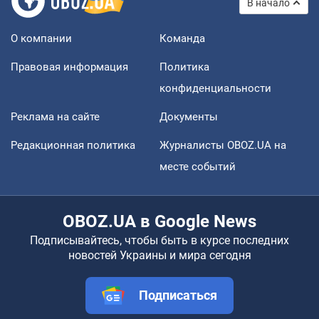
В начало
О компании
Команда
Правовая информация
Политика
конфиденциальности
Реклама на сайте
Документы
Редакционная политика
Журналисты OBOZ.UA на
месте событий
OBOZ.UA в Google News
Подписывайтесь, чтобы быть в курсе последних
новостей Украины и мира сегодня
Подписаться