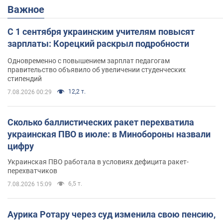
Важное
С 1 сентября украинским учителям повысят
зарплаты: Корецкий раскрыл подробности
Одновременно с повышением зарплат педагогам
правительство объявило об увеличении студенческих
стипендий
12,2 т.
7.08.2026 00:29
Сколько баллистических ракет перехватила
украинская ПВО в июле: в Минобороны назвали
цифру
Украинская ПВО работала в условиях дефицита ракет-
перехватчиков
6,5 т.
7.08.2026 15:09
Аурика Ротару через суд изменила свою пенсию,