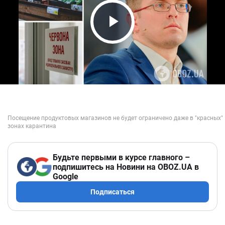
Play Video
Будьте первыми в курсе главного –
подпишитесь на Новини на OBOZ.UA в
Google
Подписаться