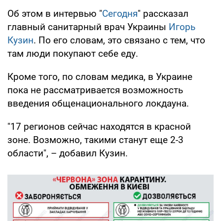
Об этом в интервью "
Сегодня
" рассказал
главный санитарный врач Украины
Игорь
Кузин
. По его словам, это связано с тем, что
там люди покупают себе еду.
Кроме того, по словам медика, в Украине
пока не рассматривается возможность
введения общенационального локдауна.
"17 регионов сейчас находятся в красной
зоне. Возможно, такими станут еще 2-3
области", – добавил Кузин.