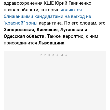
здравоохранения КШЕ Юрий Ганиченко
назвал области, которые
являются
ближайшими кандидатами на выход из
"красной" зоны
карантина. По его словам, это
Запорожская, Киевская, Луганская и
Одесская области.
Также, вероятно, к ним
присоединится
Львовщина.