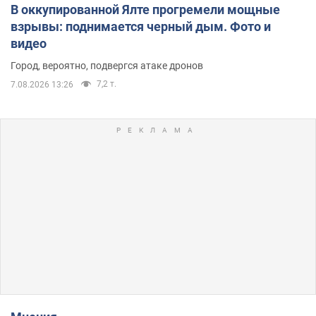
В оккупированной Ялте прогремели мощные
взрывы: поднимается черный дым. Фото и
видео
Город, вероятно, подвергся атаке дронов
7,2 т.
7.08.2026 13:26