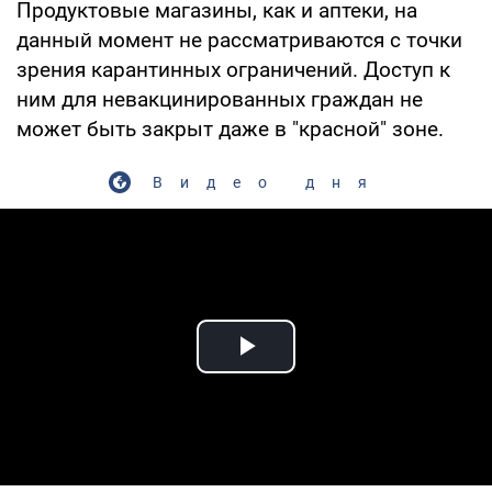
Продуктовые магазины, как и аптеки, на
данный момент не рассматриваются с точки
зрения карантинных ограничений. Доступ к
ним для невакцинированных граждан не
может быть закрыт даже в "красной" зоне.
Видео дня
Play Video