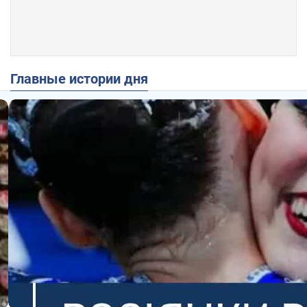
Главные истории дня