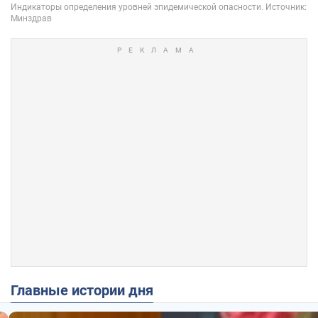
Главные истории дня