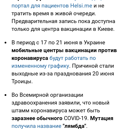
портал для пациентов Helsi.me
и не
тратить время в живой очереди.
Предварительная запись пока доступна
только для центра вакцинации в Киеве.
В период с 17 по 21 июня в Украине
мобильные центры вакцинации против
коронавируса
будут работать по
измененному графику
. Причиной стали
выходные из-за празднования 20 июня
Троицы.
Во Всемирной организации
здравоохранения заявили, что новый
штамм коронавируса может быть
заразнее обычного
COVID-19.
Мутация
получила название
"лямбда"
.