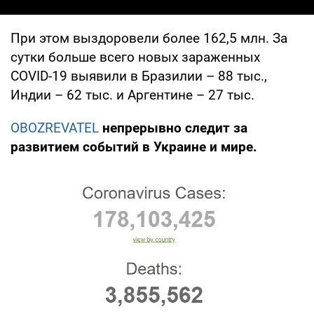
При этом выздоровели более 162,5 млн. За
сутки больше всего новых зараженных
COVID-19 выявили в Бразилии – 88 тыс.,
Индии – 62 тыс. и Аргентине – 27 тыс.
OBOZREVATEL
непрерывно следит за
развитием событий в Украине и мире.