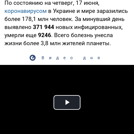
По состоянию на четверг, 17 июня,
коронавирусом
в Украине и мире заразились
более 178,1 млн человек. За минувший день
выявлено
371 944
новых инфицированных,
умерли еще
9246
. Всего болезнь унесла
жизни более 3,8 млн жителей планеты.
Видео дня
Play Video