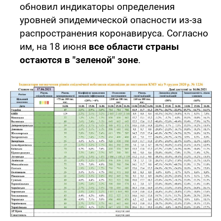
обновил индикаторы определения
уровней эпидемической опасности из-за
распространения коронавируса. Согласно
им, на 18 июня
все области страны
остаются в "зеленой" зоне
.