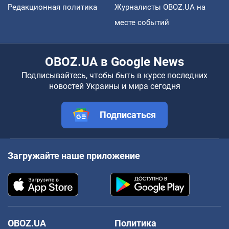
Редакционная политика
Журналисты OBOZ.UA на
месте событий
OBOZ.UA в Google News
Подписывайтесь, чтобы быть в курсе последних
новостей Украины и мира сегодня
Подписаться
Загружайте наше приложение
OBOZ.UA
Политика