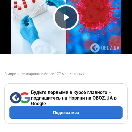
Play Video
Будьте первыми в курсе главного –
подпишитесь на Новини на OBOZ.UA в
Google
Подписаться