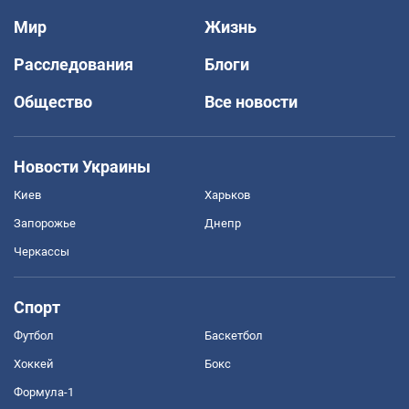
Мир
Жизнь
Расследования
Блоги
Общество
Все новости
Новости Украины
Киев
Харьков
Запорожье
Днепр
Черкассы
Спорт
Футбол
Баскетбол
Хоккей
Бокс
Формула-1