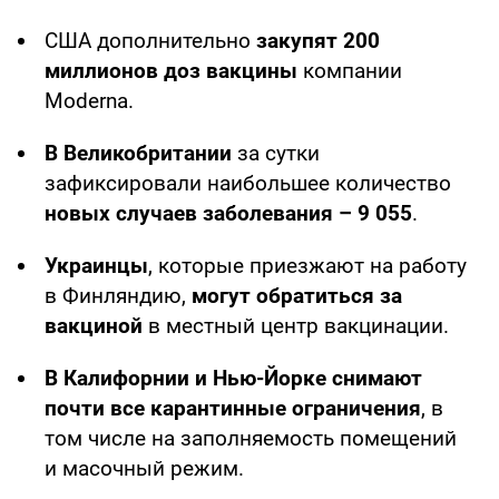
США дополнительно
закупят 200
миллионов доз вакцины
компании
Moderna.
В Великобритании
за сутки
зафиксировали наибольшее количество
новых случаев заболевания – 9 055
.
Украинцы
, которые приезжают на работу
в Финляндию,
могут обратиться за
вакциной
в местный центр вакцинации.
В Калифорнии и Нью-Йорке снимают
почти все карантинные ограничения
, в
том числе на заполняемость помещений
и масочный режим.