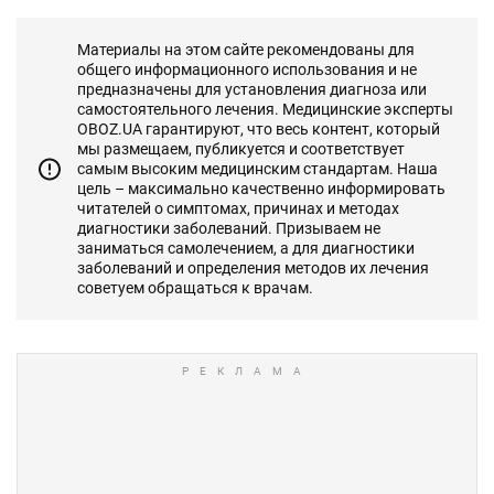
Материалы на этом сайте рекомендованы для
общего информационного использования и не
предназначены для установления диагноза или
самостоятельного лечения. Медицинские эксперты
OBOZ.UA гарантируют, что весь контент, который
мы размещаем, публикуется и соответствует
самым высоким медицинским стандартам. Наша
цель – максимально качественно информировать
читателей о симптомах, причинах и методах
диагностики заболеваний. Призываем не
заниматься самолечением, а для диагностики
заболеваний и определения методов их лечения
советуем обращаться к врачам.