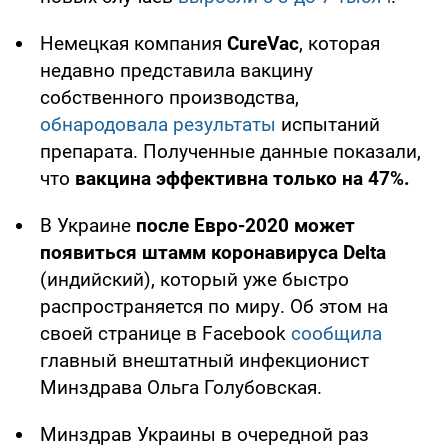
Немецкая компания
CureVac
, которая
недавно представила вакцину
собственного производства,
обнародовала результаты
испытаний
препарата. Полученные данные показали,
что
вакцина
эффективна только на 47%.
В Украине
после Евро-2020 может
появиться штамм коронавируса Delta
(индийский), который уже быстро
распространяется по миру. Об этом на
своей странице в Facebook
сообщила
главный внештатный инфекционист
Минздрава Ольга Голубовская.
Минздрав Украины в очередной раз