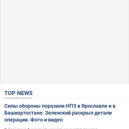
TOP NEWS
Силы обороны поразили НПЗ в Ярославле и в
Башкортостане: Зеленский раскрыл детали
операции. Фото и видео