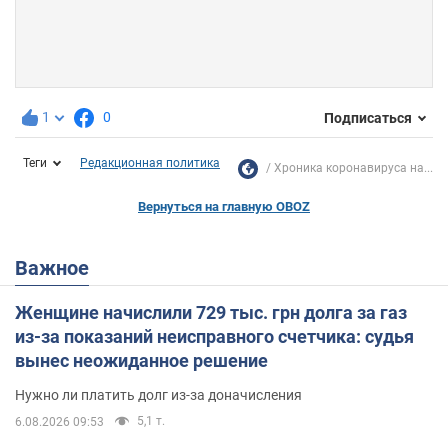
1
0
Подписаться
Теги
Редакционная политика
Хроника коронавируса на...
Вернуться на главную OBOZ
Важное
Женщине начислили 729 тыс. грн долга за газ
из-за показаний неисправного счетчика: судья
вынес неожиданное решение
Нужно ли платить долг из-за доначисления
5,1 т.
6.08.2026 09:53