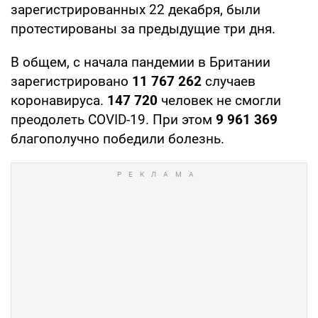
зарегистрированных 22 декабря, были
протестированы за предыдущие три дня.
В общем, с начала пандемии в Британии
зарегистрировано
11 767 262
случаев
коронавируса.
147 720
человек не смогли
преодолеть COVID-19. При этом
9 961 369
благополучно победили болезнь.