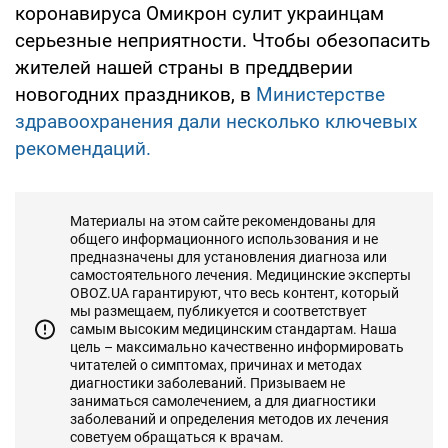
коронавируса Омикрон сулит украинцам
серьезные неприятности. Чтобы обезопасить
жителей нашей страны в преддверии
новогодних праздников, в
Министерстве
здравоохранения дали несколько ключевых
рекомендаций.
Материалы на этом сайте рекомендованы для
общего информационного использования и не
предназначены для установления диагноза или
самостоятельного лечения. Медицинские эксперты
OBOZ.UA гарантируют, что весь контент, который
мы размещаем, публикуется и соответствует
самым высоким медицинским стандартам. Наша
цель – максимально качественно информировать
читателей о симптомах, причинах и методах
диагностики заболеваний. Призываем не
заниматься самолечением, а для диагностики
заболеваний и определения методов их лечения
советуем обращаться к врачам.