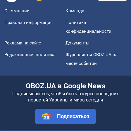
О компании
Команда
Правовая информация
Политика
конфиденциальности
Реклама на сайте
Документы
Редакционная политика
Журналисты OBOZ.UA на
месте событий
OBOZ.UA в Google News
Подписывайтесь, чтобы быть в курсе последних
новостей Украины и мира сегодня
Подписаться