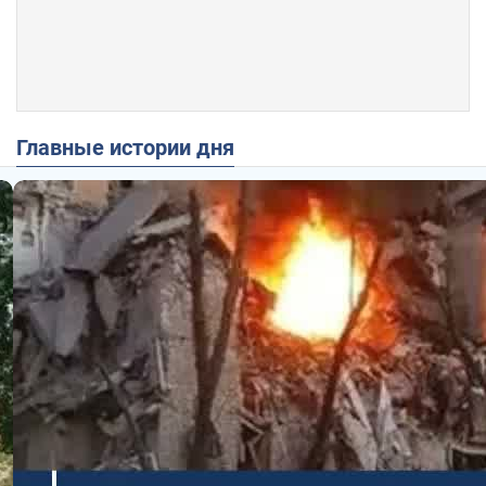
Главные истории дня