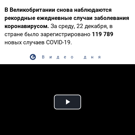
В Великобритании снова наблюдаются
рекордные ежедневные случаи заболевания
коронавирусом.
За среду, 22 декабря, в
стране было зарегистрировано
119 789
новых случаев COVID-19.
Видео дня
Play Video