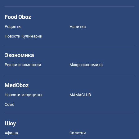
Food Oboz
Рецепты
Напитки
Новости Кулинарии
Экономика
Рынки и компании
Mакроэкономика
MedOboz
Новости медицины
MAMACLUB
Covid
Шоу
Афиша
Сплетни