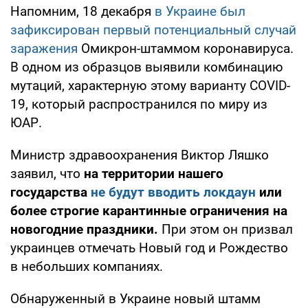
Напомним, 18 декабря
в Украине был
зафиксирован первый потенциальный случай
заражения
Омикрон-штаммом коронавируса.
В одном из образцов выявили комбинацию
мутаций, характерную этому варианту COVID-
19, который распространился по миру из
ЮАР.
Министр здравоохранения Виктор Ляшко
заявил, что
на территории нашего
государства
не будут вводить локдаун
или
более строгие карантинные ограничения на
новогодние праздники.
При этом он призвал
украинцев отмечать Новый год и Рождество
в небольших компаниях.
Обнаруженный в Украине новый штамм