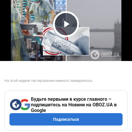
Play Video
Будьте первыми в курсе главного –
подпишитесь на Новини на OBOZ.UA в
Google
Подписаться