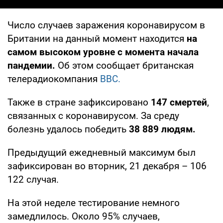
Число случаев заражения коронавирусом в
Британии на данный момент находится
на
самом высоком уровне с момента начала
пандемии.
Об этом сообщает британская
телерадиокомпания
ВВС.
Также в стране зафиксировано
147 смертей
,
связанных с коронавирусом. За среду
болезнь удалось победить
38 889 людям.
Предыдущий ежедневный максимум был
зафиксирован во вторник, 21 декабря – 106
122 случая.
На этой неделе тестирование немного
замедлилось. Около 95% случаев,