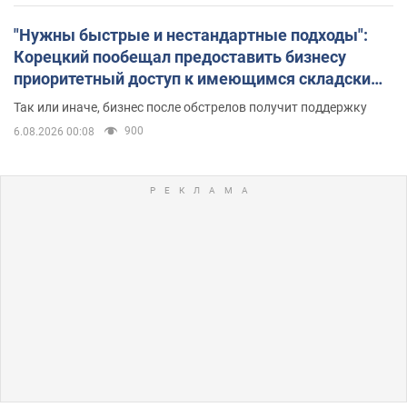
"Нужны быстрые и нестандартные подходы":
Корецкий пообещал предоставить бизнесу
приоритетный доступ к имеющимся складским
помещениям
Так или иначе, бизнес после обстрелов получит поддержку
900
6.08.2026 00:08