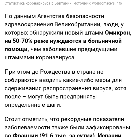
По данным Агентства безопасности
здравоохранения Великобритании, люди, у
которых обнаружили новый штамм
Омикрон,
на 50-70% реже нуждаются в больничной
помощи,
чем заболевшие предыдущими
штаммами коронавируса.
При этом до Рождества в стране не
собираются вводить какие-либо меры для
сдерживания распространения вируса, хотя
после – могут быть предприняты
определенные шаги.
Стоит отметить, что рекордные показатели
заболеваемости также были зафиксированы
во
Франции (91,6 тыс. за сутки), Испании