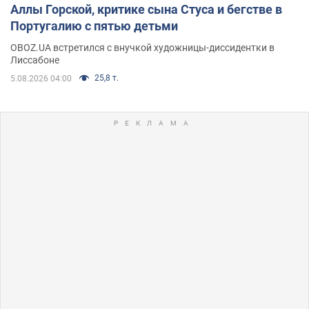
Аллы Горской, критике сына Стуса и бегстве в
Португалию с пятью детьми
OBOZ.UA встретился с внучкой художницы-диссидентки в
Лиссабоне
25,8 т.
5.08.2026 04:00