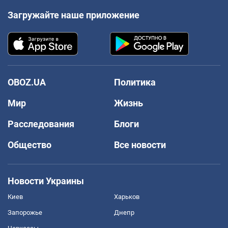
Загружайте наше приложение
OBOZ.UA
Политика
Мир
Жизнь
Расследования
Блоги
Общество
Все новости
Новости Украины
Киев
Харьков
Запорожье
Днепр