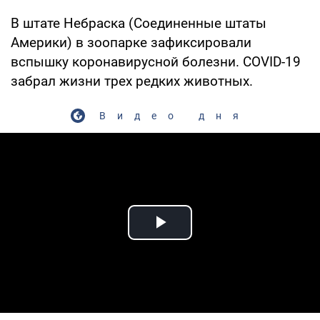
В штате Небраска (Соединенные штаты
Америки) в зоопарке зафиксировали
вспышку коронавирусной болезни. COVID-19
забрал жизни трех редких животных.
Видео дня
Play Video