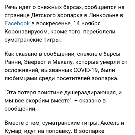
Речь идет о снежных барсах, сообщается на
странице Детского зоопарка в Линкольне в
Facebook
в воскресенье, 14 ноября.
Коронавирусом, кроме того, переболели
суматранские тигры.
Как сказано в сообщении, снежные барсы
Ранни, Эверест и Макалу, которые умерли от
осложнений, вызванных COVID-19, были
любимцами среди посетителей зоопарка.
"Эта потеря поистине душераздирающая, и
мы все скорбим вместе", – сказано в
сообщении.
Вместе с тем, суматранские тигры, Аксель и
Кумар, идут на поправку. В зоопарке