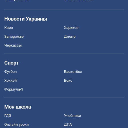
Новости Украины
Киев
Харьков
Запорожье
Днепр
Черкассы
Спорт
Футбол
Баскетбол
Хоккей
Бокс
Формула-1
Моя школа
ГДЗ
Учебники
Онлайн уроки
ДПА