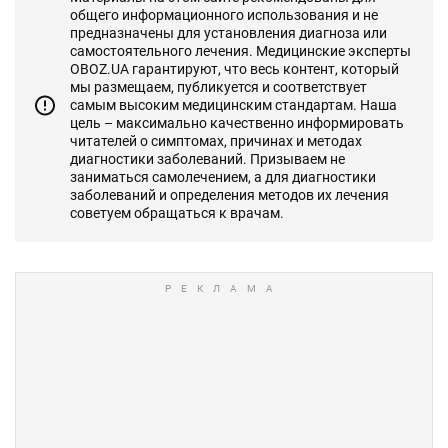
общего информационного использования и не
предназначены для установления диагноза или
самостоятельного лечения. Медицинские эксперты
OBOZ.UA гарантируют, что весь контент, который
мы размещаем, публикуется и соответствует
самым высоким медицинским стандартам. Наша
цель – максимально качественно информировать
читателей о симптомах, причинах и методах
диагностики заболеваний. Призываем не
заниматься самолечением, а для диагностики
заболеваний и определения методов их лечения
советуем обращаться к врачам.