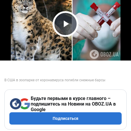
Play Video
Будьте первыми в курсе главного –
подпишитесь на Новини на OBOZ.UA в
Google
Подписаться