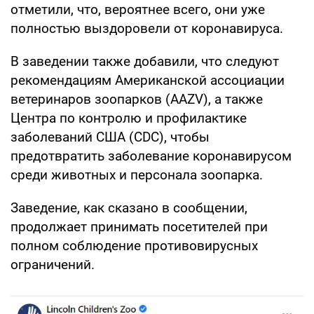
отметили, что, вероятнее всего, они уже
полностью выздоровели от коронавируса.
В заведении также добавили, что следуют
рекомендациям Американской ассоциации
ветеринаров зоопарков (AAZV), а также
Центра по контролю и профилактике
заболеваний США (CDC), чтобы
предотвратить заболевание коронавирусом
среди животных и персонала зоопарка.
Заведение, как сказано в сообщении,
продолжает принимать посетителей при
полном соблюдение противовирусных
ограничений.