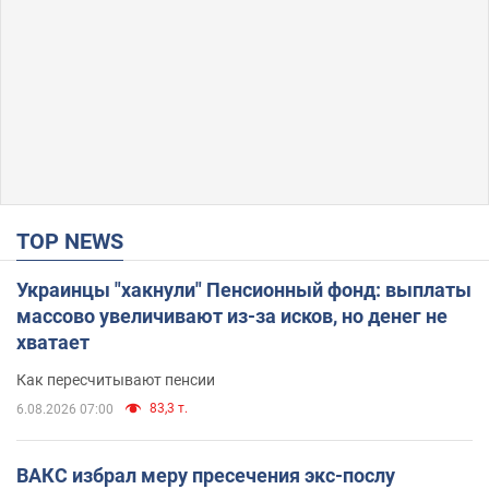
TOP NEWS
Украинцы "хакнули" Пенсионный фонд: выплаты
массово увеличивают из-за исков, но денег не
хватает
Как пересчитывают пенсии
83,3 т.
6.08.2026 07:00
ВАКС избрал меру пресечения экс-послу