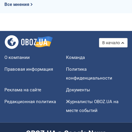
Все мнения
В начало
О компании
Команда
Правовая информация
Политика
конфиденциальности
Реклама на сайте
Документы
Редакционная политика
Журналисты OBOZ.UA на
месте событий