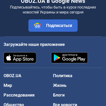
OBOZ.UA в Google News
Подписывайтесь, чтобы быть в курсе последних
новостей Украины и мира сегодня
Подписаться
Загружайте наше приложение
OBOZ.UA
Политика
Мир
Жизнь
Расследования
Блоги
Общество
Все новости