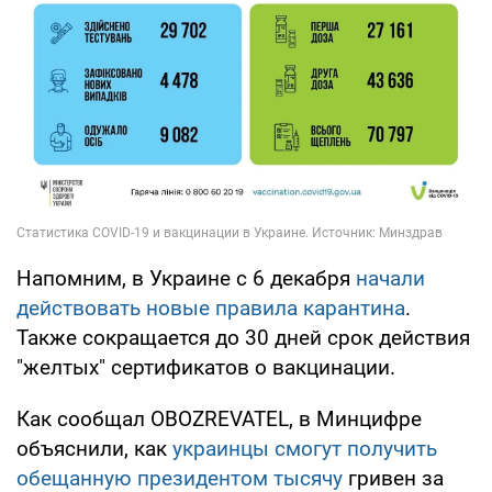
Напомним, в Украине с 6 декабря
начали
действовать новые правила карантина
.
Также сокращается до 30 дней срок действия
"желтых" сертификатов о вакцинации.
Как сообщал OBOZREVATEL, в Минцифре
объяснили, как
украинцы смогут получить
обещанную президентом тысячу
гривен за