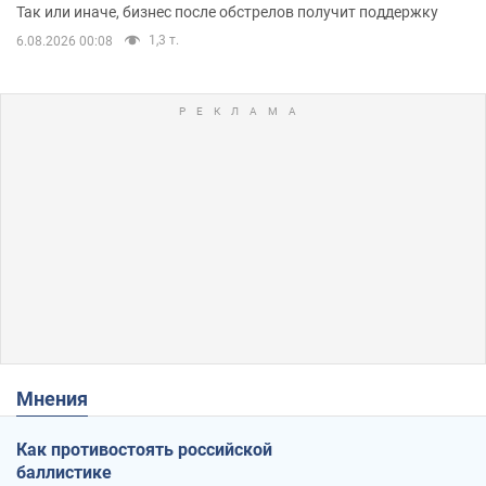
помещениям
Так или иначе, бизнес после обстрелов получит поддержку
1,3 т.
6.08.2026 00:08
Мнения
Как противостоять российской
баллистике