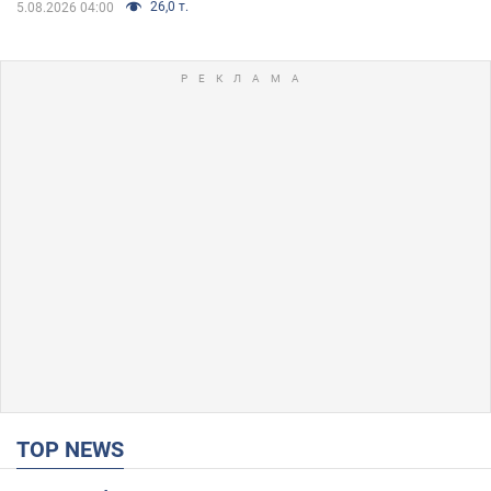
26,0 т.
5.08.2026 04:00
TOP NEWS