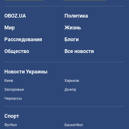
OBOZ.UA
Политика
Мир
Жизнь
Расследования
Блоги
Общество
Все новости
Новости Украины
Киев
Харьков
Запорожье
Днепр
Черкассы
Спорт
Футбол
Баскетбол