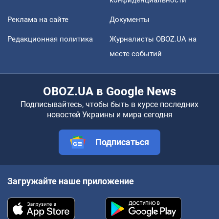
Реклама на сайте
Документы
Редакционная политика
Журналисты OBOZ.UA на
месте событий
OBOZ.UA в Google News
Подписывайтесь, чтобы быть в курсе последних
новостей Украины и мира сегодня
Подписаться
Загружайте наше приложение