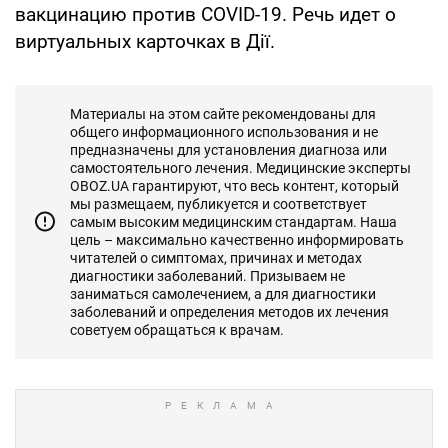
вакцинацию против COVID-19. Речь идет о
виртуальных карточках в Дії.
Материалы на этом сайте рекомендованы для
общего информационного использования и не
предназначены для установления диагноза или
самостоятельного лечения. Медицинские эксперты
OBOZ.UA гарантируют, что весь контент, который
мы размещаем, публикуется и соответствует
самым высоким медицинским стандартам. Наша
цель – максимально качественно информировать
читателей о симптомах, причинах и методах
диагностики заболеваний. Призываем не
заниматься самолечением, а для диагностики
заболеваний и определения методов их лечения
советуем обращаться к врачам.