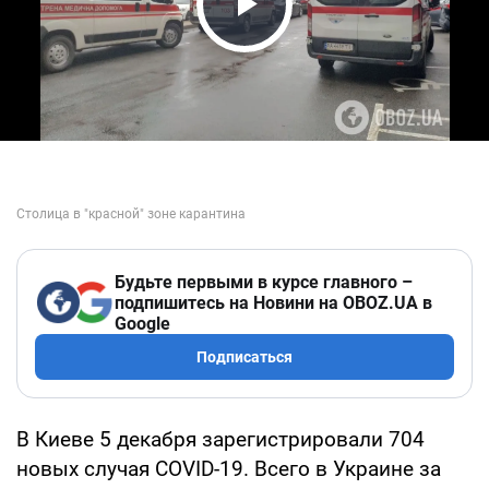
Play Video
Будьте первыми в курсе главного –
подпишитесь на Новини на OBOZ.UA в
Google
Подписаться
В Киеве 5 декабря зарегистрировали 704
новых случая COVID-19. Всего в Украине за