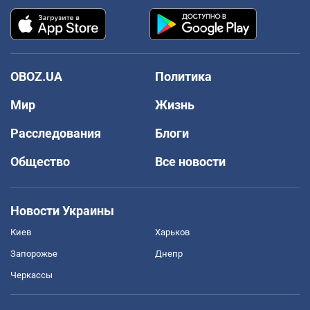
OBOZ.UA
Политика
Мир
Жизнь
Расследования
Блоги
Общество
Все новости
Новости Украины
Киев
Харьков
Запорожье
Днепр
Черкассы