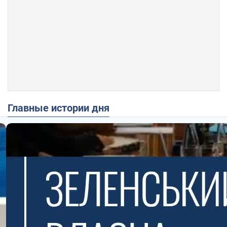
Главные истории дня