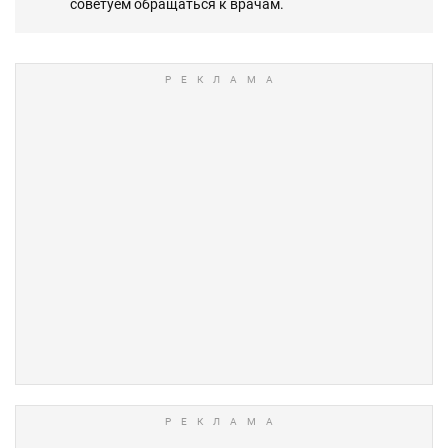
советуем обращаться к врачам.