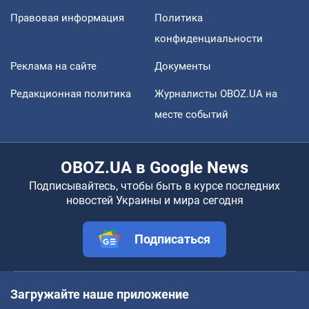
Правовая информация
Политика
конфиденциальности
Реклама на сайте
Документы
Редакционная политика
Журналисты OBOZ.UA на
месте событий
OBOZ.UA в Google News
Подписывайтесь, чтобы быть в курсе последних
новостей Украины и мира сегодня
Подписаться
Загружайте наше приложение