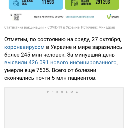
Отметим, по состоянию на среду, 27 октября,
коронавирусом
в Украине и мире заразились
более 245 млн человек. За минувший день
выявили 426 091 нового инфицированного
,
умерли еще 7535. Всего от болезни
скончались почти 5 млн пациентов.