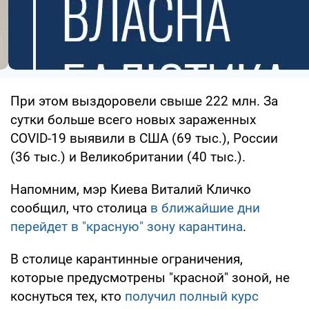
При этом выздоровели свыше 222 млн. За
сутки больше всего новых зараженных
COVID-19 выявили в США (69 тыс.), России
(36 тыс.) и Великобритании (40 тыс.).
Напомним, мэр Киева Виталий Кличко
сообщил, что столица
в ближайшие дни
перейдет в "красную" зону карантина
.
В столице карантинные ограничения,
которые предусмотрены "красной" зоной, не
коснуться тех, кто
получил полный курс