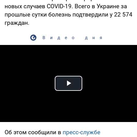
новых случаев COVID-19. Всего в Украине за
прошлые сутки болезнь подтвердили у 22 574
граждан.
Видео дня
Play Video
Об этом сообщили в
пресс-службе