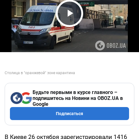
Play Video
Будьте первыми в курсе главного –
подпишитесь на Новини на OBOZ.UA в
Google
Подписаться
В Киеве 26 октября зарегистрировали 1416