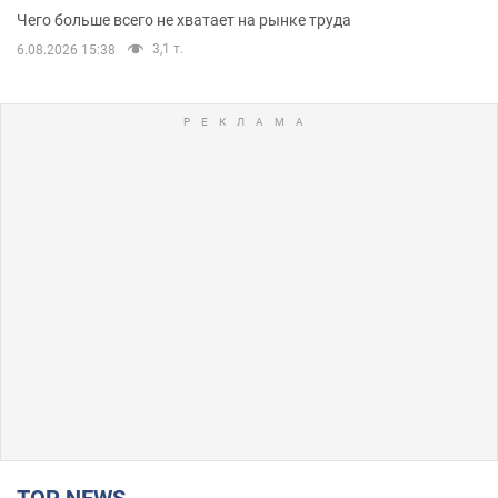
Чего больше всего не хватает на рынке труда
3,1 т.
6.08.2026 15:38
TOP NEWS