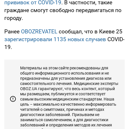
прививок от COVID-19
. В частности, такие
граждане смогут свободно передвигаться по
городу.
Ранее
OBOZREVATEL
сообщал, что в Киеве 25
зарегистрировали 1135 новых случаев
COVID-
19.
Материалы на этом сайте рекомендованы для
общего информационного использования и не
предназначены для установления диагноза или
самостоятельного лечения. Медицинские эксперты
OBOZ.UA гарантируют, что весь контент, который
мы размещаем, публикуется и соответствует
самым высоким медицинским стандартам. Наша
цель – максимально качественно информировать
читателей о симптомах, причинах и методах
диагностики заболеваний. Призываем не
заниматься самолечением, а для диагностики
заболеваний и определения методов их лечения