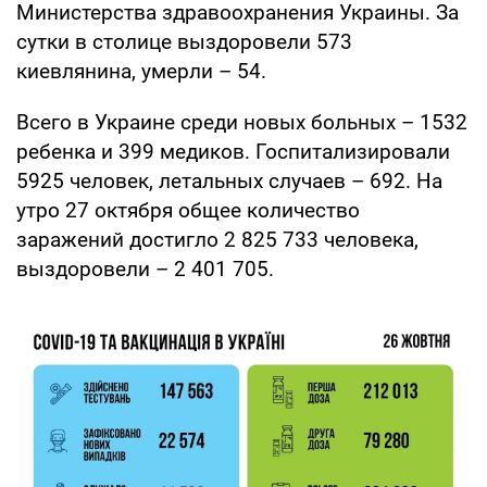
Министерства здравоохранения Украины. За
сутки в столице выздоровели 573
киевлянина, умерли – 54.
Всего в Украине среди новых больных – 1532
ребенка и 399 медиков. Госпитализировали
5925 человек, летальных случаев – 692. На
утро 27 октября общее количество
заражений достигло 2 825 733 человека,
выздоровели – 2 401 705.