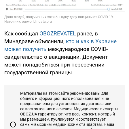
Как сообщал
OBOZREVATEL
ранее, в
Минздраве объяснили,
кто и как в Украине
может получить
международное COVID-
свидетельство о вакцинации. Документ
может понадобиться при пересечении
государственной границы.
Материалы на этом сайте рекомендованы для
общего информационного использования и не
предназначены для установления диагноза или
самостоятельного лечения. Медицинские эксперты
OBOZ.UA гарантируют, что весь контент, который
мы размещаем, публикуется и соответствует
самым высоким медицинским стандартам. Наша