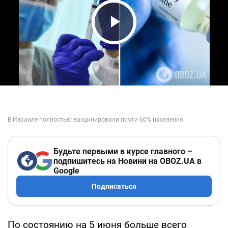
Play Video
Будьте первыми в курсе главного –
подпишитесь на Новини на OBOZ.UA в
Google
Подписаться
По состоянию на 5 июня больше всего