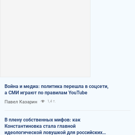
Война и медиа: политика перешла в соцсети,
а СМИ играют по правилам YouTube
Павел Казарин
1,4 т.
В плену собственных мифов: как
Константиновка стала главной
идеологической ловушкой для российских