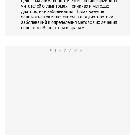
цель – максимально качественно информировать
читателей о симптомах, причинах и методах
диагностики заболеваний. Призываем не
заниматься самолечением, а для диагностики
заболеваний и определения методов их лечения
советуем обращаться к врачам.