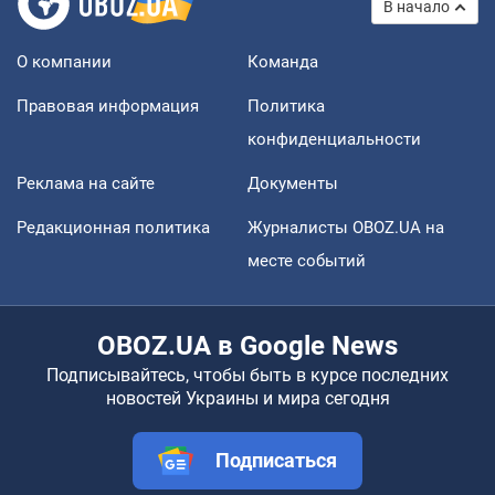
В начало
О компании
Команда
Правовая информация
Политика
конфиденциальности
Реклама на сайте
Документы
Редакционная политика
Журналисты OBOZ.UA на
месте событий
OBOZ.UA в Google News
Подписывайтесь, чтобы быть в курсе последних
новостей Украины и мира сегодня
Подписаться