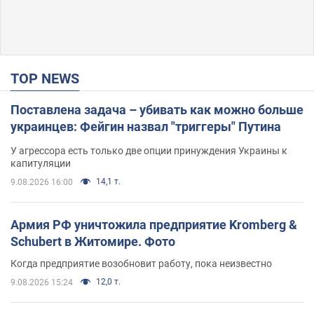
TOP NEWS
Поставлена задача – убивать как можно больше
украинцев: Фейгин назвал "триггеры" Путина
У агрессора есть только две опции принуждения Украины к
капитуляции
14,1 т.
9.08.2026 16:00
Армия РФ уничтожила предприятие Kromberg &
Schubert в Житомире. Фото
Когда предприятие возобновит работу, пока неизвестно
12,0 т.
9.08.2026 15:24