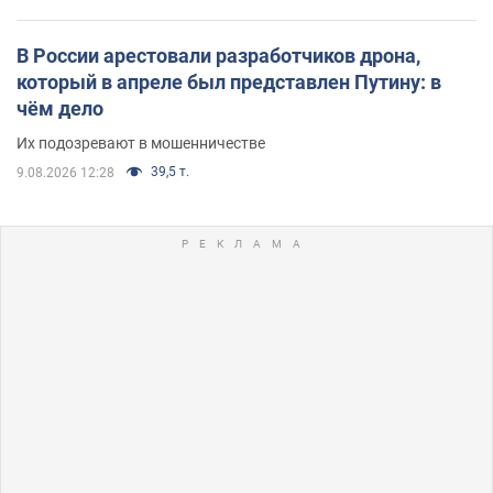
В России арестовали разработчиков дрона,
который в апреле был представлен Путину: в
чём дело
Их подозревают в мошенничестве
39,5 т.
9.08.2026 12:28