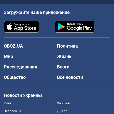
Загружайте наше приложение
OBOZ.UA
Политика
Мир
Жизнь
Расследования
Блоги
Общество
Все новости
Новости Украины
Киев
Харьков
Запорожье
Днепр