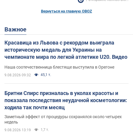
Вернуться на главную OBOZ
Важное
Красавица из Львова с рекордом выиграла
историческую медаль для Украины на
чемпионате мира по легкой атлетике U20. Видео
Наша соотечественница блестяще выступила в Орегоне
45,1 т.
9.08.2026 09:32
Бритни Спирс призналась в уколах красоты и
показала последствия неудачной косметологии:
ходила так почти месяц
Заметный эффект от процедуры сохранялся около четырех
недель
1,7 т.
9.08.2026 13:19