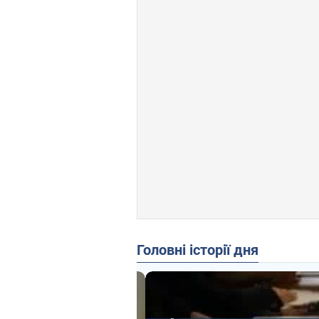
Головні історії дня