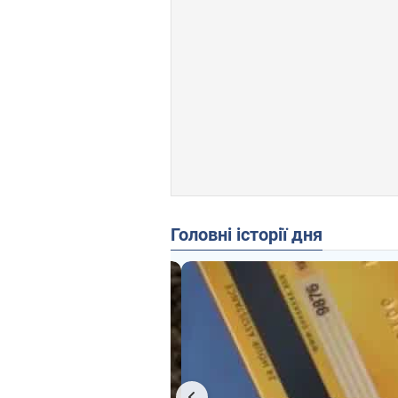
Головні історії дня