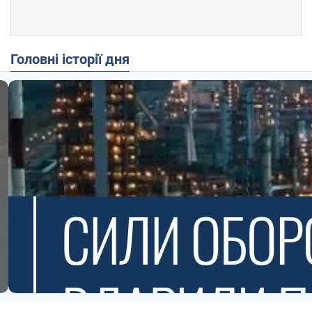
Головні історії дня