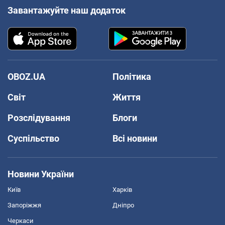
Завантажуйте наш додаток
OBOZ.UA
Політика
Світ
Життя
Розслідування
Блоги
Суспільство
Всі новини
Новини України
Київ
Харків
Запоріжжя
Дніпро
Черкаси