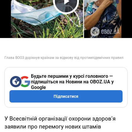
Play Video
Будьте першими у курсі головного —
підпишіться на Новини на OBOZ.UA у
Google
Підписатися
У Всесвітній організації охорони здоров’я
заявили про перемогу нових штамів