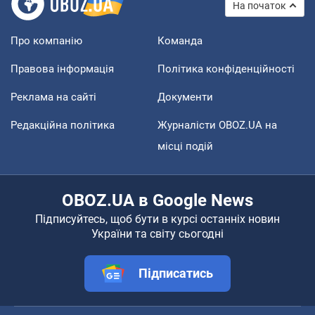
На початок
Про компанію
Команда
Правова інформація
Політика конфіденційності
Реклама на сайті
Документи
Редакційна політика
Журналісти OBOZ.UA на
місці подій
OBOZ.UA в Google News
Підписуйтесь, щоб бути в курсі останніх новин
України та світу сьогодні
Підписатись