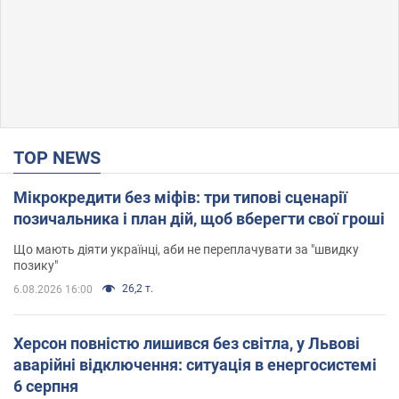
TOP NEWS
Мікрокредити без міфів: три типові сценарії
позичальника і план дій, щоб вберегти свої гроші
Що мають діяти українці, аби не переплачувати за "швидку
позику"
26,2 т.
6.08.2026 16:00
Херсон повністю лишився без світла, у Львові
аварійні відключення: ситуація в енергосистемі
6 серпня