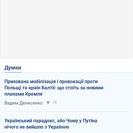
Думки
Прихована мобілізація і провокації проти
Польщі та країн Балтії: що стоїть за новими
планами Кремля
Вадим Денисенко
78
Український парадокс, або Чому у Путіна
нічого не вийшло з Україною