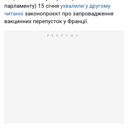
парламенту) 15 січня
ухвалили у другому
читанні
законопроєкт про запровадження
вакцинних перепусток у Франції.