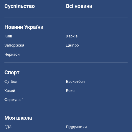
Суспільство
Всі новини
Новини України
Київ
Харків
Запоріжжя
Дніпро
Черкаси
Спорт
Футбол
Баскетбол
Хокей
Бокс
Формула-1
Моя школа
ГДЗ
Підручники