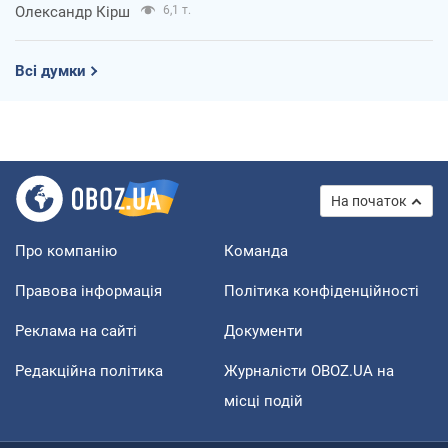
Олександр Кірш
6,1 т.
Всі думки
На початок
Про компанію
Команда
Правова інформація
Політика конфіденційності
Реклама на сайті
Документи
Редакційна політика
Журналісти OBOZ.UA на
місці подій