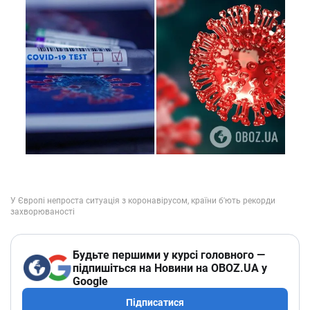
Будьте першими у курсі головного —
підпишіться на Новини на OBOZ.UA у
Google
Підписатися