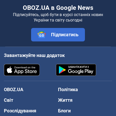
OBOZ.UA в Google News
Підписуйтесь, щоб бути в курсі останніх новин
України та світу сьогодні
Підписатись
Завантажуйте наш додаток
OBOZ.UA
Політика
Світ
Життя
Розслідування
Блоги