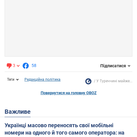
3
58
Підписатися
Теги
Редакційна політика
У Туреччині майже...
Повернутися на головну OBOZ
Важливе
Українці масово переносять свої мобільні
номери на одного й того самого оператора: на