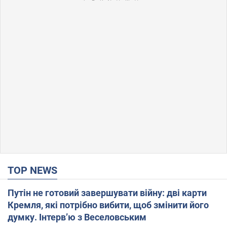
TOP NEWS
Путін не готовий завершувати війну: дві карти
Кремля, які потрібно вибити, щоб змінити його
думку. Інтерв’ю з Веселовським