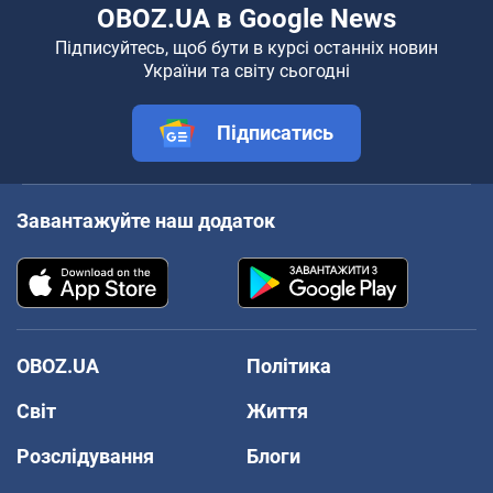
OBOZ.UA в Google News
Підписуйтесь, щоб бути в курсі останніх новин
України та світу сьогодні
Підписатись
Завантажуйте наш додаток
OBOZ.UA
Політика
Світ
Життя
Розслідування
Блоги