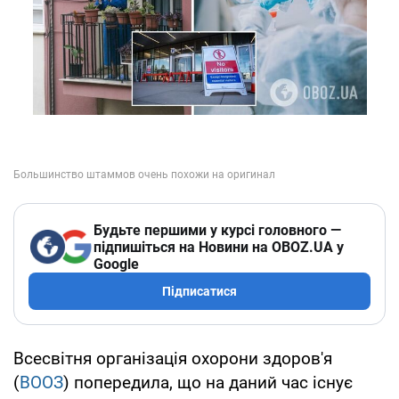
Будьте першими у курсі головного —
підпишіться на Новини на OBOZ.UA у
Google
Підписатися
Всесвітня організація охорони здоров'я
(
ВООЗ
) попередила, що на даний час існує