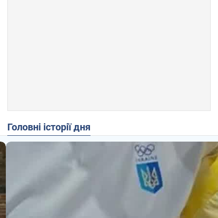
Головні історії дня