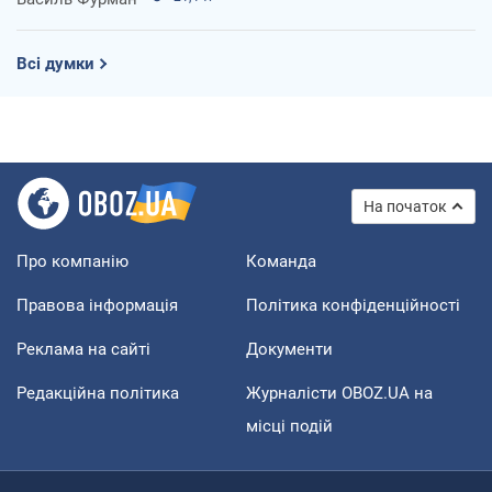
Всі думки
На початок
Про компанію
Команда
Правова інформація
Політика конфіденційності
Реклама на сайті
Документи
Редакційна політика
Журналісти OBOZ.UA на
місці подій