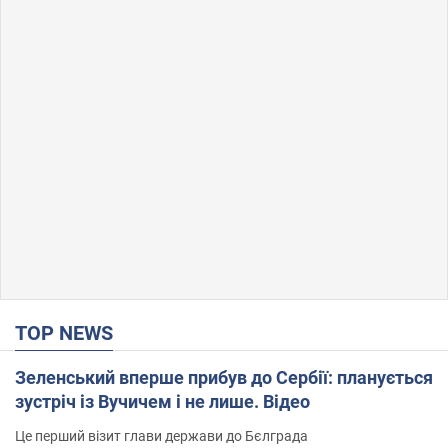
TOP NEWS
Зеленський вперше прибув до Сербії: планується
зустріч із Вучичем і не лише. Відео
Це перший візит глави держави до Бєлграда