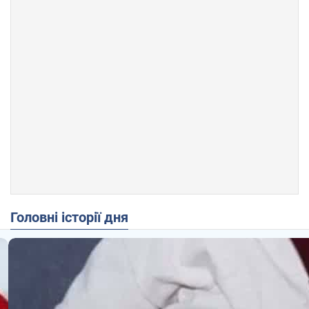
Головні історії дня