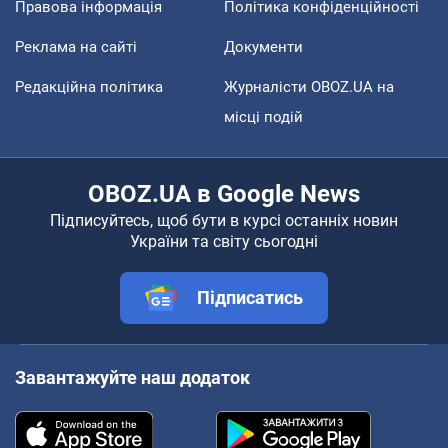
Правова інформація
Політика конфіденційності
Реклама на сайті
Документи
Редакційна політика
Журналісти OBOZ.UA на
місці подій
OBOZ.UA в Google News
Підписуйтесь, щоб бути в курсі останніх новин
України та світу сьогодні
Підписатись
Завантажуйте наш додаток