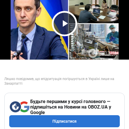
Play Video
Будьте першими у курсі головного —
підпишіться на Новини на OBOZ.UA у
Google
Підписатися