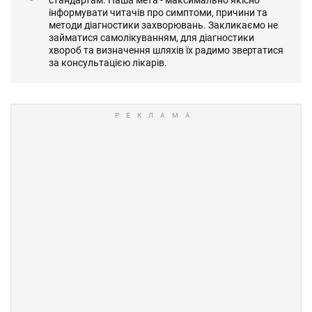
інформувати читачів про симптоми, причини та
методи діагностики захворювань. Закликаємо не
займатися самолікуванням, для діагностики
хвороб та визначення шляхів їх радимо звертатися
за консультацією лікарів.