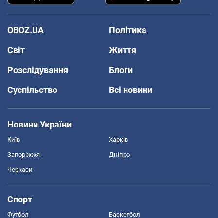
OBOZ.UA
Політика
Світ
Життя
Розслідування
Блоги
Суспільство
Всі новини
Новини України
Київ
Харків
Запоріжжя
Дніпро
Черкаси
Спорт
Футбол
Баскетбол