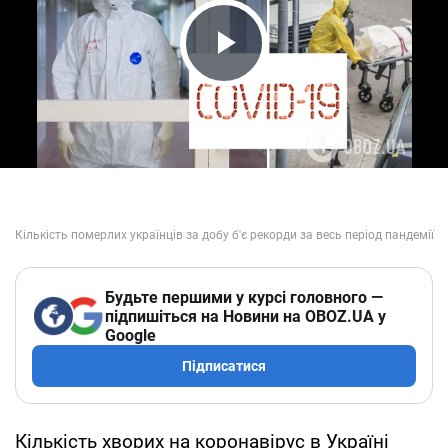
Play Video
Будьте першими у курсі головного —
підпишіться на Новини на OBOZ.UA у
Google
Підписатися
Кількість хворих на коронавірус в Україні