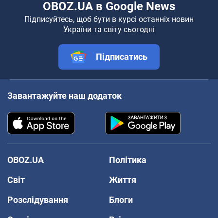
OBOZ.UA в Google News
Підписуйтесь, щоб бути в курсі останніх новин
України та світу сьогодні
Підписатись
Завантажуйте наш додаток
OBOZ.UA
Політика
Світ
Життя
Розслідування
Блоги