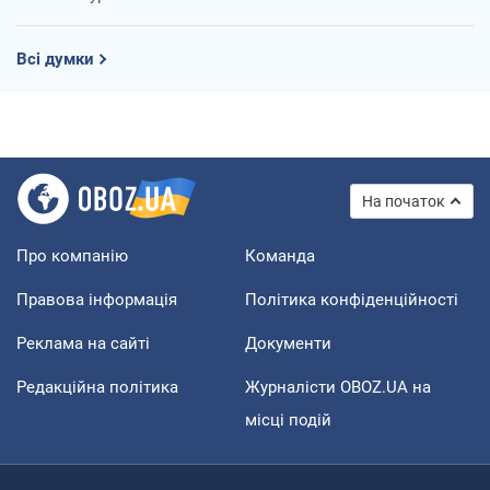
Всі думки
На початок
Про компанію
Команда
Правова інформація
Політика конфіденційності
Реклама на сайті
Документи
Редакційна політика
Журналісти OBOZ.UA на
місці подій