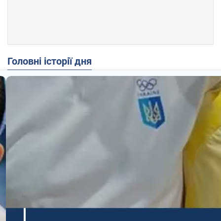
Головні історії дня