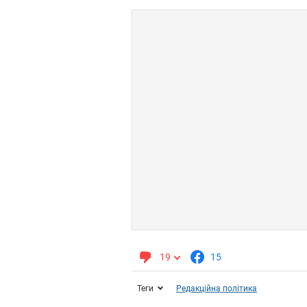
19
15
Теги
Редакційна політика