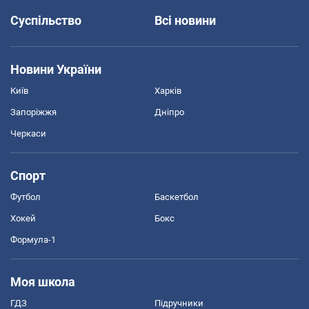
Суспільство
Всі новини
Новини України
Київ
Харків
Запоріжжя
Дніпро
Черкаси
Спорт
Футбол
Баскетбол
Хокей
Бокс
Формула-1
Моя школа
ГДЗ
Підручники