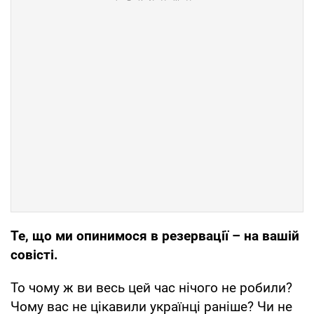
Те, що ми опинимося в резервації – на вашій
совісті.
То чому ж ви весь цей час нічого не робили?
Чому вас не цікавили українці раніше? Чи не