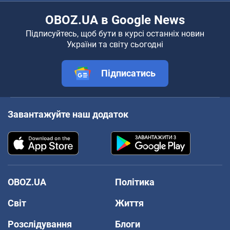
OBOZ.UA в Google News
Підписуйтесь, щоб бути в курсі останніх новин
України та світу сьогодні
Підписатись
Завантажуйте наш додаток
OBOZ.UA
Політика
Світ
Життя
Розслідування
Блоги