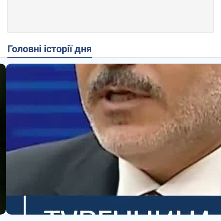
Головні історії дня