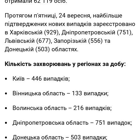
отримали 62 119 осіб.
Протягом п'ятниці, 24 вересня, найбільше
підтверджених нових випадків зареєстровано
в Харківській (929), Дніпропетровській (751),
Львівській (677), Запорізькій (556) та
Донецькій (503) областях.
Кількість захворювань у регіонах за добу:
Київ – 446 випадків;
Вінницька область – 133 випадки;
Волинська область – 216 випадків;
Дніпропетровська область – 751 випадок;
Донецька область – 503 випадки;