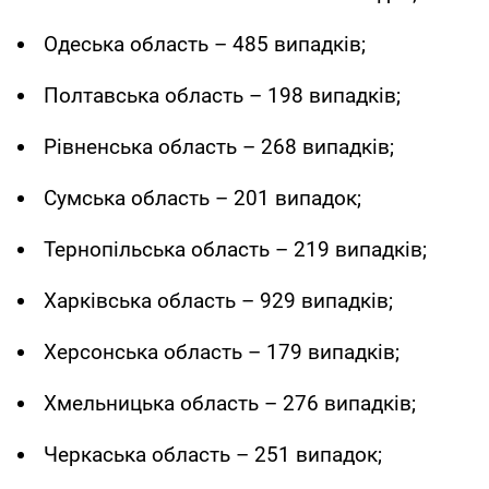
Одеська область – 485 випадків;
Полтавська область – 198 випадків;
Рівненська область – 268 випадків;
Сумська область – 201 випадок;
Тернопільська область – 219 випадків;
Харківська область – 929 випадків;
Херсонська область – 179 випадків;
Хмельницька область – 276 випадків;
Черкаська область – 251 випадок;