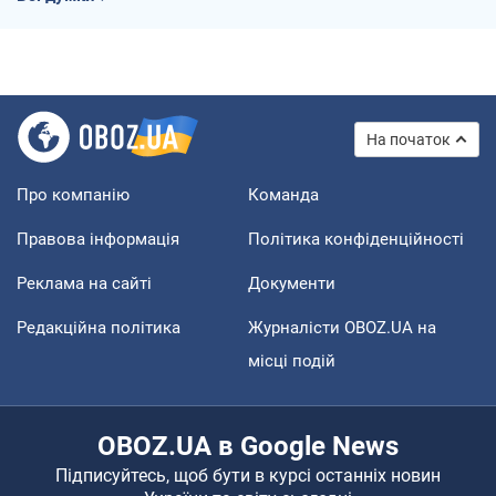
На початок
Про компанію
Команда
Правова інформація
Політика конфіденційності
Реклама на сайті
Документи
Редакційна політика
Журналісти OBOZ.UA на
місці подій
OBOZ.UA в Google News
Підписуйтесь, щоб бути в курсі останніх новин