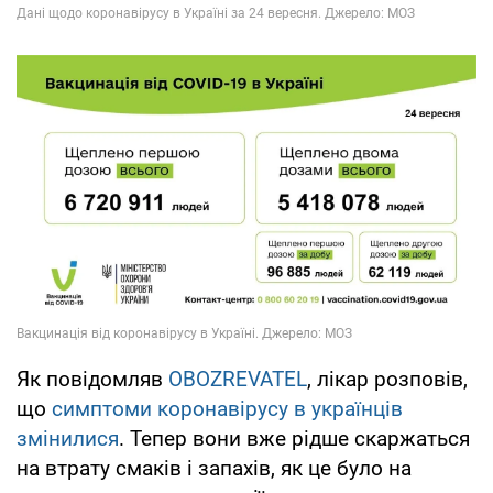
Як повідомляв
OBOZREVATEL
, лікар розповів,
що
симптоми коронавірусу в українців
змінилися
. Тепер вони вже рідше скаржаться
на втрату смаків і запахів, як це було на