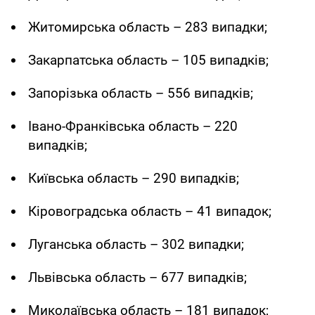
Житомирська область – 283 випадки;
Закарпатська область – 105 випадків;
Запорізька область – 556 випадків;
Івано-Франківська область – 220
випадків;
Київська область – 290 випадків;
Кіровоградська область – 41 випадок;
Луганська область – 302 випадки;
Львівська область – 677 випадків;
Миколаївська область – 181 випадок;