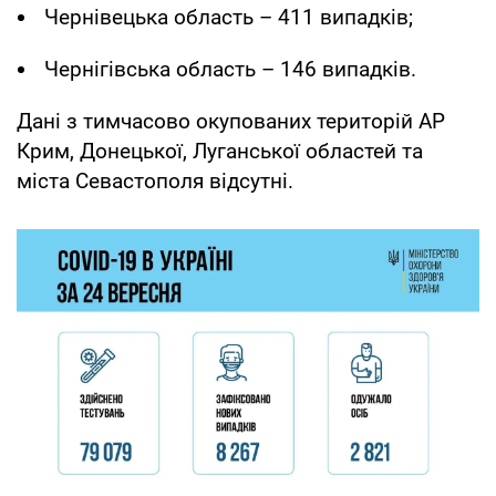
Чернівецька область – 411 випадків;
Чернігівська область – 146 випадків.
Дані з тимчасово окупованих територій АР
Крим, Донецької, Луганської областей та
міста Севастополя відсутні.