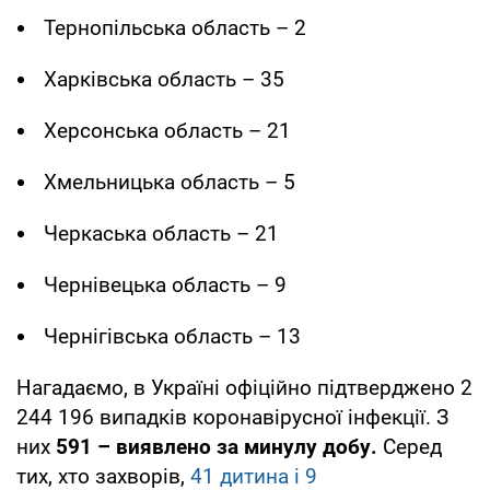
Тернопільська область – 2
Харківська область – 35
Херсонська область – 21
Хмельницька область – 5
Черкаська область – 21
Чернівецька область – 9
Чернігівська область – 13
Нагадаємо, в Україні офіційно підтверджено 2
244 196 випадків коронавірусної інфекції. З
них
591 – виявлено за минулу добу.
Серед
тих, хто захворів,
41 дитина і 9