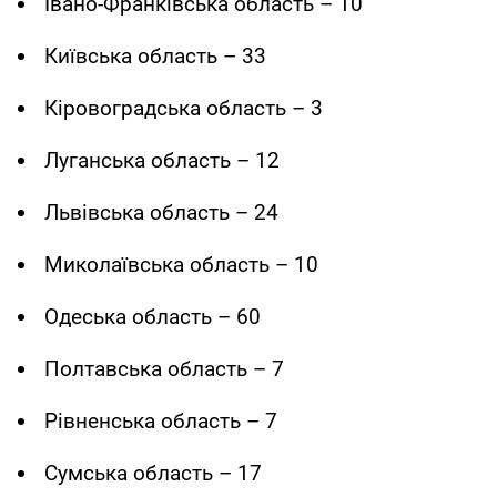
Івано-Франківська область – 10
Київська область – 33
Кіровоградська область – 3
Луганська область – 12
Львівська область – 24
Миколаївська область – 10
Одеська область – 60
Полтавська область – 7
Рівненська область – 7
Сумська область – 17