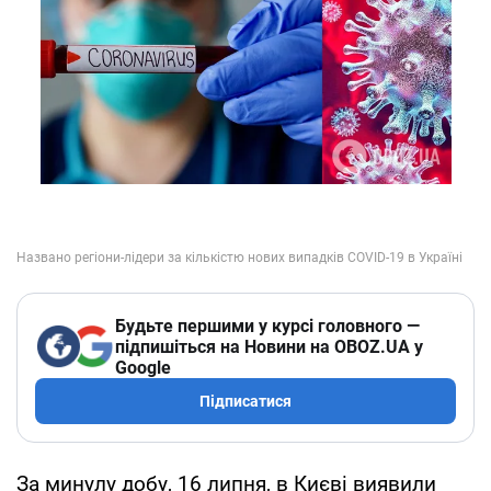
Будьте першими у курсі головного —
підпишіться на Новини на OBOZ.UA у
Google
Підписатися
За минулу добу, 16 липня, в Києві виявили