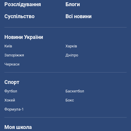
Розслідування
Блоги
Суспільство
Всі новини
Новини України
Київ
Харків
Запоріжжя
Дніпро
Черкаси
Спорт
Футбол
Баскетбол
Хокей
Бокс
Формула-1
Моя школа