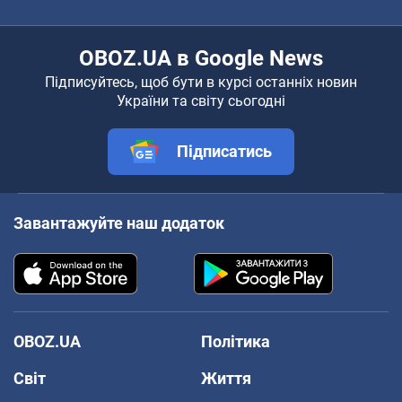
OBOZ.UA в Google News
Підписуйтесь, щоб бути в курсі останніх новин
України та світу сьогодні
Підписатись
Завантажуйте наш додаток
OBOZ.UA
Політика
Світ
Життя