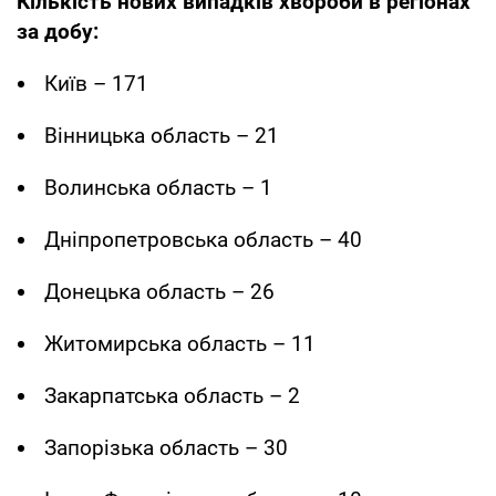
Кількість нових випадків хвороби в регіонах
за добу:
Київ – 171
Вінницька область – 21
Волинська область – 1
Дніпропетровська область – 40
Донецька область – 26
Житомирська область – 11
Закарпатська область – 2
Запорізька область – 30