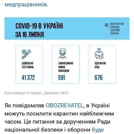
медпрацівників
.
Як повідомляв
OBOZREVATEL
, в Україні
можуть посилити карантин найближчим
часом. Це питання за дорученням Ради
національної безпеки і оборони
буде