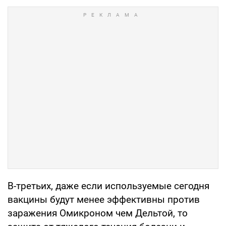
В-третьих, даже если используемые сегодня
вакцины будут менее эффективны против
заражения Омикроном чем Дельтой, то