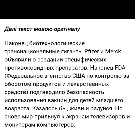
Далі текст мовою оригіналу
Наконец биотехнологические
транснациональные гиганты Pfizer и Merсk
объявили о создании специфических
противоковидных препаратов. Наконец FDA
(Федеральное агентство США по контролю за
оборотом продуктов и лекарственных
средств) подтвердило безопасность
использования вакцин для детей младшего
возраста. Казалось бы, живи и радуйся. Но
снова мир прильнул к экранам телевизоров и
мониторам компьютеров.