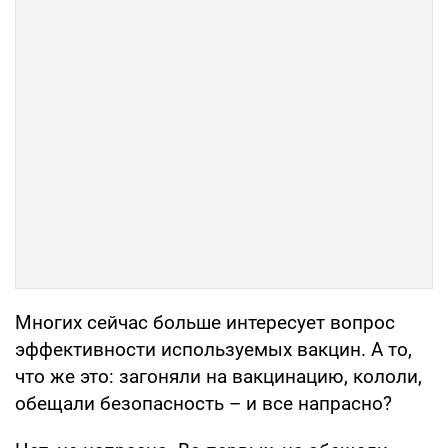
Многих сейчас больше интересует вопрос
эффективности используемых вакцин. А то,
что же это: загоняли на вакцинацию, кололи,
обещали безопасность – и все напрасно?