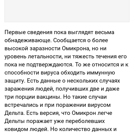
Первые сведения пока выглядят весьма
обнадеживающе. Сообщается о более
высокой заразности Омикрона, но ни
уровень летальности, ни тяжесть течения его
пока не подтверждаются. То же относится и к
способности вируса обходить иммунную
защиту. Есть данные о нескольких случаях
заражения людей, получивших две и даже
три порции вакцины. Но такие случаи
встречались и при поражении вирусом
Дельта. Есть версия, что Омикрон легче
Дельты поражает уже переболевших
ковидом людей. Но количество данных и