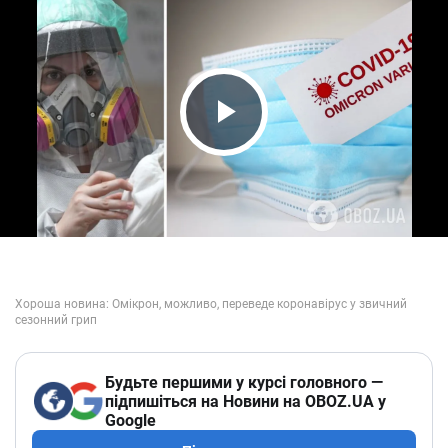
Play Video
Будьте першими у курсі головного —
підпишіться на Новини на OBOZ.UA у
Google