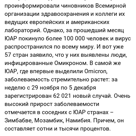
проинформировали чиновников Всемирной
организации здравоохранения и коллеги их
ведущих европейских и американских
лабораторий. Однако, за прошедший месяц
ЮАР покинуло более 100 000 человек и вирус
распространился по всему миру. И вот уже
57 стран заявило, что у них выявлены люди,
инфицированные Омикроном. В самой же
ЮАР, где впервые выделили Omicron,
заболеваемость стремительно растет: за
неделю с 29 ноября по 5 декабря
зарегистрирован 62 021 новый случай. Очень
высокий прирост заболеваемости
отмечается в соседних с ЮАР странах –
Зимбабве, Мозамбик, Намибия. Причем, он
составляет сотни и тысячи процентов.