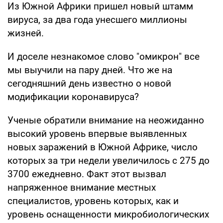
Из Южной Африки пришел новый штамм
вируса, за два года унесшего миллионы
жизней.
И доселе незнакомое слово "омикрон" все
мы выучили на пару дней. Что же на
сегодняшний день известно о новой
модификации коронавируса?
Ученые обратили внимание на неожиданно
высокий уровень впервые выявленных
новых заражений в Южной Африке, число
которых за три недели увеличилось с 275 до
3700 ежедневно. Факт этот вызвал
напряженное внимание местных
специалистов, уровень которых, как и
уровень оснащенности микробиологических