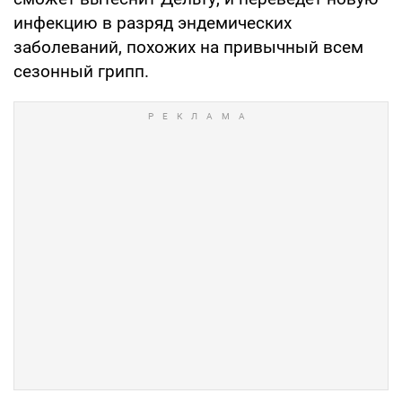
инфекцию в разряд эндемических
заболеваний, похожих на привычный всем
сезонный грипп.