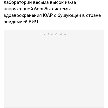
лабораторий весьма высок из-за
напряженной борьбы системы
здравоохранения ЮАР с бушующей в стране
эпидемией ВИЧ.