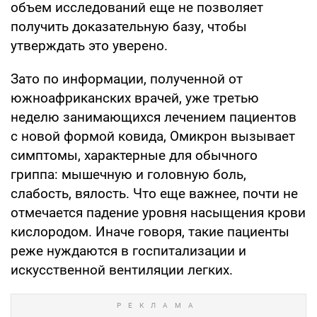
объем исследований еще не позволяет
получить доказательную базу, чтобы
утверждать это уверено.
Зато по информации, полученной от
южноафриканских врачей, уже третью
неделю занимающихся лечением пациентов
с новой формой ковида, Омикрон вызывает
симптомы, характерные для обычного
гриппа: мышечную и головную боль,
слабость, вялость. Что еще важнее, почти не
отмечается падение уровня насыщения крови
кислородом. Иначе говоря, такие пациенты
реже нуждаются в госпитализации и
искусственной вентиляции легких.