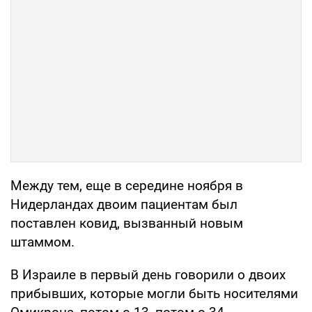
Между тем, еще в середине ноября в
Нидерландах двоим пациентам был
поставлен ковид, вызванный новым
штаммом.
В Израиле в первый день говорили о двоих
прибывших, которые могли быть носителями