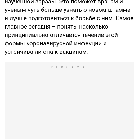
изученной заразы. Это поможет врачам и
ученым чуть больше узнать о новом штамме
и лучше подготовиться к борьбе с ним. Самое
главное сегодня – понять, насколько
принципиально отличается течение этой
формы коронавирусной инфекции и
устойчива ли она к вакцинам.