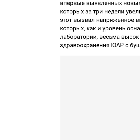
впервые выявленных новых
которых за три недели увел
этот вызвал напряженное в
которых, как и уровень ос
лабораторий, весьма высок
здравоохранения ЮАР с бу