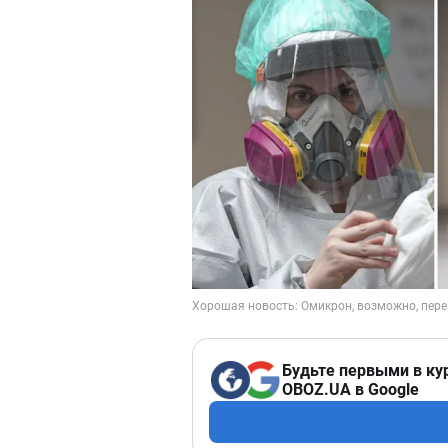
Будьте первыми в ку
OBOZ.UA в Google