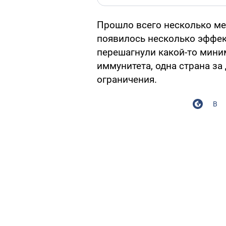
Прошло всего несколько ме
появилось несколько эффек
перешагнули какой-то мини
иммунитета, одна страна з
ограничения.
В