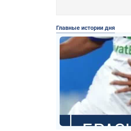
Главные истории дня