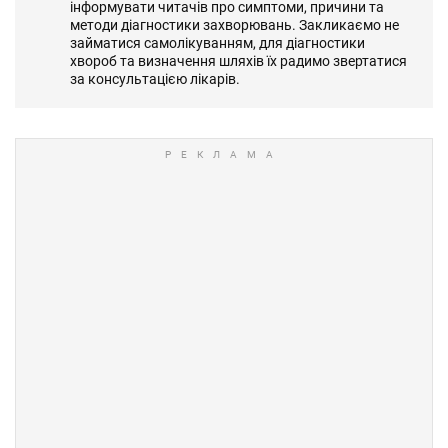
інформувати читачів про симптоми, причини та
методи діагностики захворювань. Закликаємо не
займатися самолікуванням, для діагностики
хвороб та визначення шляхів їх радимо звертатися
за консультацією лікарів.