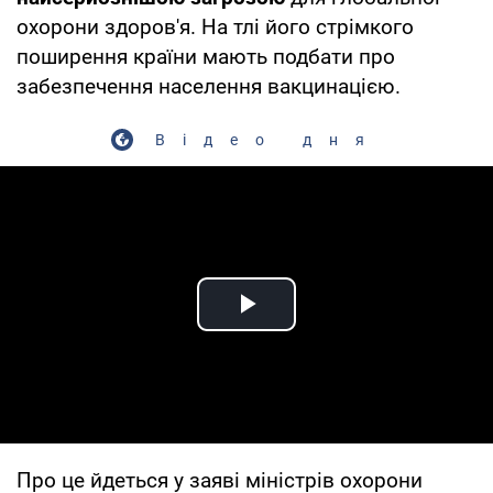
охорони здоров'я. На тлі його стрімкого
поширення країни мають подбати про
забезпечення населення вакцинацією.
Відео дня
Play Video
Про це йдеться у заяві міністрів охорони