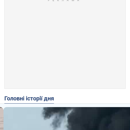
Головні історії дня