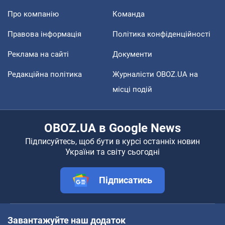
Про компанію
Команда
Правова інформація
Політика конфіденційності
Реклама на сайті
Документи
Редакційна політика
Журналісти OBOZ.UA на
місці подій
OBOZ.UA в Google News
Підписуйтесь, щоб бути в курсі останніх новин
України та світу сьогодні
Підписатись
Завантажуйте наш додаток