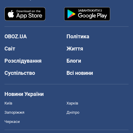
OBOZ.UA
Політика
Світ
Життя
Розслідування
Блоги
Суспільство
Всі новини
Новини України
Київ
Харків
Запоріжжя
Дніпро
Черкаси