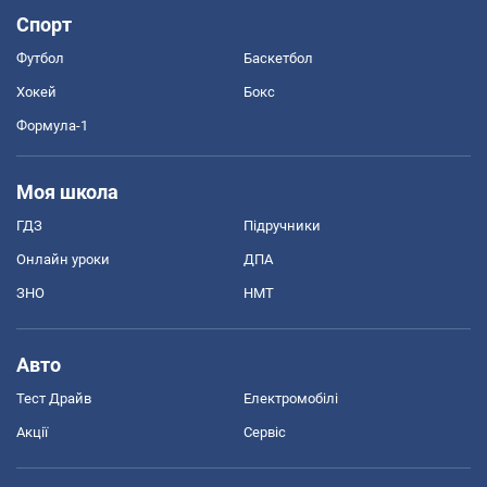
Спорт
Футбол
Баскетбол
Хокей
Бокс
Формула-1
Моя школа
ГДЗ
Підручники
Онлайн уроки
ДПА
ЗНО
НМТ
Авто
Тест Драйв
Електромобілі
Акції
Сервіс