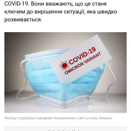
COVID-19. Вони вважають, що це стане
ключем до вирішення ситуації, яка швидко
розвивається.