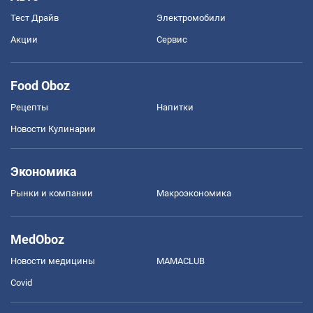
Тест Драйв
Электромобили
Акции
Сервис
Food Oboz
Рецепты
Напитки
Новости Кулинарии
Экономика
Рынки и компании
Mакроэкономика
MedOboz
Новости медицины
MAMACLUB
Covid