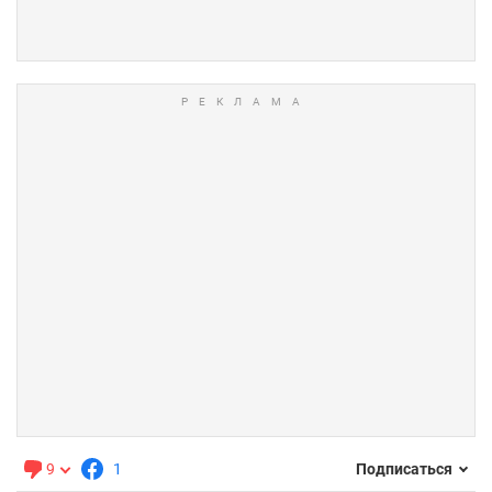
9
1
Подписаться