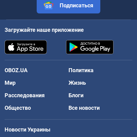
Подписаться
Загружайте наше приложение
OBOZ.UA
Политика
Мир
Жизнь
Расследования
Блоги
Общество
Все новости
Новости Украины