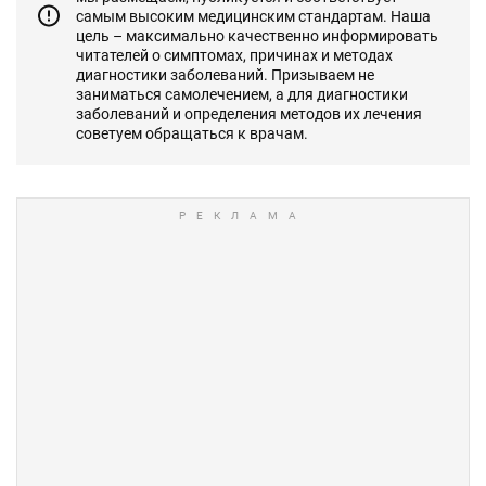
самым высоким медицинским стандартам. Наша
цель – максимально качественно информировать
читателей о симптомах, причинах и методах
диагностики заболеваний. Призываем не
заниматься самолечением, а для диагностики
заболеваний и определения методов их лечения
советуем обращаться к врачам.