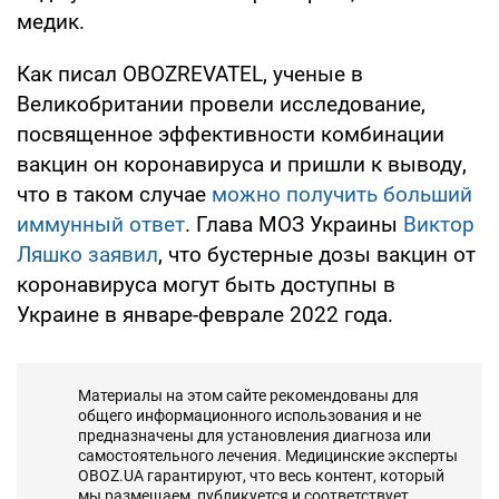
медик.
Как писал OBOZREVATEL, ученые в
Великобритании провели исследование,
посвященное эффективности комбинации
вакцин он коронавируса и пришли к выводу,
что в таком случае
можно получить больший
иммунный ответ
. Глава МОЗ Украины
Виктор
Ляшко заявил
, что бустерные дозы вакцин от
коронавируса могут быть доступны в
Украине в январе-феврале 2022 года.
Материалы на этом сайте рекомендованы для
общего информационного использования и не
предназначены для установления диагноза или
самостоятельного лечения. Медицинские эксперты
OBOZ.UA гарантируют, что весь контент, который
мы размещаем, публикуется и соответствует