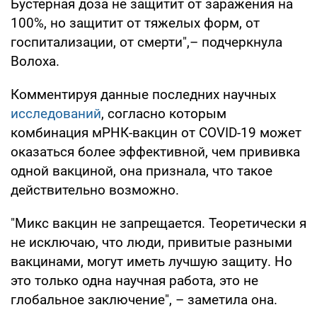
Бустерная доза не защитит от заражения на
100%, но защитит от тяжелых форм, от
госпитализации, от смерти",– подчеркнула
Волоха.
Комментируя данные последних научных
исследований
, согласно которым
комбинация мРНК-вакцин от COVID-19 может
оказаться более эффективной, чем прививка
одной вакциной, она признала, что такое
действительно возможно.
"Микс вакцин не запрещается. Теоретически я
не исключаю, что люди, привитые разными
вакцинами, могут иметь лучшую защиту. Но
это только одна научная работа, это не
глобальное заключение", – заметила она.