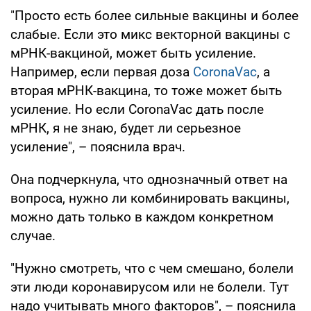
"Просто есть более сильные вакцины и более
слабые. Если это микс векторной вакцины с
мРНК-вакциной, может быть усиление.
Например, если первая доза
CoronaVac
, а
вторая мРНК-вакцина, то тоже может быть
усиление. Но если CoronaVac дать после
мРНК, я не знаю, будет ли серьезное
усиление", – пояснила врач.
Она подчеркнула, что однозначный ответ на
вопроса, нужно ли комбинировать вакцины,
можно дать только в каждом конкретном
случае.
"Нужно смотреть, что с чем смешано, болели
эти люди коронавирусом или не болели. Тут
надо учитывать много факторов", – пояснила