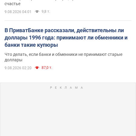
счастье
9,8 т.
9.08.2026 04:01
В ПриватБанке рассказали, действительны ли
доллары 1996 года: принимают ли обменники и
банки такие купюры
Что делать, если банки и обменники не принимают старые
доллары
87,0 т.
9.08.2026 02:20