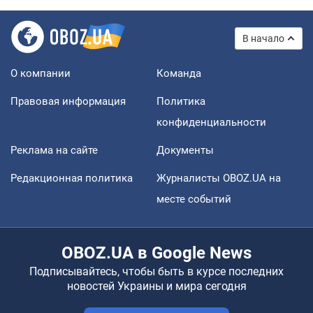
В начало
О компании
Команда
Правовая информация
Политика
конфиденциальности
Реклама на сайте
Документы
Редакционная политика
Журналисты OBOZ.UA на
месте событий
OBOZ.UA в Google News
Подписывайтесь, чтобы быть в курсе последних
новостей Украины и мира сегодня