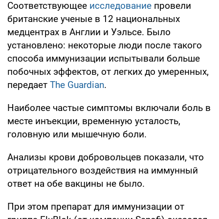
Соответствующее
исследование
провели
британские ученые в 12 национальных
медцентрах в Англии и Уэльсе. Было
установлено: некоторые люди после такого
способа иммунизации испытывали больше
побочных эффектов, от легких до умеренных,
передает
The Guardian
.
Наиболее частые симптомы включали боль в
месте инъекции, временную усталость,
головную или мышечную боли.
Анализы крови добровольцев показали, что
отрицательного воздействия на иммунный
ответ на обе вакцины не было.
При этом препарат для иммунизации от