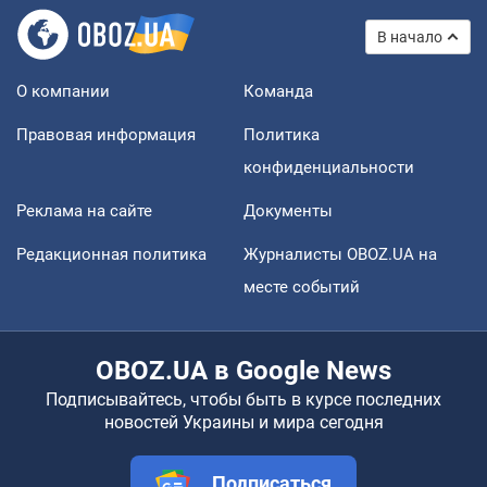
В начало
О компании
Команда
Правовая информация
Политика
конфиденциальности
Реклама на сайте
Документы
Редакционная политика
Журналисты OBOZ.UA на
месте событий
OBOZ.UA в Google News
Подписывайтесь, чтобы быть в курсе последних
новостей Украины и мира сегодня
Подписаться