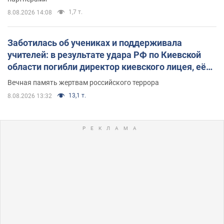
1,7 т.
8.08.2026 14:08
Заботилась об учениках и поддерживала
учителей: в результате удара РФ по Киевской
области погибли директор киевского лицея, её
муж и внук
Вечная память жертвам российского террора
13,1 т.
8.08.2026 13:32