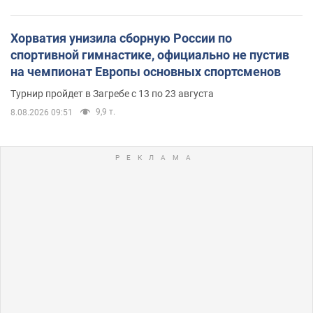
Хорватия унизила сборную России по
спортивной гимнастике, официально не пустив
на чемпионат Европы основных спортсменов
Турнир пройдет в Загребе с 13 по 23 августа
9,9 т.
8.08.2026 09:51