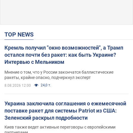
TOP NEWS
Кремль получил "окно возможностей", а Трамп
остался почти без ракет: как быть Украине?
Интервью с Мельником
Мнение о том, что у России закончатся баллистические
ракеты, крайне опасно, подчеркнул эксперт
24,0 т.
8.08.2026 12:00
Украина заключила соглашения о ежемесячной
поставке ракет для системы Patriot из США:
Зеленский раскрыл подробности
Киев также ведет активные переговоры с европейскими
партнерами