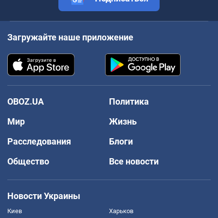
Загружайте наше приложение
OBOZ.UA
Политика
Мир
Жизнь
Расследования
Блоги
Общество
Все новости
Новости Украины
Киев
Харьков