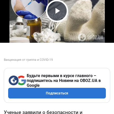
Play Video
Будьте первыми в курсе главного –
подпишитесь на Новини на OBOZ.UA в
Google
Подписаться
Ученые заявили о безопасности и