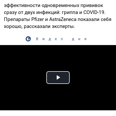
эффективности одновременных прививок
сразу от двух инфекций: гриппа и COVID-19.
Препараты Pfizer и AstraZeneca показали себя
хорошо, рассказали эксперты.
Видео дня
Play Video