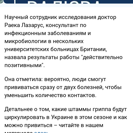
Научный сотрудник исследования доктор
Раека Лазарус, консультант по
инфекционным заболеваниям и
микробиологии в нескольких
университетских больницах Британии,
назвала результаты работы "действительно
позитивными".
Она отметила: вероятно, люди смогут
прививаться сразу от двух болезней, чтобы
уменьшить количество контактов.
Детальнее о том, какие штаммы гриппа будут
циркулировать в Украине в этом сезоне и как
можно привиться – читайте в нашем