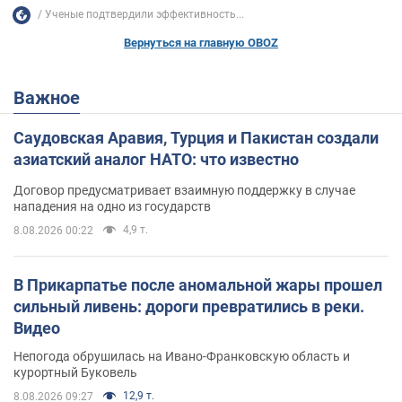
Ученые подтвердили эффективность...
Вернуться на главную OBOZ
Важное
Саудовская Аравия, Турция и Пакистан создали
азиатский аналог НАТО: что известно
Договор предусматривает взаимную поддержку в случае
нападения на одно из государств
4,9 т.
8.08.2026 00:22
В Прикарпатье после аномальной жары прошел
сильный ливень: дороги превратились в реки.
Видео
Непогода обрушилась на Ивано-Франковскую область и
курортный Буковель
12,9 т.
8.08.2026 09:27