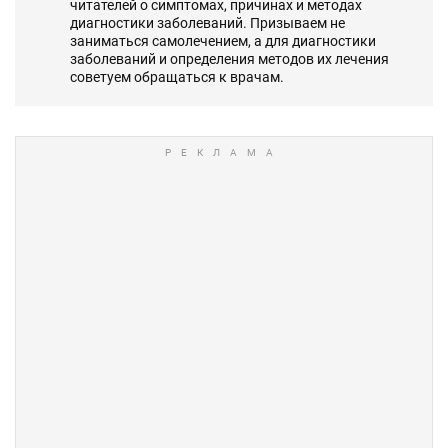
читателей о симптомах, причинах и методах
диагностики заболеваний. Призываем не
заниматься самолечением, а для диагностики
заболеваний и определения методов их лечения
советуем обращаться к врачам.