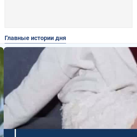
Главные истории дня