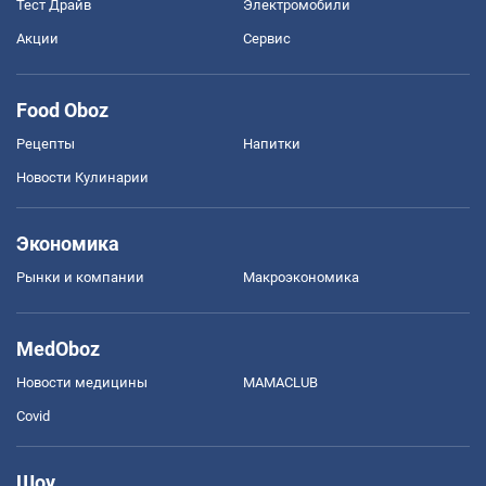
Тест Драйв
Электромобили
Акции
Сервис
Food Oboz
Рецепты
Напитки
Новости Кулинарии
Экономика
Рынки и компании
Mакроэкономика
MedOboz
Новости медицины
MAMACLUB
Covid
Шоу