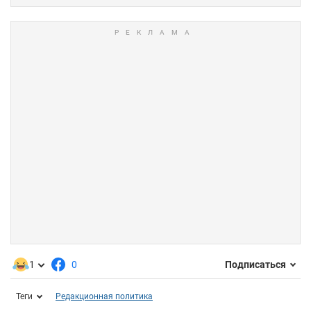
1
0
Подписаться
Теги
Редакционная политика