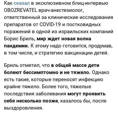
Как
сказал
в эксклюзивном блиц-интервью
OBOZREVATEL врач-анестезиолог,
ответственный за клинические исследования
препаратов от COVID-19 и постковидных
поражений в одной из израильских компаний
Борис Бриль,
мир ждет новая волна
пандемии.
К этому надо готовится, продумав,
в том числе, и стратегию вакцинации детей.
Бриль отметил, что
в общей массе дети
болеют бессимптомно и не тяжело.
Однако
есть такие, которые переносят инфекцию
крайне тяжело. Более того, тяжелые
последствия заболевания
могут проявить
себя несколько позже
, казалось бы, после
выздоровления.