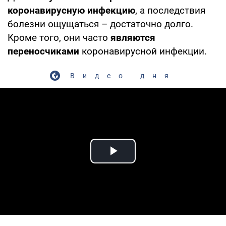
коронавирусную инфекцию
, а последствия
болезни ощущаться – достаточно долго.
Кроме того, они часто
являются
переносчиками
коронавирусной инфекции.
Видео дня
Play Video