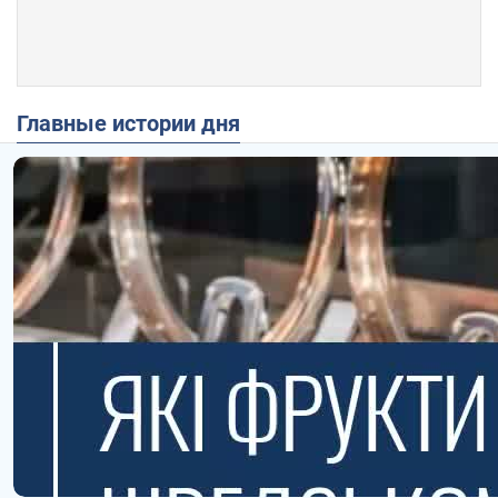
Главные истории дня