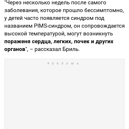
"Через несколько недель после самого
заболевания, которое прошло бессимптомно,
у детей часто появляется синдром под
названием PIMS-синдром, он сопровождается
высокой температурой, могут возникнуть
пораженя сердца, легких, почек и других
органов
", – рассказал Бриль.