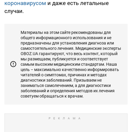
коронавирусом
и даже есть летальные
случаи.
Материалы на этом сайте рекомендованы для
общего информационного использования и не
предназначены для установления диагноза или
самостоятельного лечения. Медицинские эксперты
OBOZ.UA гарантируют, что весь контент, который
мы размещаем, публикуется и соответствует
самым высоким медицинским стандартам. Наша
цель – максимально качественно информировать
читателей о симптомах, причинах и методах
диагностики заболеваний. Призываем не
заниматься самолечением, а для диагностики
заболеваний и определения методов их лечения
советуем обращаться к врачам.