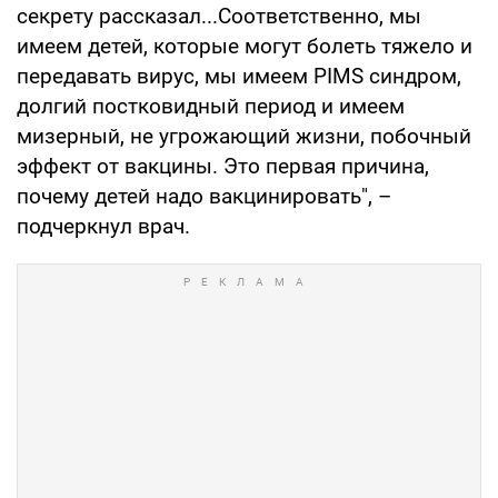
секрету рассказал...Соответственно, мы
имеем детей, которые могут болеть тяжело и
передавать вирус, мы имеем PIMS синдром,
долгий постковидный период и имеем
мизерный, не угрожающий жизни, побочный
эффект от вакцины. Это первая причина,
почему детей надо вакцинировать", –
подчеркнул врач.