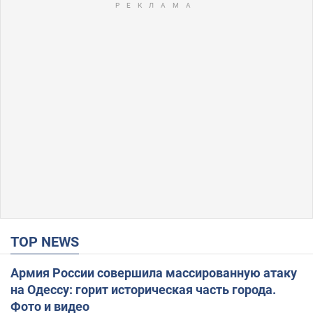
TOP NEWS
Армия России совершила массированную атаку
на Одессу: горит историческая часть города.
Фото и видео