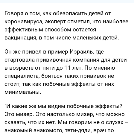
Говоря о том, как обезопасить детей от
коронавируса, эксперт отметил, что наиболее
эффективным способом остается
вакцинация, в том числе маленьких детей.
Он же привел в пример Израиль, где
стартовала прививочная компания для детей
в возрасте от пяти до 11 лет. По мнению
специалиста, бояться таких прививок не
стоит, так как побочные эффекты от них
минимальны.
"И какие же мы видим побочные эффекты?
Это мизер. Это настолько мизер, что можно
сказать, что их нет. Мы говорим не о слухах –
знакомый знакомого, тети-дяди, врач по