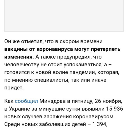
Он же отметил, что в скором времени
вакцины от коронавируса могут претерпеть
изменения
. А также предупредил, что
человечеству не стоит успокаиваться, а –
готовится к новой волне пандемии, которая,
по мнению специалисты, так или иначе
придет.
Как
сообщил
Минздрав в пятницу, 26 ноября,
в Украине за минувшие сутки выявили 15 936
новых случаев заражения коронавирусом.
Среди новых заболевших детей – 1 394,