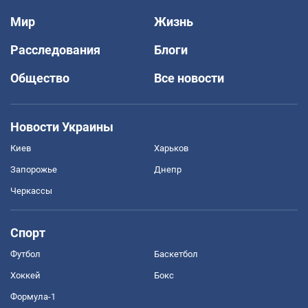
Мир
Жизнь
Расследования
Блоги
Общество
Все новости
Новости Украины
Киев
Харьков
Запорожье
Днепр
Черкассы
Спорт
Футбол
Баскетбол
Хоккей
Бокс
Формула-1