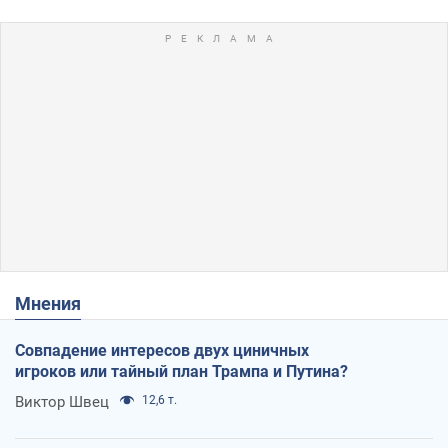
Мнения
Совпадение интересов двух циничных
игроков или тайный план Трампа и Путина?
Виктор Швец
12,6 т.