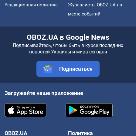
Редакционная политика
Журналисты OBOZ.UA на
месте событий
OBOZ.UA в Google News
Подписывайтесь, чтобы быть в курсе последних
новостей Украины и мира сегодня
Подписаться
Загружайте наше приложение
OBOZ.UA
Политика