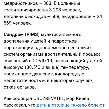
медработников – 303. В больницы
госпитализированы 3 208 человек,
летальных исходов – 608, выздоровели – 24
569 человек.
Синдром
(
PIMS
) мультисистемного
воспаления у детей и подростков –
поражающий одновременно несколько
систем организма воспалительный процесс
связанный с COVID-19, вызывающий у детей
высокую (38.5°C и выше) температуру,
пониженное давление, кислородную
недостаточность и, в некоторых случаях,
отказ органов.
Как сообщал OBOZREVATEL, мэр Киева
рассказал, что
дети в столице тяжело болеют