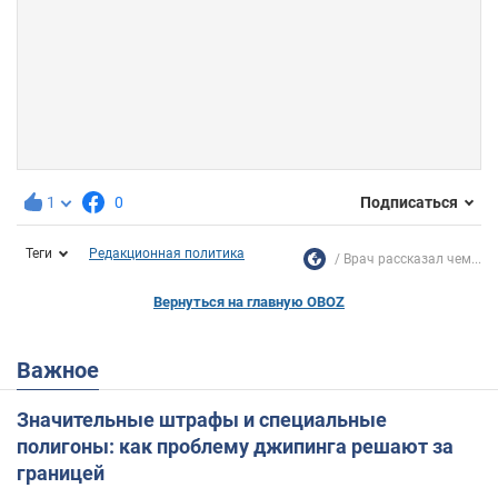
1
0
Подписаться
Теги
Редакционная политика
Врач рассказал чем...
Вернуться на главную OBOZ
Важное
Значительные штрафы и специальные
полигоны: как проблему джипинга решают за
границей