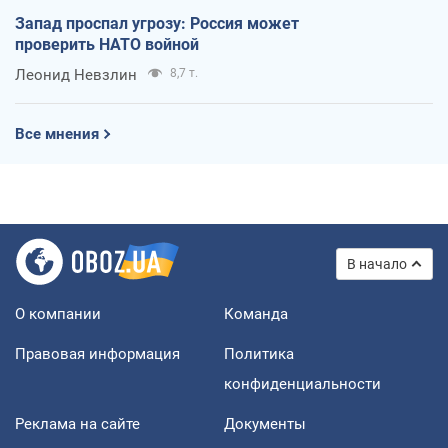
Запад проспал угрозу: Россия может
проверить НАТО войной
Леонид Невзлин
8,7 т.
Все мнения
В начало
О компании
Команда
Правовая информация
Политика
конфиденциальности
Реклама на сайте
Документы