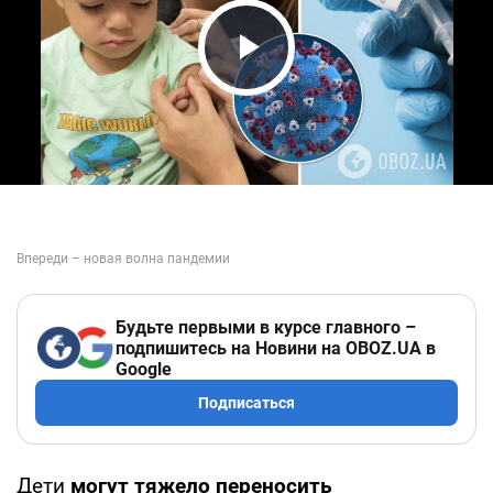
Play Video
Будьте первыми в курсе главного –
подпишитесь на Новини на OBOZ.UA в
Google
Подписаться
Дети
могут тяжело переносить