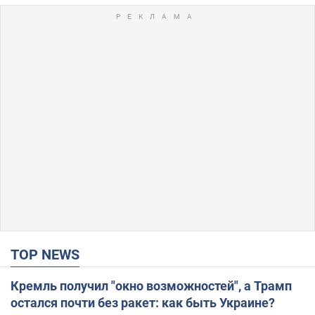
TOP NEWS
Кремль получил "окно возможностей", а Трамп
остался почти без ракет: как быть Украине?