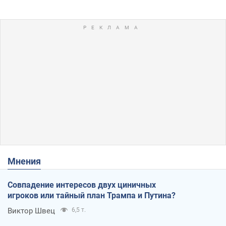
Мнения
Совпадение интересов двух циничных
игроков или тайный план Трампа и Путина?
Виктор Швец
6,5 т.