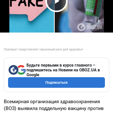
Play Video
Будьте первыми в курсе главного –
подпишитесь на Новини на OBOZ.UA в
Google
Подписаться
Всемирная организация здравоохранения
(ВОЗ) выявила поддельную вакцину против