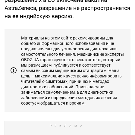
AstraZeneca, разрешение не распространяется
на ее индийскую версию.
Материалы на этом сайте рекомендованы для
общего информационного использования и не
предназначены для установления диагноза или
самостоятельного лечения. Медицинские эксперты
OBOZ.UA гарантируют, что весь контент, который
мы размещаем, публикуется и соответствует
самым высоким медицинским стандартам. Наша
цель – максимально качественно информировать
читателей о симптомах, причинах и методах
диагностики заболеваний. Призываем не
заниматься самолечением, а для диагностики
заболеваний и определения методов их лечения
советуем обращаться к врачам.