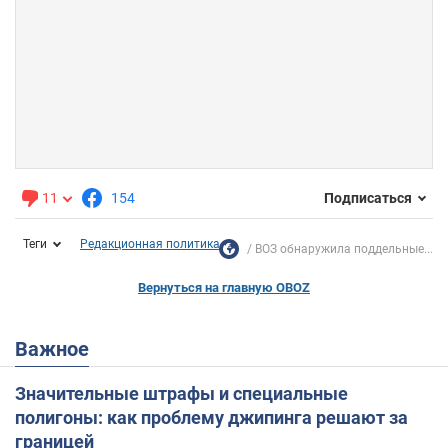
11
154
Подписаться
Теги
Редакционная политика
ВОЗ обнаружила поддельные...
Вернуться на главную OBOZ
Важное
Значительные штрафы и специальные
полигоны: как проблему джипинга решают за
границей