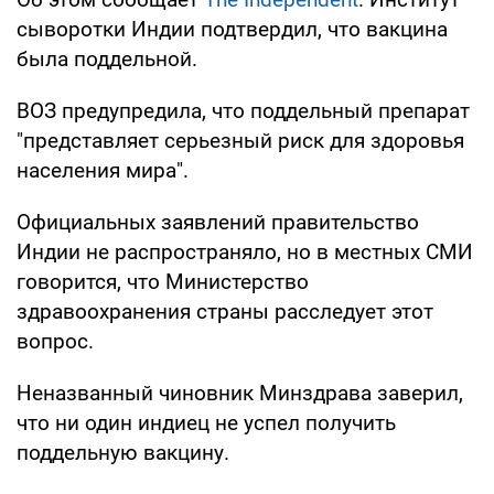
сыворотки Индии подтвердил, что вакцина
была поддельной.
ВОЗ предупредила, что поддельный препарат
"представляет серьезный риск для здоровья
населения мира".
Официальных заявлений правительство
Индии не распространяло, но в местных СМИ
говорится, что Министерство
здравоохранения страны расследует этот
вопрос.
Неназванный чиновник Минздрава заверил,
что ни один индиец не успел получить
поддельную вакцину.