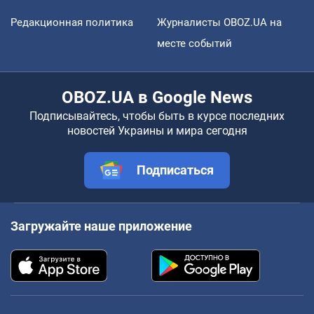
Редакционная политика
Журналисты OBOZ.UA на
месте событий
OBOZ.UA в Google News
Подписывайтесь, чтобы быть в курсе последних
новостей Украины и мира сегодня
Подписаться
Загружайте наше приложение