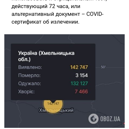
действующий 72 часа, или
альтернативный документ – COVID-
сертификат об излечении.