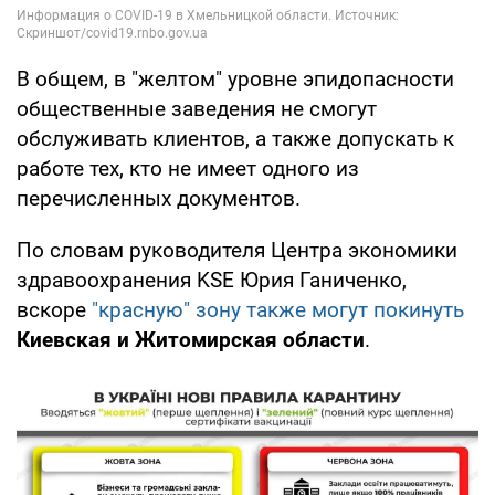
В общем, в "желтом" уровне эпидопасности
общественные заведения не смогут
обслуживать клиентов, а также допускать к
работе тех, кто не имеет одного из
перечисленных документов.
По словам руководителя Центра экономики
здравоохранения KSE Юрия Ганиченко,
вскоре
"красную" зону также могут покинуть
Киевская
и Житомирская области
.