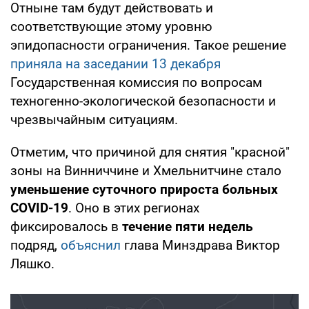
Отныне там будут действовать и
соответствующие этому уровню
эпидопасности ограничения. Такое решение
приняла на заседании 13 декабря
Государственная комиссия по вопросам
техногенно-экологической безопасности и
чрезвычайным ситуациям.
Отметим, что причиной для снятия "красной"
зоны на Винниччине и Хмельнитчине стало
уменьшение суточного прироста больных
COVID-19
. Оно в этих регионах
фиксировалось в
течение пяти недель
подряд,
объяснил
глава Минздрава Виктор
Ляшко.