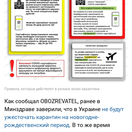
Как сообщал OBOZREVATEL, ранее в
Минздраве заверили, что в Украине
не будут
ужесточать карантин на новогодне-
рождественский период
. В то же время