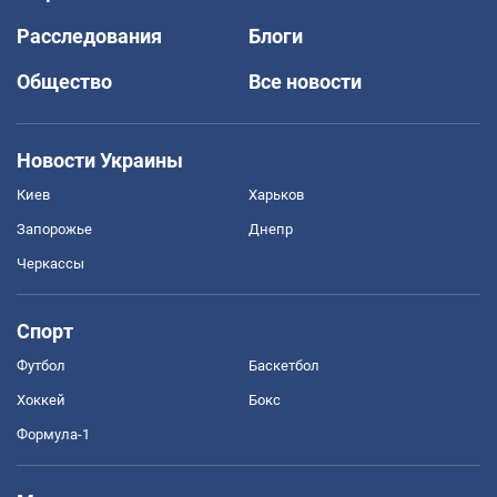
Расследования
Блоги
Общество
Все новости
Новости Украины
Киев
Харьков
Запорожье
Днепр
Черкассы
Спорт
Футбол
Баскетбол
Хоккей
Бокс
Формула-1