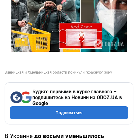
Будьте первыми в курсе главного –
подпишитесь на Новини на OBOZ.UA в
Google
Подписаться
В Украине
до восьми уменьшилось