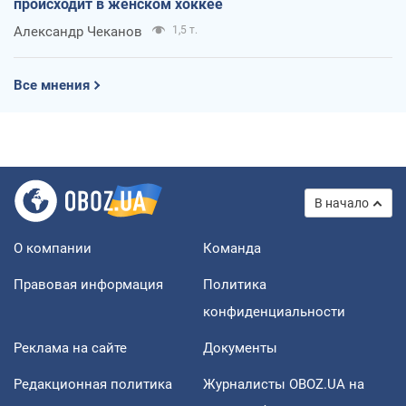
происходит в женском хоккее
Александр Чеканов
1,5 т.
Все мнения
В начало
О компании
Команда
Правовая информация
Политика
конфиденциальности
Реклама на сайте
Документы
Редакционная политика
Журналисты OBOZ.UA на