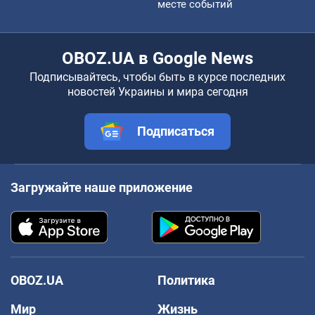
месте событий
OBOZ.UA в Google News
Подписывайтесь, чтобы быть в курсе последних
новостей Украины и мира сегодня
Подписаться
Загружайте наше приложение
OBOZ.UA
Политика
Мир
Жизнь