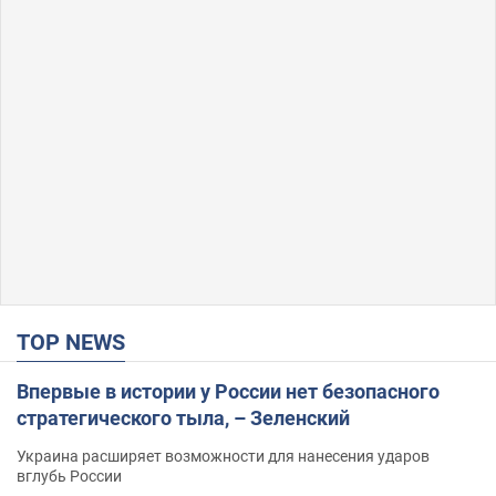
TOP NEWS
Впервые в истории у России нет безопасного
стратегического тыла, – Зеленский
Украина расширяет возможности для нанесения ударов
вглубь России