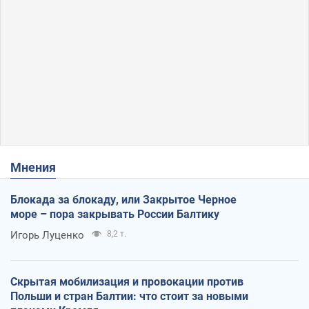
Мнения
Блокада за блокаду, или Закрытое Черное
море – пора закрывать России Балтику
Игорь Луценко
8,2 т.
Скрытая мобилизация и провокации против
Польши и стран Балтии: что стоит за новыми