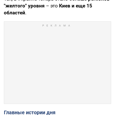
"желтого" уровня
– это
Киев и еще 15
областей
.
Главные истории дня