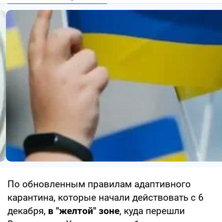
По обновленным правилам адаптивного
карантина, которые начали действовать с 6
декабря,
в "желтой" зоне
, куда перешли