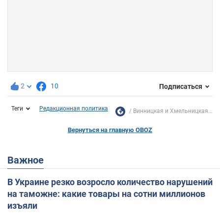
2
10
Подписаться
Теги
Редакционная политика
Винницкая и Хмельницкая...
Вернуться на главную OBOZ
Важное
В Украине резко возросло количество нарушений
на таможне: какие товары на сотни миллионов
изъяли