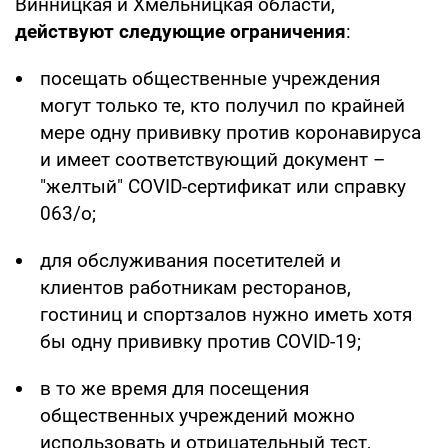
Винницкая и Хмельницкая области,
действуют следующие ограничения
:
посещать общественные учреждения
могут только те, кто получил по крайней
мере одну прививку против коронавируса
и имеет соответствующий документ –
"желтый" COVID-сертификат или справку
063/о;
для обслуживания посетителей и
клиентов работникам ресторанов,
гостиниц и спортзалов нужно иметь хотя
бы одну прививку против COVID-19;
в то же время для посещения
общественных учреждений можно
использовать и отрицательный тест,