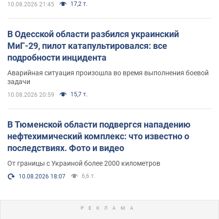
17,2 т.
10.08.2026 21:45
В Одесской области разбился украинский
МиГ-29, пилот катапультировался: все
подробности инцидента
Аварийная ситуация произошла во время выполнения боевой
задачи
15,7 т.
10.08.2026 20:59
В Тюменской области подвергся нападению
нефтехимический комплекс: что известно о
последствиях. Фото и видео
От границы с Украиной более 2000 километров
6,6 т.
10.08.2026 18:07