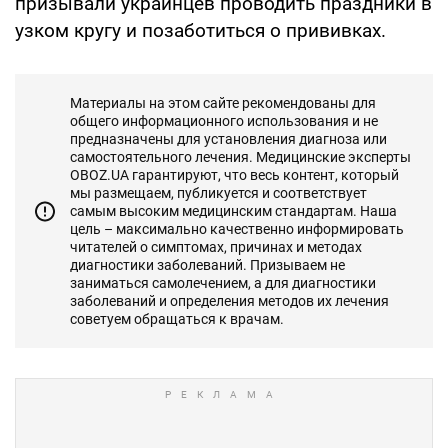
призывали украинцев проводить праздники в
узком кругу и позаботиться о прививках.
Материалы на этом сайте рекомендованы для
общего информационного использования и не
предназначены для установления диагноза или
самостоятельного лечения. Медицинские эксперты
OBOZ.UA гарантируют, что весь контент, который
мы размещаем, публикуется и соответствует
самым высоким медицинским стандартам. Наша
цель – максимально качественно информировать
читателей о симптомах, причинах и методах
диагностики заболеваний. Призываем не
заниматься самолечением, а для диагностики
заболеваний и определения методов их лечения
советуем обращаться к врачам.