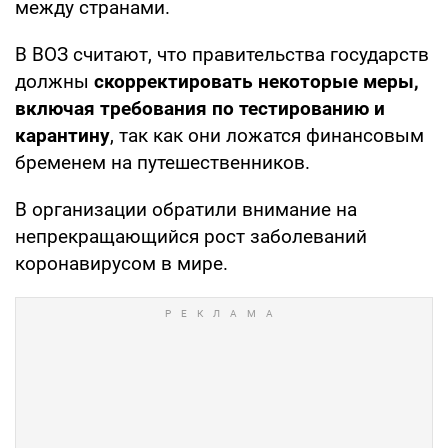
между странами.
В ВОЗ считают, что правительства государств
должны
скорректировать некоторые меры,
включая требования по тестированию и
карантину
, так как они ложатся финансовым
бременем на путешественников.
В организации обратили внимание на
непрекращающийся рост заболеваний
коронавирусом в мире.