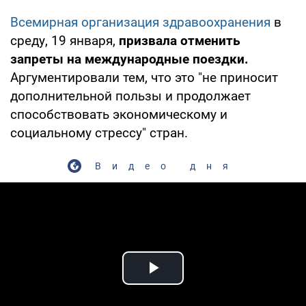
Всемирная организация здравоохранения
в
среду, 19 января,
призвала отменить
запреты на международные поездки.
Аргументировали тем, что это "не приносит
дополнительной пользы и продолжает
способствовать экономическому и
социальному стрессу" стран.
Видео дня
Play Video