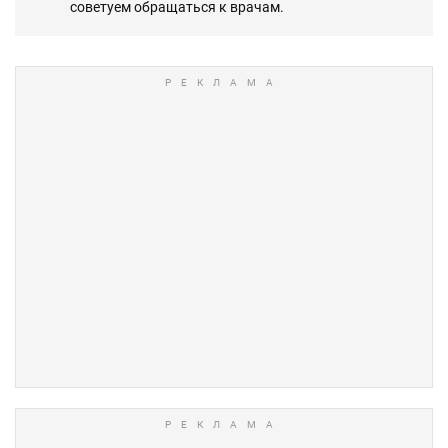
советуем обращаться к врачам.