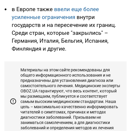
в Европе также
ввели еще более
усиленные ограничения
внутри
государств и на пересечение их границ.
Среди стран, которые "закрылись" –
Германия, Италия, Бельгия, Испания,
Финляндия и другие.
Материалы на этом сайте рекомендованы для
общего информационного использования и не
предназначены для установления диагноза или
самостоятельного лечения. Медицинские эксперты
OBOZ.UA гарантируют, что весь контент, который
мы размещаем, публикуется и соответствует
самым высоким медицинским стандартам. Наша
цель – максимально качественно информировать
читателей о симптомах, причинах и методах
диагностики заболеваний. Призываем не
заниматься самолечением, а для диагностики
заболеваний и определения методов их лечения