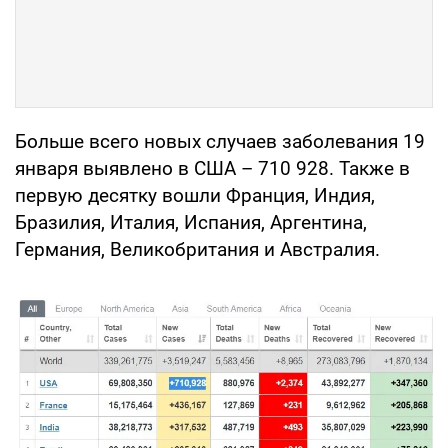
Больше всего новых случаев заболевания 19
января выявлено в США – 710 928. Также в
первую десятку вошли Франция, Индия,
Бразилия, Италия, Испания, Аргентина,
Германия, Великобритания и Австралия.