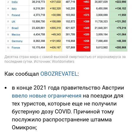
Как сообщал
OBOZREVATEL
:
в конце 2021 года правительство Австрии
ввело новые ограничения
на поездки для
тех туристов, которые еще не получили
бустерную дозу COVID. Причиной тому
послужило распространение штамма
Омикрон;