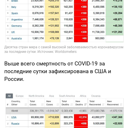
Выше всего смертность от COVID-19 за
последние сутки зафиксирована в США и
России.