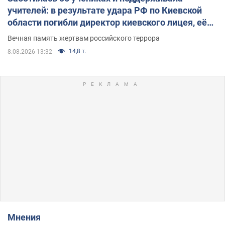
учителей: в результате удара РФ по Киевской
области погибли директор киевского лицея, её
муж и внук
Вечная память жертвам российского террора
14,8 т.
8.08.2026 13:32
Мнения