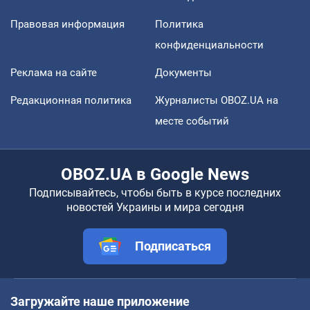
Правовая информация
Политика
конфиденциальности
Реклама на сайте
Документы
Редакционная политика
Журналисты OBOZ.UA на
месте событий
OBOZ.UA в Google News
Подписывайтесь, чтобы быть в курсе последних
новостей Украины и мира сегодня
Подписаться
Загружайте наше приложение