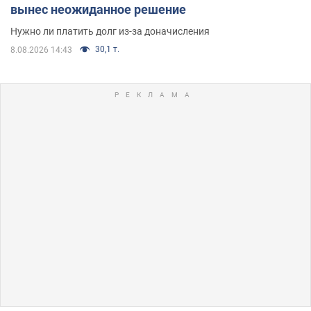
вынес неожиданное решение
Нужно ли платить долг из-за доначисления
30,1 т.
8.08.2026 14:43