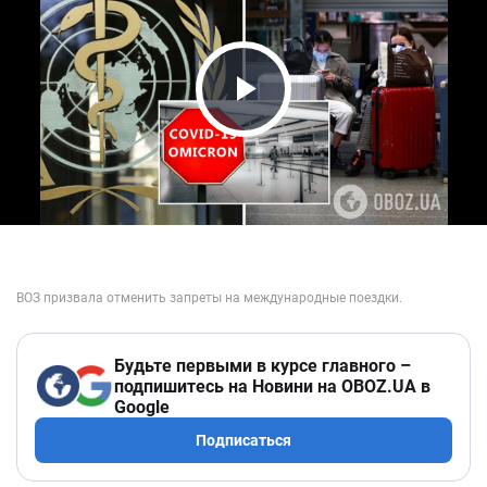
Play Video
Будьте первыми в курсе главного –
подпишитесь на Новини на OBOZ.UA в
Google
Подписаться