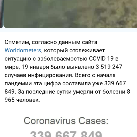
Отметим, согласно данным сайта
Worldometers
, который отслеживает
ситуацию с заболеваемостью COVID-19 в
мире, 19 января было выявлено 3 519 247
случаев инфицирования. Всего с начала
пандемии эта цифра составила уже 339 667
849. За последние сутки умерли от болезни 8
965 человек.