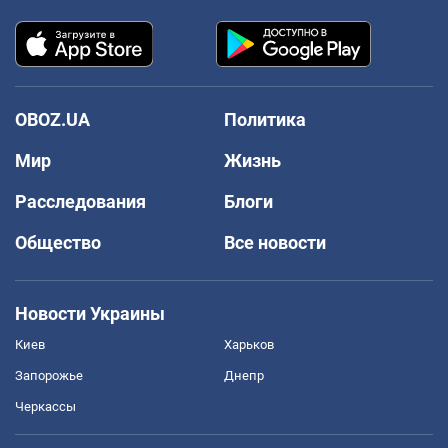
OBOZ.UA
Политика
Мир
Жизнь
Расследования
Блоги
Общество
Все новости
Новости Украины
Киев
Харьков
Запорожье
Днепр
Черкассы