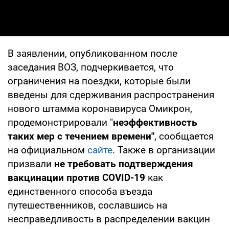
В заявлении, опубликованном после
заседания ВОЗ, подчеркивается, что
ограничения на поездки, которые были
введены для сдерживания распространения
нового штамма коронавируса Омикрон,
продемонстрировали "
неэффективность
таких мер с течением времени"
, сообщается
на официальном
сайте
. Также в организации
призвали
не требовать подтверждения
вакцинации против COVID-19
как
единственного способа въезда
путешественников, сославшись на
несправедливость в распределении вакцин