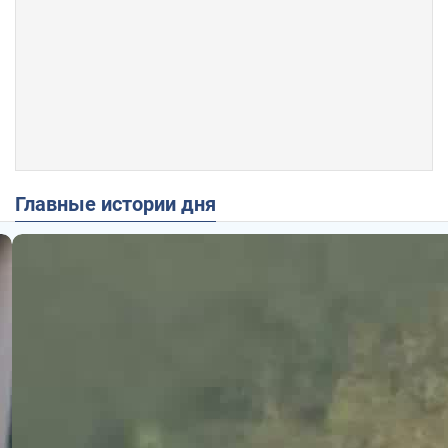
Главные истории дня