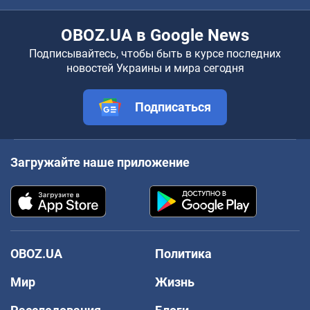
OBOZ.UA в Google News
Подписывайтесь, чтобы быть в курсе последних
новостей Украины и мира сегодня
Подписаться
Загружайте наше приложение
OBOZ.UA
Политика
Мир
Жизнь