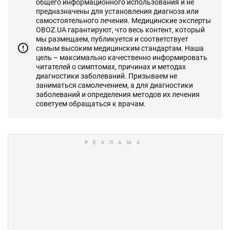
общего информационного использования и не
предназначены для установления диагноза или
самостоятельного лечения. Медицинские эксперты
OBOZ.UA гарантируют, что весь контент, который
мы размещаем, публикуется и соответствует
самым высоким медицинским стандартам. Наша
цель – максимально качественно информировать
читателей о симптомах, причинах и методах
диагностики заболеваний. Призываем не
заниматься самолечением, а для диагностики
заболеваний и определения методов их лечения
советуем обращаться к врачам.