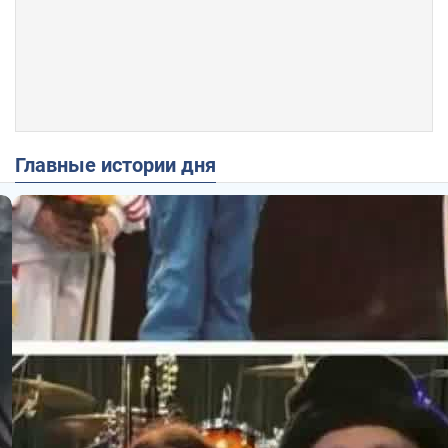
Главные истории дня