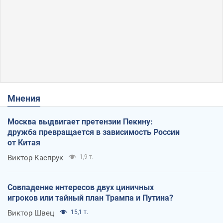
Мнения
Москва выдвигает претензии Пекину:
дружба превращается в зависимость России
от Китая
Виктор Каспрук
1,9 т.
Совпадение интересов двух циничных
игроков или тайный план Трампа и Путина?
Виктор Швец
15,1 т.