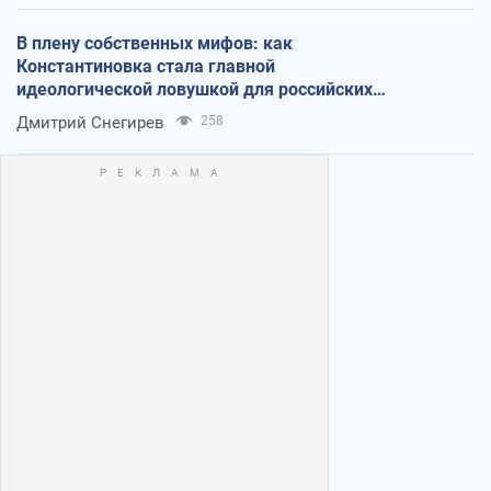
В плену собственных мифов: как
Константиновка стала главной
идеологической ловушкой для российских
оккупантов
Дмитрий Снегирев
258