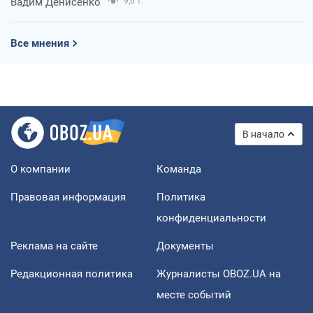
Вадим Денисенко
9,6 т.
Все мнения
В начало
О компании
Команда
Правовая информация
Политика
конфиденциальности
Реклама на сайте
Документы
Редакционная политика
Журналисты OBOZ.UA на
месте событий