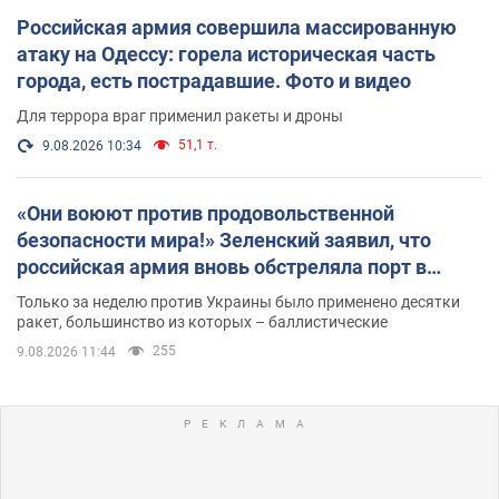
Российская армия совершила массированную
атаку на Одессу: горела историческая часть
города, есть пострадавшие. Фото и видео
Для террора враг применил ракеты и дроны
51,1 т.
9.08.2026 10:34
«Они воюют против продовольственной
безопасности мира!» Зеленский заявил, что
российская армия вновь обстреляла порт в
Одессе
Только за неделю против Украины было применено десятки
ракет, большинство из которых – баллистические
255
9.08.2026 11:44