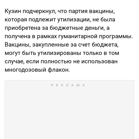
Кузин подчеркнул, что партия вакцины,
которая подлежит утилизации, не была
приобретена за бюджетные деньги, а
получена в рамках гуманитарной программы.
Вакцины, закупленные за счет бюджета,
могут быть утилизированы только в том
случае, если полностью не использован
многодозовый флакон.