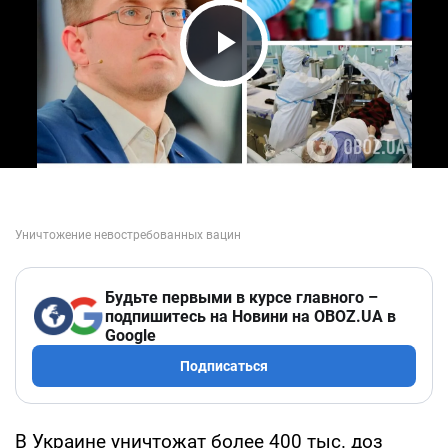
Play Video
Будьте первыми в курсе главного –
подпишитесь на Новини на OBOZ.UA в
Google
Подписаться
В Украине уничтожат более 400 тыс. доз