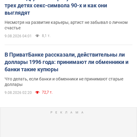
трех детях секс-символа 90-х и как они
выглядят
Несмотря на развитие карьеры, артист не забывал о личном
счастье
8,1 т.
9.08.2026 04:01
В ПриватБанке рассказали, действительны ли
доллары 1996 года: принимают ли обменники и
банки такие купюры
Что делать, если банки и обменники не принимают старые
доллары
72,7 т.
9.08.2026 02:20