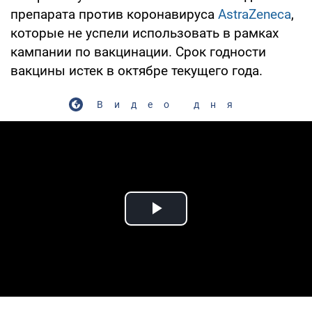
препарата против коронавируса
AstraZeneca
,
которые не успели использовать в рамках
кампании по вакцинации. Срок годности
вакцины истек в октябре текущего года.
Видео дня
Play Video