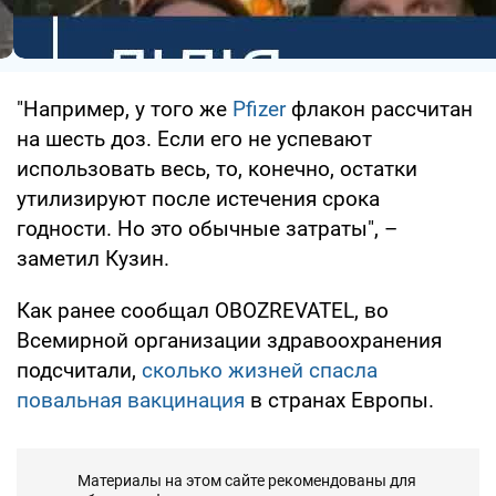
"Например, у того же
Pfizer
флакон рассчитан
на шесть доз. Если его не успевают
использовать весь, то, конечно, остатки
утилизируют после истечения срока
годности. Но это обычные затраты", –
заметил Кузин.
Как ранее сообщал OBOZREVATEL, во
Всемирной организации здравоохранения
подсчитали,
сколько жизней спасла
повальная вакцинация
в странах Европы.
Материалы на этом сайте рекомендованы для