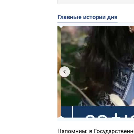
Главные истории дня
Напомним: в Государственн