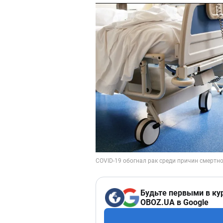
Будьте первыми в ку
OBOZ.UA в Google