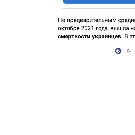
По предварительным средни
октябре 2021 года, вышла 
смертности украинцев.
В эт
В