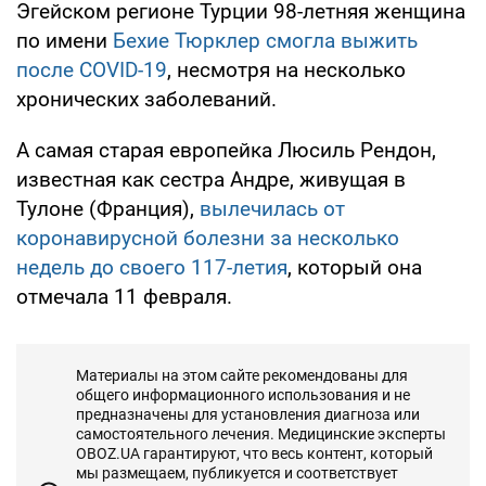
Эгейском регионе Турции 98-летняя женщина
по имени
Бехие Тюрклер смогла выжить
после COVID-19
, несмотря на несколько
хронических заболеваний.
А самая старая европейка Люсиль Рендон,
известная как сестра Андре, живущая в
Тулоне (Франция),
вылечилась от
коронавирусной болезни за несколько
недель до своего 117-летия
, который она
отмечала 11 февраля.
Материалы на этом сайте рекомендованы для
общего информационного использования и не
предназначены для установления диагноза или
самостоятельного лечения. Медицинские эксперты
OBOZ.UA гарантируют, что весь контент, который
мы размещаем, публикуется и соответствует