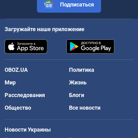
Подписаться
Загружайте наше приложение
OBOZ.UA
Политика
Мир
Жизнь
Расследования
Блоги
Общество
Все новости
Новости Украины