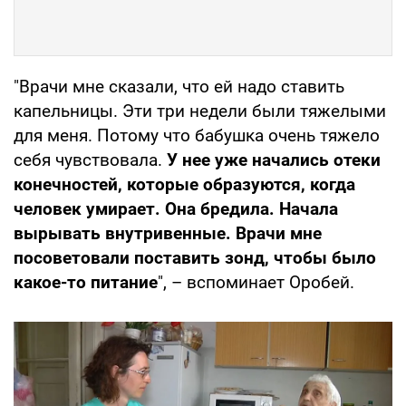
"Врачи мне сказали, что ей надо ставить
капельницы. Эти три недели были тяжелыми
для меня. Потому что бабушка очень тяжело
себя чувствовала.
У нее уже начались отеки
конечностей, которые образуются, когда
человек умирает. Она бредила. Начала
вырывать внутривенные. Врачи мне
посоветовали поставить зонд, чтобы было
какое-то питание
", – вспоминает Оробей.