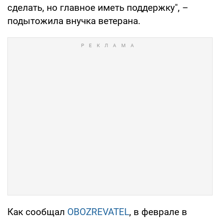
сделать, но главное иметь поддержку", –
подытожила внучка ветерана.
Как сообщал
OBOZREVATEL
, в феврале в