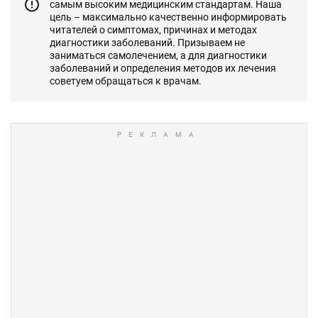
самым высоким медицинским стандартам. Наша
цель – максимально качественно информировать
читателей о симптомах, причинах и методах
диагностики заболеваний. Призываем не
заниматься самолечением, а для диагностики
заболеваний и определения методов их лечения
советуем обращаться к врачам.