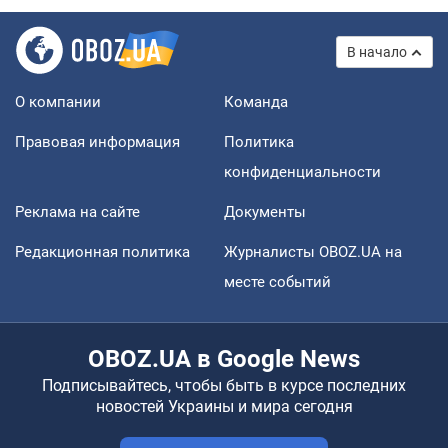
В начало
О компании
Команда
Правовая информация
Политика
конфиденциальности
Реклама на сайте
Документы
Редакционная политика
Журналисты OBOZ.UA на
месте событий
OBOZ.UA в Google News
Подписывайтесь, чтобы быть в курсе последних
новостей Украины и мира сегодня