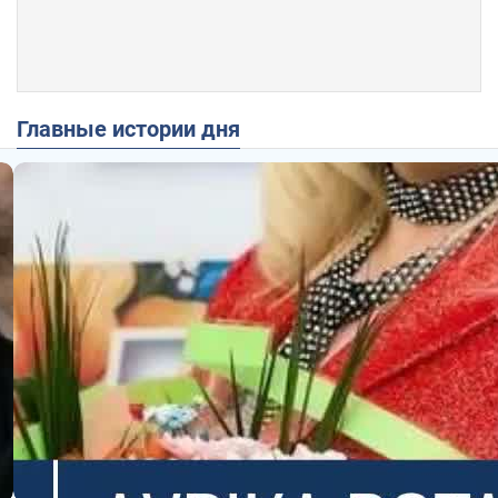
Главные истории дня