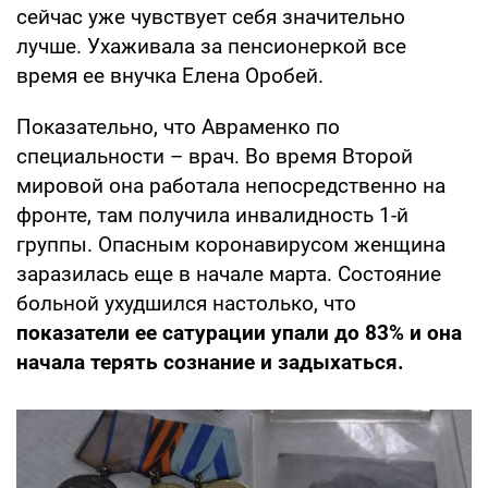
сейчас уже чувствует себя значительно
лучше. Ухаживала за пенсионеркой все
время ее внучка Елена Оробей.
Показательно, что Авраменко по
специальности – врач. Во время Второй
мировой она работала непосредственно на
фронте, там получила инвалидность 1-й
группы. Опасным коронавирусом женщина
заразилась еще в начале марта. Состояние
больной ухудшился настолько, что
показатели ее сатурации упали до 83% и она
начала терять сознание и задыхаться.