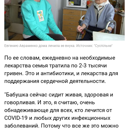
По ее словам, ежедневно на необходимые
лекарства семья тратила по 2-3 тысячи
гривен. Это и антибиотики, и лекарства для
поддержания сердечной деятельности.
"Бабушка сейчас сидит живая, здоровая и
говорливая. И это, я считаю, очень
обнадеживающе для всех, кто лечится от
COVID-19 и любых других инфекционных
заболеваний. Потому что все же это можно