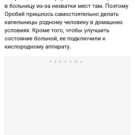
в больницу из-за нехватки мест там. Поэтому
Оробей пришлось самостоятельно делать
капельницы родному человеку в домашних
условиях. Кроме того, чтобы улучшить
состояние больной, ее подключили к
кислородному аппарату.