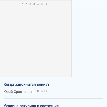
Когда закончится война?
Юрий Христензен
6,3 т.
Украина вступила в состояние