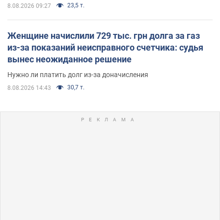
23,5 т.
8.08.2026 09:27
Женщине начислили 729 тыс. грн долга за газ
из-за показаний неисправного счетчика: судья
вынес неожиданное решение
Нужно ли платить долг из-за доначисления
30,7 т.
8.08.2026 14:43