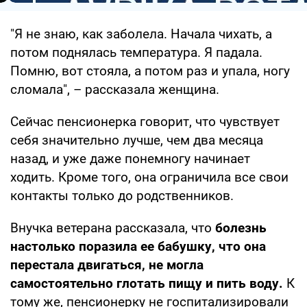
"Я не знаю, как заболела. Начала чихать, а
потом поднялась температура. Я падала.
Помню, вот стояла, а потом раз и упала, ногу
сломала", – рассказала женщина.
Сейчас пенсионерка говорит, что чувствует
себя значительно лучше, чем два месяца
назад, и уже даже понемногу начинает
ходить. Кроме того, она ограничила все свои
контакты только до родственников.
Внучка ветерана рассказала, что
болезнь
настолько поразила ее бабушку, что она
перестала двигаться, не могла
самостоятельно глотать пищу и пить воду.
К
тому же, пенсионерку не госпитализировали