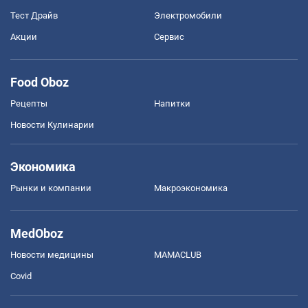
Тест Драйв
Электромобили
Акции
Сервис
Food Oboz
Рецепты
Напитки
Новости Кулинарии
Экономика
Рынки и компании
Mакроэкономика
MedOboz
Новости медицины
MAMACLUB
Covid