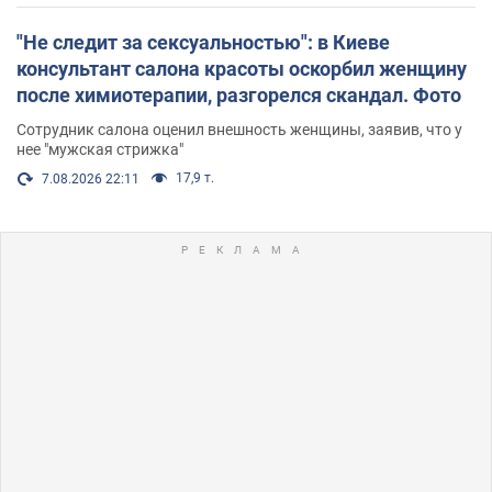
"Не следит за сексуальностью": в Киеве
консультант салона красоты оскорбил женщину
после химиотерапии, разгорелся скандал. Фото
Сотрудник салона оценил внешность женщины, заявив, что у
нее "мужская стрижка"
17,9 т.
7.08.2026 22:11