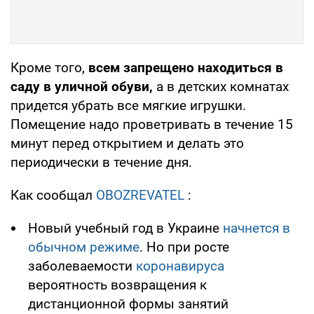
Кроме того,
всем запрещено находиться в
саду в уличной обуви,
а в детских комнатах
придется убрать все мягкие игрушки.
Помещение надо проветривать в течение 15
минут перед открытием и делать это
периодически в течение дня.
Как сообщал
OBOZREVATEL
:
Новый учебный год в Украине
начнется в
обычном режиме
. Но при росте
заболеваемости
коронавируса
вероятность возвращения к
дистанционной формы занятий