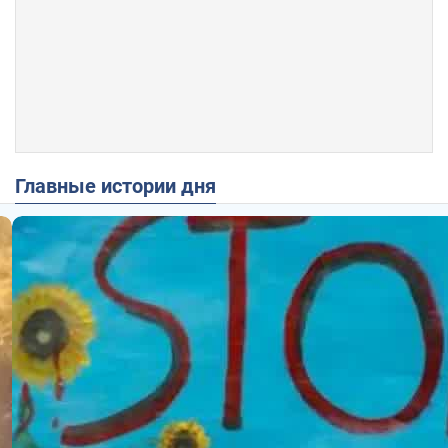
Главные истории дня