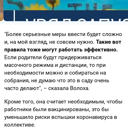
"Более серьезные меры ввести будет сложно
и, на мой взгляд, не совсем нужно.
Такие вот
правила тоже могут работать эффективно.
Если родители будут придерживаться
масочного режима и дистанции, то при
необходимости можно и собираться на
собрания, не думаю что это в саду очень
часто делают", – сказала Волоха.
Кроме того, она считает необходимым, чтобы
работники были вакцинированы, это бы
уменьшило риски вспышки коронавируса в
коллективе.