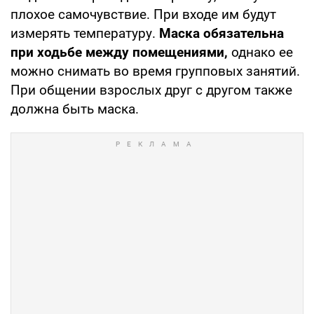
плохое самочувствие. При входе им будут
измерять температуру.
Маска обязательна
при ходьбе между помещениями,
однако ее
можно снимать во время групповых занятий.
При общении взрослых друг с другом также
должна быть маска.