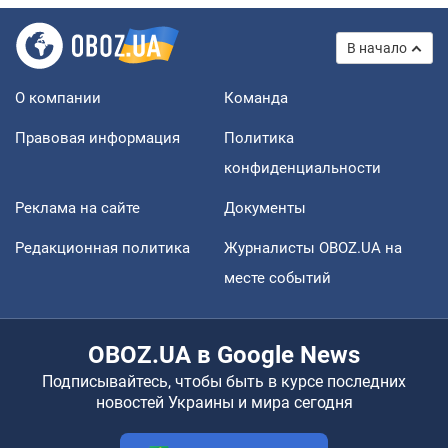
В начало
О компании
Команда
Правовая информация
Политика
конфиденциальности
Реклама на сайте
Документы
Редакционная политика
Журналисты OBOZ.UA на
месте событий
OBOZ.UA в Google News
Подписывайтесь, чтобы быть в курсе последних
новостей Украины и мира сегодня