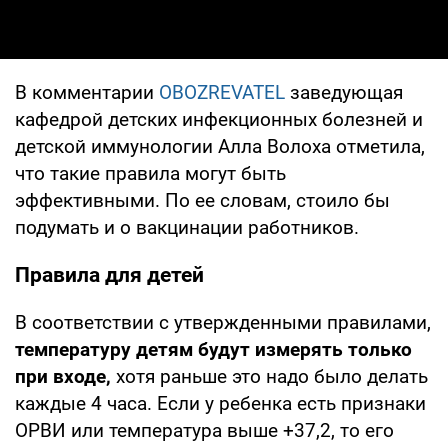
В комментарии
OBOZREVATEL
заведующая
кафедрой детских инфекционных болезней и
детской иммунологии Алла Волоха отметила,
что такие правила могут быть
эффективными. По ее словам, стоило бы
подумать и о вакцинации работников.
Правила для детей
В соответствии с утвержденными правилами,
температуру детям будут измерять только
при входе,
хотя раньше это надо было делать
каждые 4 часа. Если у ребенка есть признаки
ОРВИ или температура выше +37,2, то его