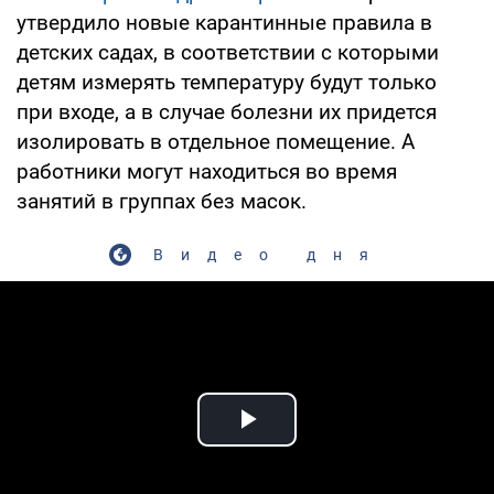
утвердило новые карантинные правила в
детских садах, в соответствии с которыми
детям измерять температуру будут только
при входе, а в случае болезни их придется
изолировать в отдельное помещение. А
работники могут находиться во время
занятий в группах без масок.
Видео дня
Play Video