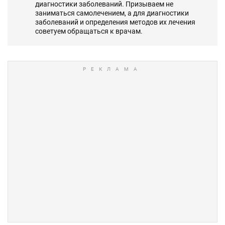
диагностики заболеваний. Призываем не
заниматься самолечением, а для диагностики
заболеваний и определения методов их лечения
советуем обращаться к врачам.