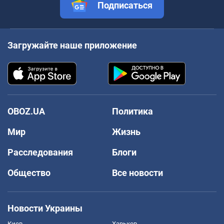
Подписаться
Загружайте наше приложение
OBOZ.UA
Политика
Мир
Жизнь
Расследования
Блоги
Общество
Все новости
Новости Украины
Киев
Харьков