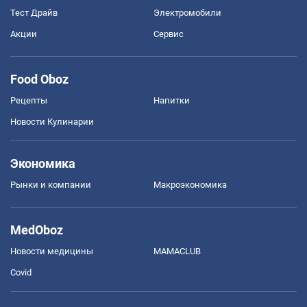
Тест Драйв
Электромобили
Акции
Сервис
Food Oboz
Рецепты
Напитки
Новости Кулинарии
Экономика
Рынки и компании
Mакроэкономика
MedOboz
Новости медицины
MAMACLUB
Covid