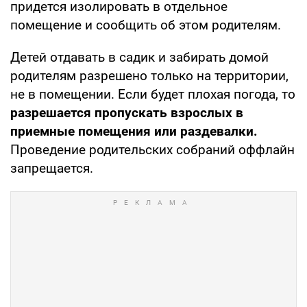
придется изолировать в отдельное
помещение и сообщить об этом родителям.
Детей отдавать в садик и забирать домой
родителям разрешено только на территории,
не в помещении. Если будет плохая погода, то
разрешается пропускать взрослых в
приемные помещения или раздевалки.
Проведение родительских собраний оффлайн
запрещается.