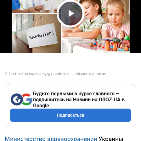
Play Video
Будьте первыми в курсе главного –
подпишитесь на Новини на OBOZ.UA в
Google
Подписаться
Министерство здравоохранения
Украины