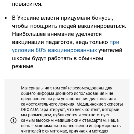
повысится.
В Украине власти придумали бонусы,
чтобы поощрить людей вакцинироваться.
Наибольшее внимание уделяется
вакцинации педагогов, ведь только
при
условии 80% вакцинированных
учителей
школы будут работать в обычном
режиме.
Материалы на этом сайте рекомендованы для
общего информационного использования и не
предназначены для установления диагноза или
самостоятельного лечения. Медицинские эксперты
OBOZ.UA гарантируют, что весь контент, который
мы размещаем, публикуется и соответствует
самым высоким медицинским стандартам. Наша
цель – максимально качественно информировать
читателей о симптомах, причинах и методах