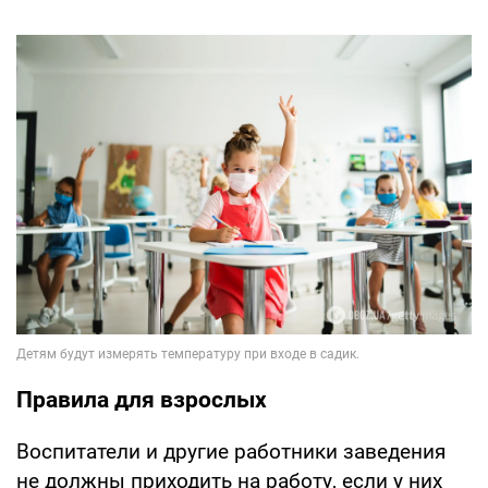
Правила для взрослых
Воспитатели и другие работники заведения
не должны приходить на работу, если у них