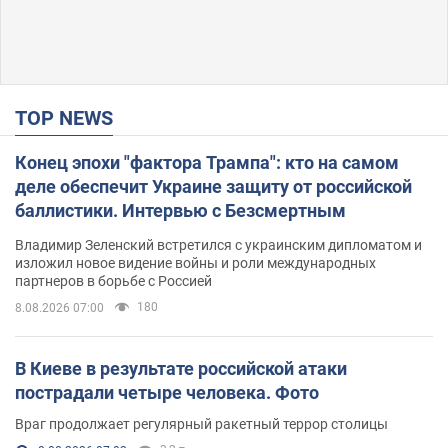
TOP NEWS
Конец эпохи "фактора Трампа": кто на самом
деле обеспечит Украине защиту от российской
баллистики. Интервью с Безсмертным
Владимир Зеленский встретился с украинским дипломатом и
изложил новое видение войны и роли международных
партнеров в борьбе с Россией
180
8.08.2026 07:00
В Киеве в результате российской атаки
пострадали четыре человека. Фото
Враг продолжает регулярный ракетный террор столицы