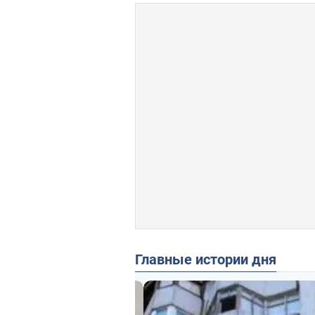
Главные истории дня