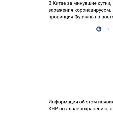
В Китае за минувшие сутки,
заражения коронавирусом. 
провинция Фуцзянь на вост
В
Информация об этом появи
КНР по здравоохранению, о