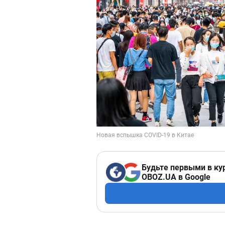
Будьте первыми в ку
OBOZ.UA в Google