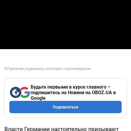
Будьте первыми в курсе главного –
подпишитесь на Новини на OBOZ.UA в
Google
Подписаться
Власти Германии настоятельно призывают