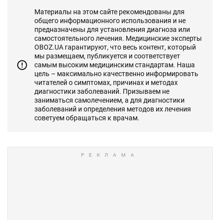
Материалы на этом сайте рекомендованы для
общего информационного использования и не
предназначены для установления диагноза или
самостоятельного лечения. Медицинские эксперты
OBOZ.UA гарантируют, что весь контент, который
мы размещаем, публикуется и соответствует
самым высоким медицинским стандартам. Наша
цель – максимально качественно информировать
читателей о симптомах, причинах и методах
диагностики заболеваний. Призываем не
заниматься самолечением, а для диагностики
заболеваний и определения методов их лечения
советуем обращаться к врачам.