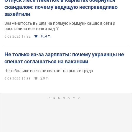
скандалом: почему ведущую несправедливо
захейтили
Знаменитость вышла на прямую коммуникацию в сети и
расставила все точки над "i"
10,4 т.
6.08.2026 17:32
Не только из-за зарплаты: почему украинцы не
спешат соглашаться на вакансии
Чего больше всего не хватает на рынке труда
2,9 т.
6.08.2026 15:38