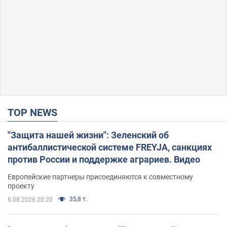
TOP NEWS
"Защита нашей жизни": Зеленский об
антибаллистической системе FREYJA, санкциях
против России и поддержке аграриев. Видео
Европейские партнеры присоединяются к совместному
проекту
35,8 т.
6.08.2026 20:20