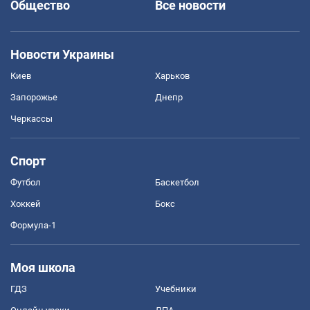
Общество
Все новости
Новости Украины
Киев
Харьков
Запорожье
Днепр
Черкассы
Спорт
Футбол
Баскетбол
Хоккей
Бокс
Формула-1
Моя школа
ГДЗ
Учебники