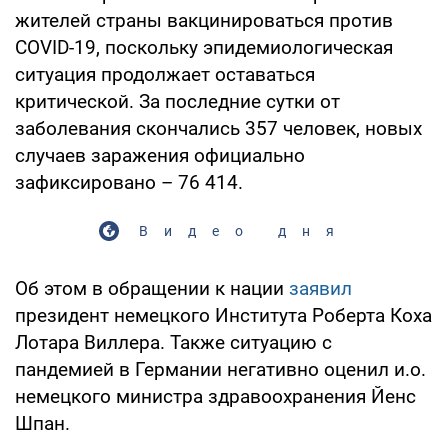
жителей страны вакцинироваться против
COVID-19, поскольку эпидемиологическая
ситуация продолжает оставаться
критической. За последние сутки от
заболевания скончались 357 человек, новых
случаев заражения официально
зафиксировано – 76 414.
Видео дня
Об этом в обращении к нации
заявил
президент немецкого Института Роберта Коха
Лотара Виллера. Также ситуацию с
пандемией в Германии негативно оценил и.о.
немецкого министра здравоохранения Йенс
Шпан.