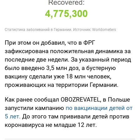
При этом он добавил, что в ФРГ
зафиксирована положительная динамика за
последние две недели. За указанный период
было введено 3,5 млн доз, а бустерную
вакцину сделали уже 18 млн человек,
проживающих на территории Германии.
Как ранее сообщал OBOZREVATEL, в Польше
запустили кампанию
по вакцинации детей от
5 лет.
До этого там прививали детей против
коронавируса не младше 12 лет.