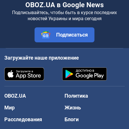
OBOZ.UA в Google News
Подписывайтесь, чтобы быть в курсе последних
новостей Украины и мира сегодня
Подписаться
Загружайте наше приложение
OBOZ.UA
Политика
Мир
Жизнь
Расследования
Блоги