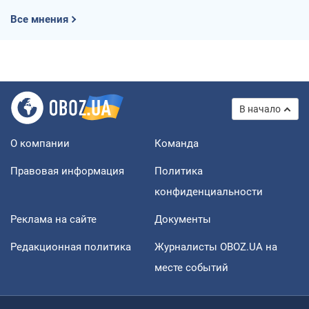
Все мнения
В начало
О компании
Команда
Правовая информация
Политика
конфиденциальности
Реклама на сайте
Документы
Редакционная политика
Журналисты OBOZ.UA на
месте событий