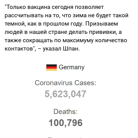
"Только вакцина сегодня позволяет
рассчитывать на то, что зима не будет такой
темной, как в прошлом году. Призываем
людей в нашей стране делать прививки, а
также сокращать по максимуму количество
контактов", – указал Шпан.