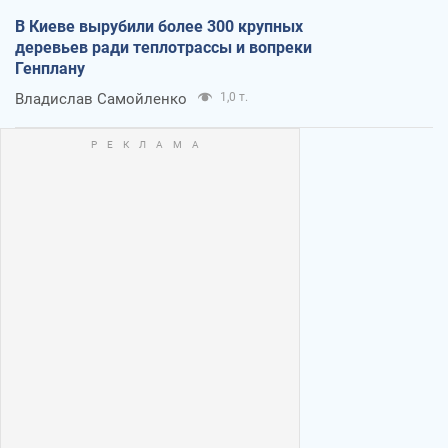
В Киеве вырубили более 300 крупных
деревьев ради теплотрассы и вопреки
Генплану
Владислав Самойленко
1,0 т.