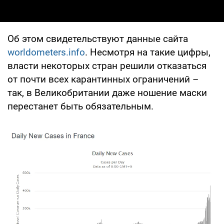
Об этом свидетельствуют данные сайта
worldometers.info
. Несмотря на такие цифры,
власти некоторых стран решили отказаться
от почти всех карантинных ограничений –
так, в Великобритании даже ношение маски
перестанет быть обязательным.