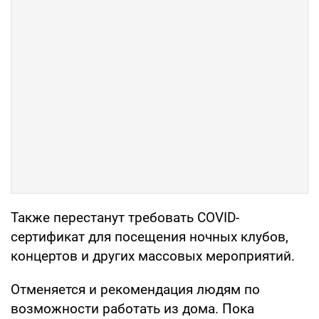
Также перестанут требовать COVID-
сертификат для посещения ночных клубов,
концертов и других массовых мероприятий.
Отменяется и рекомендация людям по
возможности работать из дома. Пока