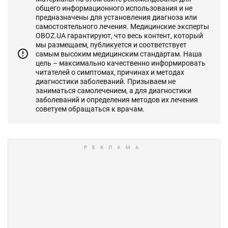
общего информационного использования и не
предназначены для установления диагноза или
самостоятельного лечения. Медицинские эксперты
OBOZ.UA гарантируют, что весь контент, который
мы размещаем, публикуется и соответствует
самым высоким медицинским стандартам. Наша
цель – максимально качественно информировать
читателей о симптомах, причинах и методах
диагностики заболеваний. Призываем не
заниматься самолечением, а для диагностики
заболеваний и определения методов их лечения
советуем обращаться к врачам.