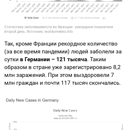
Так, кроме Франции рекордное количество
(за все время пандемии) людей заболели за
сутки
в Германии – 121 тысяча
. Таким
образом в стране уже зарегистрировано 8,2
млн заражений. При этом выздоровели 7
млн граждан и почти 117 тысяч скончались.