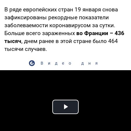
В ряде европейских стран 19 января снова
зафиксированы рекордные показатели
заболеваемости коронавирусом за сутки.
Больше всего зараженных
во Франции – 436
тысяч
, днем ранее в этой стране было 464
тысячи случаев.
Видео дня
Play Video