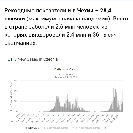
Рекордные показатели и
в Чехии – 28,4
тысячи
(максимум с начала пандемии). Всего
в стране заболели 2,6 млн человек, из
которых выздоровели 2,4 млн и 36 тысяч
скончались.