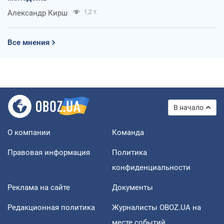
Александр Кирш
1,2 т.
Все мнения
В начало
О компании
Команда
Правовая информация
Политика
конфиденциальности
Реклама на сайте
Документы
Редакционная политика
Журналисты OBOZ.UA на
месте событий