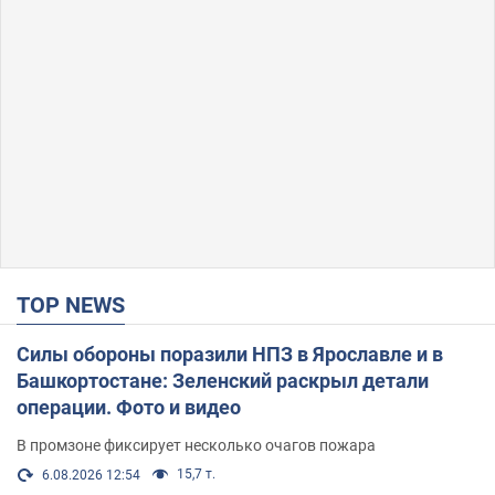
TOP NEWS
Силы обороны поразили НПЗ в Ярославле и в
Башкортостане: Зеленский раскрыл детали
операции. Фото и видео
В промзоне фиксирует несколько очагов пожара
15,7 т.
6.08.2026 12:54