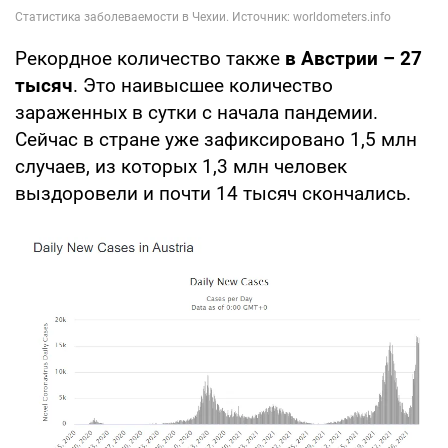
Рекордное количество также
в Австрии – 27
тысяч
. Это наивысшее количество
зараженных в сутки с начала пандемии.
Сейчас в стране уже зафиксировано 1,5 млн
случаев, из которых 1,3 млн человек
выздоровели и почти 14 тысяч скончались.