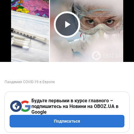
Play Video
Будьте первыми в курсе главного –
подпишитесь на Новини на OBOZ.UA в
Google
Подписаться