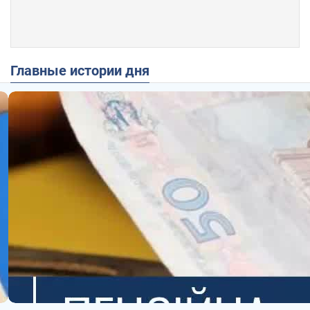
Главные истории дня