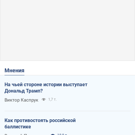
Мнения
На чьей стороне истории выступает
Дональд Трамп?
Виктор Каспрук
1,7 т.
Как противостоять российской
баллистике