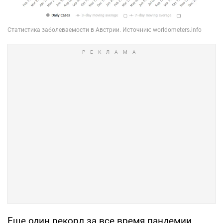
Еще один рекорд за все время пандемии