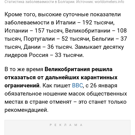
Кроме того, высокие суточные показатели
заболеваемости в Италии – 192 тысячи,
Испании – 157 тысяч, Великобритании – 108
тысяч, Португалии – 52 тысячи, Бельгии – 37
тысяч, Дании – 36 тысяч. Замыкает десятку
лидеров Россия – 33 тысячи.
В то же время
Великобритания решила
отказаться от дальнейших карантинных
ограничений
. Как пишет
ВВС
, с 26 января
обязательное ношение масок общественных
местах в стране отменят – это станет только
рекомендацией.