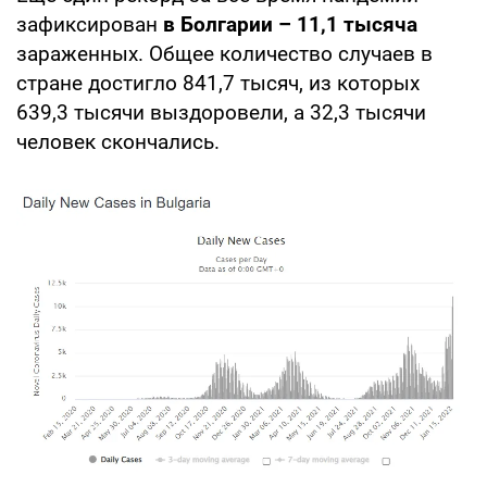
зафиксирован
в Болгарии – 11,1 тысяча
зараженных. Общее количество случаев в
стране достигло 841,7 тысяч, из которых
639,3 тысячи выздоровели, а 32,3 тысячи
человек скончались.