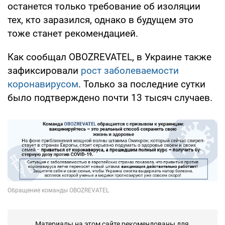
останется только требование об изоляции
тех, кто заразился, однако в будущем это
тоже станет рекомендацией.
Как сообщал OBOZREVATEL, в Украине также
зафиксировали
рост заболеваемости
коронавирусом
. Только за последние сутки
было подтверждено почти 13 тысяч случаев.
Материалы на этом сайте рекомендованы для