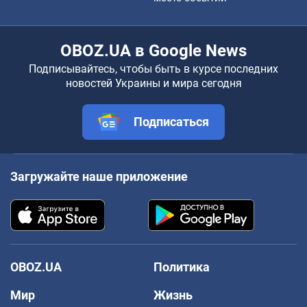
OBOZ.UA в Google News
Подписывайтесь, чтобы быть в курсе последних
новостей Украины и мира сегодня
Подписаться
Загружайте наше приложение
OBOZ.UA
Политика
Мир
Жизнь