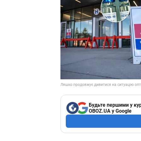
Будьте першими у кур
OBOZ.UA у Google